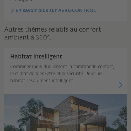
En savoir plus sur AEROCONTROL
Autres thèmes relatifs au confort
ambiant à 360°.
Habitat intelligent
Combiner individuellement la commande confort,
le climat de bien-être et la sécurité. Pour un
habitat résolument intelligent.