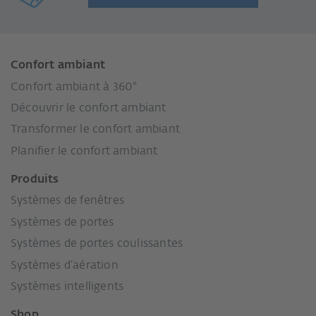
Confort ambiant
Confort ambiant à 360°
Découvrir le confort ambiant
Transformer le confort ambiant
Planifier le confort ambiant
Produits
Systèmes de fenêtres
Systèmes de portes
Systèmes de portes coulissantes
Systèmes d’aération
Systèmes intelligents
Shop