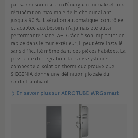
par sa consommation d'énergie minimale et une
récupération maximale de la chaleur allant
jusqu'à 90 %. L'aération automatique, contrôlée
et adaptée aux besoins n'a jamais été aussi
performante : label A+. Grâce à son implantation
rapide dans le mur extérieur, il peut être installé
sans difficulté même dans des pièces habitées. La
possibilité d'intégration dans des systèmes
composite d'isolation thermique prouve que
SIEGENIA donne une définition globale du
confort ambiant.
En savoir plus sur AEROTUBE WRG smart