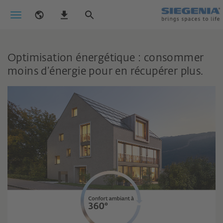
Optimisation énergétique : consommer
moins d’énergie pour en récupérer plus.