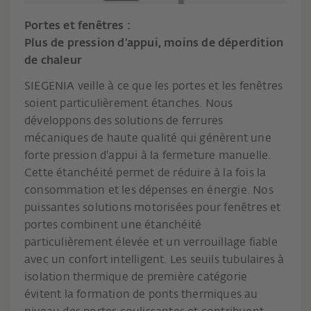
Portes et fenêtres :
Plus de pression d’appui, moins de déperdition
de chaleur
SIEGENIA veille à ce que les portes et les fenêtres
soient particulièrement étanches. Nous
développons des solutions de ferrures
mécaniques de haute qualité qui génèrent une
forte pression d'appui à la fermeture manuelle.
Cette étanchéité permet de réduire à la fois la
consommation et les dépenses en énergie. Nos
puissantes solutions motorisées pour fenêtres et
portes combinent une étanchéité
particulièrement élevée et un verrouillage fiable
avec un confort intelligent. Les seuils tubulaires à
isolation thermique de première catégorie
évitent la formation de ponts thermiques au