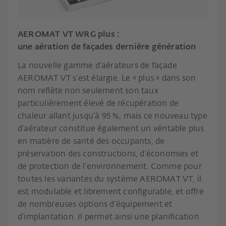
AEROMAT VT WRG plus :
une aération de façades dernière génération
La nouvelle gamme d’aérateurs de façade
AEROMAT VT s’est élargie. Le « plus » dans son
nom reflète non seulement son taux
particulièrement élevé de récupération de
chaleur allant jusqu’à 95 %, mais ce nouveau type
d’aérateur constitue également un véritable plus
en matière de santé des occupants, de
préservation des constructions, d’économies et
de protection de l’environnement. Comme pour
toutes les variantes du système AEROMAT VT, il
est modulable et librement configurable, et offre
de nombreuses options d’équipement et
d’implantation. Il permet ainsi une planification