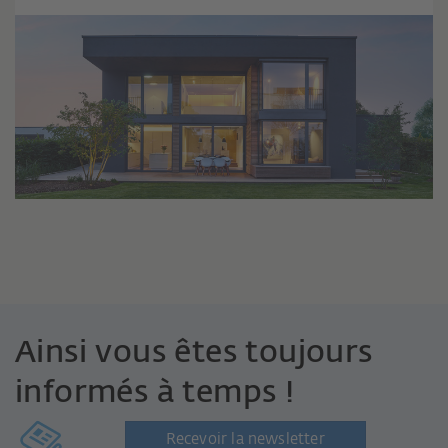
Ainsi vous êtes toujours
informés à temps !
Recevoir la newsletter