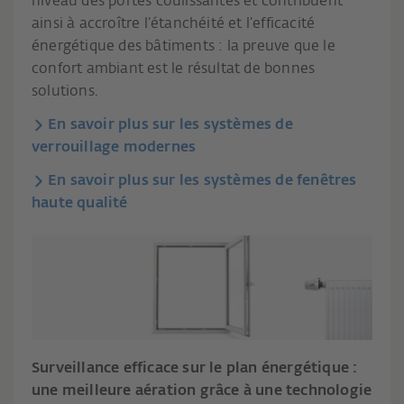
niveau des portes coulissantes et contribuent
ainsi à accroître l’étanchéité et l’efficacité
énergétique des bâtiments : la preuve que le
confort ambiant est le résultat de bonnes
solutions.
En savoir plus sur les systèmes de
verrouillage modernes
En savoir plus sur les systèmes de fenêtres
haute qualité
Surveillance efficace sur le plan énergétique :
une meilleure aération grâce à une technologie