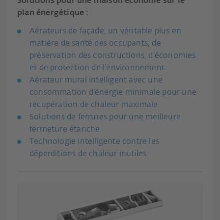
Solutions pour une maison économe sur le
plan énergétique :
Aérateurs de façade, un véritable plus en
matière de santé des occupants, de
préservation des constructions, d’économies
et de protection de l’environnement
Aérateur mural intelligent avec une
consommation d’énergie minimale pour une
récupération de chaleur maximale
Solutions de ferrures pour une meilleure
fermeture étanche
Technologie intelligente contre les
déperditions de chaleur inutiles