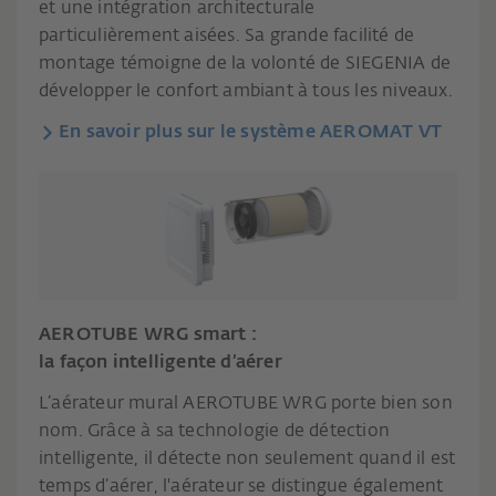
et une intégration architecturale
particulièrement aisées. Sa grande facilité de
montage témoigne de la volonté de SIEGENIA de
développer le confort ambiant à tous les niveaux.
En savoir plus sur le système AEROMAT VT
AEROTUBE WRG smart :
la façon intelligente d’aérer
L’aérateur mural AEROTUBE WRG porte bien son
nom. Grâce à sa technologie de détection
intelligente, il détecte non seulement quand il est
temps d’aérer, l'aérateur se distingue également