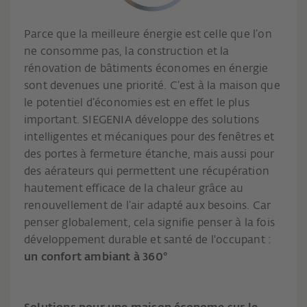
Parce que la meilleure énergie est celle que l’on
ne consomme pas, la construction et la
rénovation de bâtiments économes en énergie
sont devenues une priorité. C’est à la maison que
le potentiel d’économies est en effet le plus
important. SIEGENIA développe des solutions
intelligentes et mécaniques pour des fenêtres et
des portes à fermeture étanche, mais aussi pour
des aérateurs qui permettent une récupération
hautement efficace de la chaleur grâce au
renouvellement de l’air adapté aux besoins. Car
penser globalement, cela signifie penser à la fois
développement durable et santé de l'occupant :
un confort ambiant à 360°