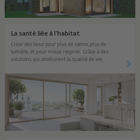
La santé liée à l’habitat
Créer des lieux pour plus de calme, plus de
lumière, et pour mieux respirer. Grâce à des
solutions qui améliorent la qualité de vie.