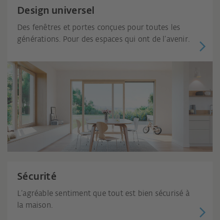
Design universel
Des fenêtres et portes conçues pour toutes les
générations. Pour des espaces qui ont de l’avenir.
Sécurité
L’agréable sentiment que tout est bien sécurisé à
la maison.