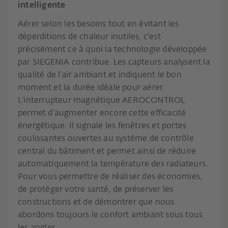
intelligente
Aérer selon les besoins tout en évitant les
déperditions de chaleur inutiles, c'est
précisément ce à quoi la technologie développée
par SIEGENIA contribue. Les capteurs analysent la
qualité de l’air ambiant et indiquent le bon
moment et la durée idéale pour aérer.
L’interrupteur magnétique AEROCONTROL
permet d’augmenter encore cette efficacité
énergétique. Il signale les fenêtres et portes
coulissantes ouvertes au système de contrôle
central du bâtiment et permet ainsi de réduire
automatiquement la température des radiateurs.
Pour vous permettre de réaliser des économies,
de protéger votre santé, de préserver les
constructions et de démontrer que nous
abordons toujours le confort ambiant sous tous
les angles.