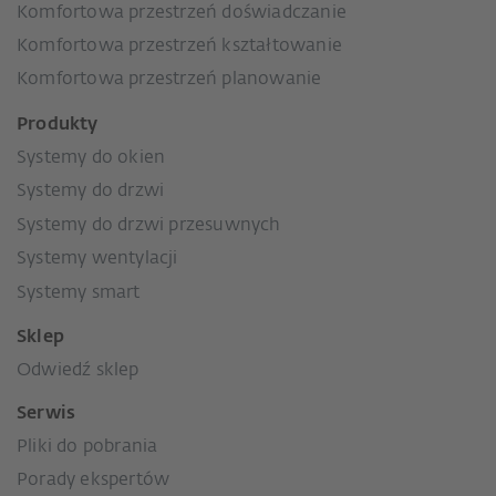
Komfortowa przestrzeń doświadczanie
Komfortowa przestrzeń kształtowanie
Komfortowa przestrzeń planowanie
Produkty
Systemy do okien
Systemy do drzwi
Systemy do drzwi przesuwnych
Systemy wentylacji
Systemy smart
Sklep
Odwiedź sklep
Serwis
Pliki do pobrania
Porady ekspertów