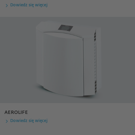
Dowiedz się więcej
AEROLIFE
Dowiedz się więcej