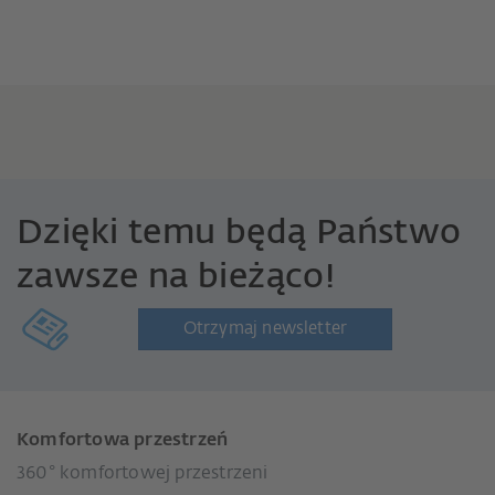
Dzięki temu będą Państwo
zawsze na bieżąco!
Otrzymaj newsletter
Komfortowa przestrzeń
360° komfortowej przestrzeni