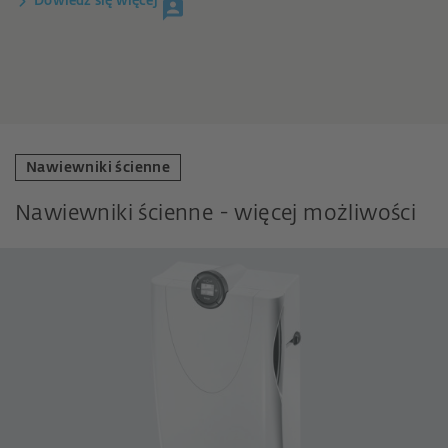
Dowiedz się więcej
Nawiewniki ścienne
Nawiewniki ścienne - więcej możliwości