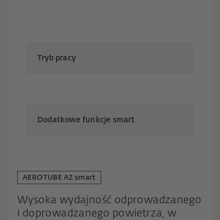
Tryb pracy
Dodatkowe funkcje smart
AEROTUBE AZ smart
Wysoka wydajność odprowadzanego
i doprowadzanego powietrza, w