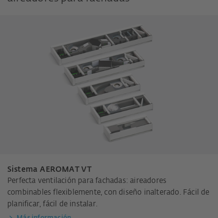
Sistema AEROMAT VT
Perfecta ventilación para fachadas: aireadores
combinables flexiblemente, con diseño inalterado. Fácil de
planificar, fácil de instalar.