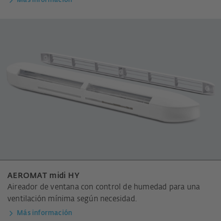
Más información
AEROMAT midi HY
Aireador de ventana con control de humedad para una
ventilación mínima según necesidad.
Más información