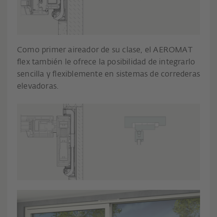
Como primer aireador de su clase, el AEROMAT
flex también le ofrece la posibilidad de integrarlo
sencilla y flexiblemente en sistemas de correderas
elevadoras.