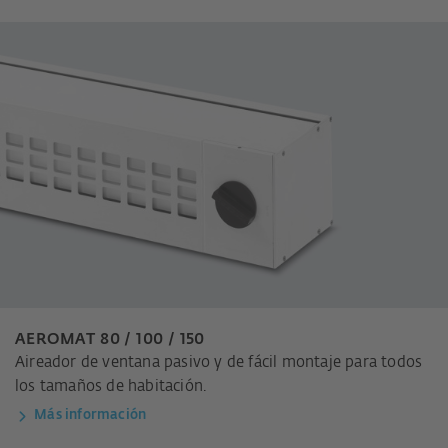
AEROMAT 80 / 100 / 150
Aireador de ventana pasivo y de fácil montaje para todos
los tamaños de habitación.
Más información