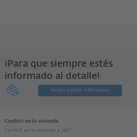
¡Para que siempre estés
informado al detalle!
Recibir boletín informativo
Confort en la vivienda
Confort en la vivienda a 360°