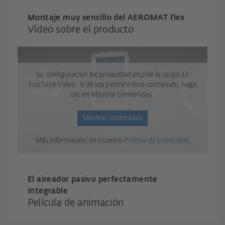
Montaje muy sencillo del AEROMAT flex
Vídeo sobre el producto
Su configuración de privacidad impide la carga de
YouTube Video. Si desea permitir este contenido, haga
clic en Mostrar contenidos.
Mostrar contenidos
Más información en nuestro
Política de privacidad
El aireador pasivo perfectamente
integrable
Película de animación