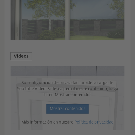
Vídeos
Su configuración de privacidad impide la carga de
YouTube Video. Si desea permitir este contenido, haga
clic en Mostrar contenidos.
Mostrar contenidos
Más información en nuestro
Política de privacidad