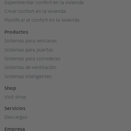
Experimentar confort en la vivienda
Crear confort en la vivienda
Planificar el confort en la vivienda
Productos
Sistemas para ventanas
Sistemas para puertas
Sistemas para correderas
Sistemas de ventilación
Sistemas inteligentes
Shop
Visit shop
Servicios
Descargas
Empresa