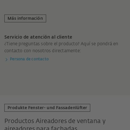
Más información
Servicio de atención al cliente
¿Tiene preguntas sobre el producto? Aquí se pondrá en
contacto con nosotros directamente:
Persona de contacto
Produkte Fenster- und Fassadenlüfter
Productos Aireadores de ventana y
aireadores para fachadas