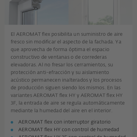
El AEROMAT flex posibilita un suministro de aire
fresco sin modificar el aspecto de la fachada. Ya
que aprovecha de forma óptima el espacio
constructivo de ventanas o de correderas
elevadoras. Al no fresar los cerramientos, su
protección anti-efracción y su aislamiento
acústico permanecen inalterados y los procesos
de producción siguen siendo los mismos. En las
variantes AEROMAT flex HY y AEROMAT flex HY
3F, la entrada de aire se regula automáticamente
mediante la humedad del aire en el interior.
AEROMAT flex con interruptor giratorio
AEROMAT flex HY con control de humedad