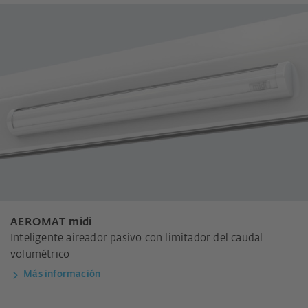
AEROMAT midi
Inteligente aireador pasivo con limitador del caudal
volumétrico
Más información