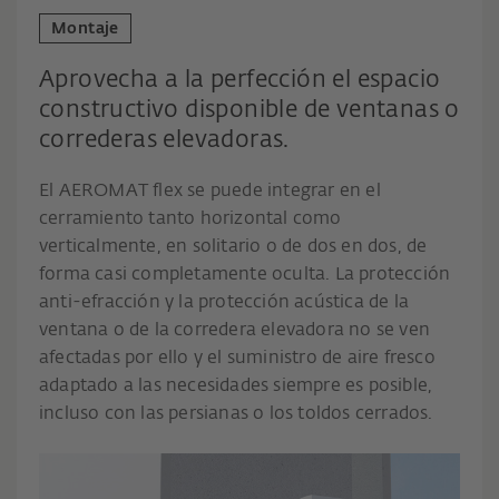
Montaje
Aprovecha a la perfección el espacio
constructivo disponible de ventanas o
correderas elevadoras.
El AEROMAT flex se puede integrar en el
cerramiento tanto horizontal como
verticalmente, en solitario o de dos en dos, de
forma casi completamente oculta. La protección
anti-efracción y la protección acústica de la
ventana o de la corredera elevadora no se ven
afectadas por ello y el suministro de aire fresco
adaptado a las necesidades siempre es posible,
incluso con las persianas o los toldos cerrados.