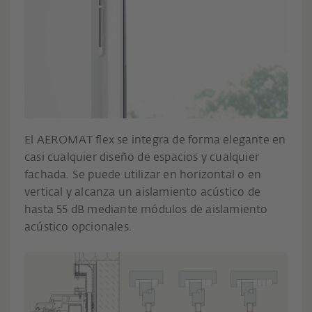
El AEROMAT flex se integra de forma elegante en
casi cualquier diseño de espacios y cualquier
fachada. Se puede utilizar en horizontal o en
vertical y alcanza un aislamiento acústico de
hasta 55 dB mediante módulos de aislamiento
acústico opcionales.