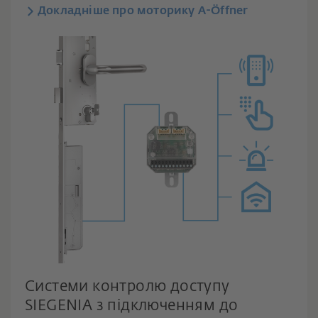
Докладніше про моторику A-Öffner
Системи контролю доступу
SIEGENIA з підключенням до