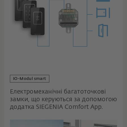
IO-Modul smart
Електромеханічні багатоточкові
замки, що керуються за допомогою
додатка SIEGENIA Comfort App.