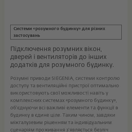
Системи «розумного будинку» для різних
застосувань
Підключення розумних вікон,
дверей і вентиляторів до інших
додатків для розумного будинку.
Розумні приводи SIEGENIA, системи контролю
доступу та вентиляційні пристрої оптимально
використовують свої можливості навіть у
комплексних системах «розумного будинку»,
об'єднуючи всі важливі елементи та функції в
будинку в єдине ціле. Таким чином, завдяки
міжгалузевим рішенням та індивідуальним
сценаріям проживання з'являється безліч