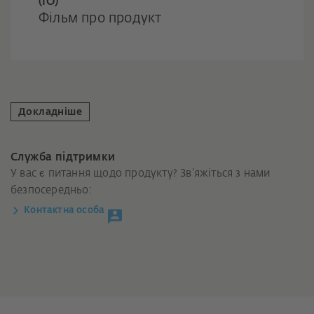
(IO)
Фільм про продукт
Докладніше
Служба підтримки
У вас є питання щодо продукту? Зв’яжіться з нами
безпосередньо:
Контактна особа