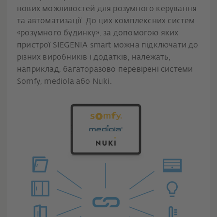
нових можливостей для розумного керування
та автоматизації. До цих комплексних систем
«розумного будинку», за допомогою яких
пристрої SIEGENIA smart можна підключати до
різних виробників і додатків, належать,
наприклад, багаторазово перевірені системи
Somfy, mediola або Nuki.