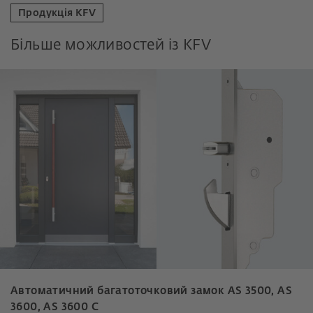
Продукція KFV
Більше можливостей із KFV
Автоматичний багатоточковий замок AS 3500, AS
3600, AS 3600 C