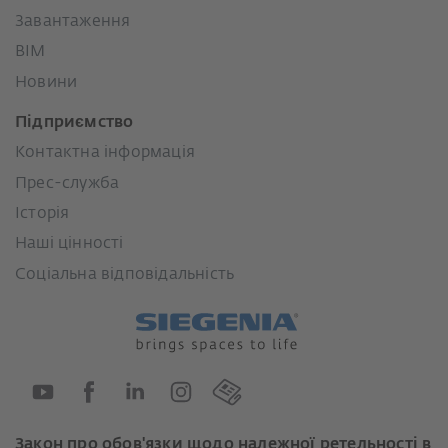
Завантаження
BIM
Новини
Підприємство
Контактна інформація
Прес-служба
Історія
Наші цінності
Соціальна відповідальність
Закон про обов'язки щодо належної ретельності в