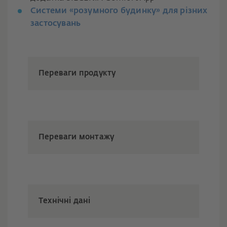
Системи «розумного будинку» для різних
застосувань
Переваги продукту
Переваги монтажу
Технічні дані