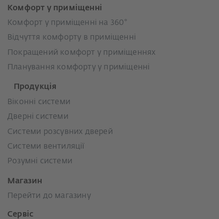
Комфорт у приміщенні
Комфорт у приміщенні на 360°
Відчуття комфорту в приміщенні
Покращений комфорт у приміщеннях
Планування комфорту у приміщенні
Продукція
Віконні системи
Дверні системи
Системи розсувних дверей
Системи вентиляції
Розумні системи
Магазин
Перейти до магазину
Сервіс