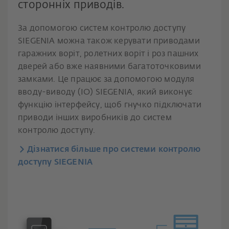
сторонніх приводів.
За допомогою систем контролю доступу
SIEGENIA можна також керувати приводами
гаражних воріт, ролетних воріт і роз пашних
дверей або вже наявними багатоточковими
замками. Це працює за допомогою модуля
вводу-виводу (IO) SIEGENIA, який виконує
функцію інтерфейсу, щоб гнучко підключати
приводи інших виробників до систем
контролю доступу.
Дізнатися більше про системи контролю
доступу SIEGENIA