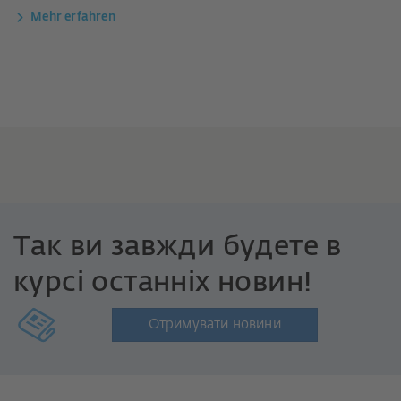
Mehr erfahren
Так ви завжди будете в
курсі останніх новин!
Отримувати новини