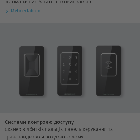
автоматичних багатоточкових замків.
Mehr erfahren
Системи контролю доступу
Сканер відбитків пальців, панель керування та
транспондер для розумного дому