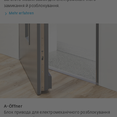
замикання й розблокування.
Mehr erfahren
A-Öffner
Блок привода для електромеханічного розблокування