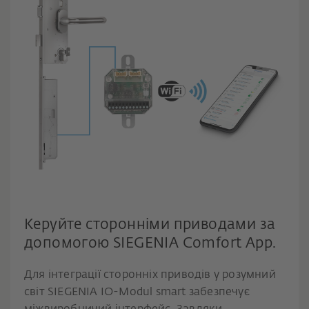
Керуйте сторонніми приводами за
допомогою SIEGENIA Comfort App.
Для інтеграції сторонніх приводів у розумний
світ SIEGENIA IO-Modul smart забезпечує