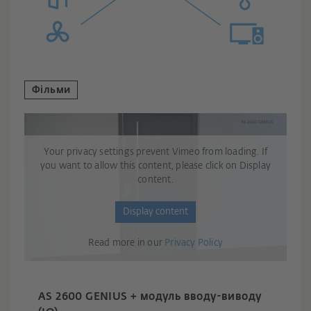
Фільми
Your privacy settings prevent Vimeo from loading. If
you want to allow this content, please click on Display
content.
Display content
Read more in our
Privacy Policy
AS 2600 GENIUS + модуль вводу-виводу