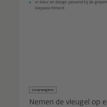
in kleur en design passend bij de grepen
kiepassortiment
Loopwagens
Nemen de vleugel op en