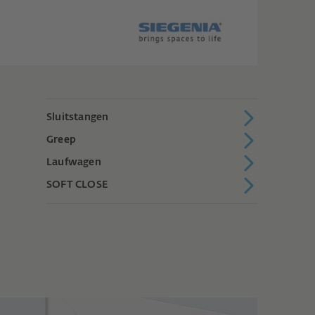
Sluitstangen
Greep
Laufwagen
SOFT CLOSE