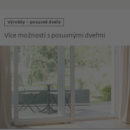
Výrobky – posuvné dveře
Více možností s posuvnými dveřmi