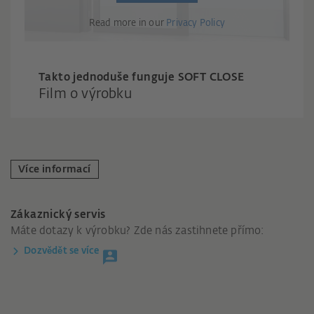
Read more in our
Privacy Policy
Takto jednoduše funguje SOFT CLOSE
Film o výrobku
Více informací
Zákaznický servis
Máte dotazy k výrobku? Zde nás zastihnete přímo:
Dozvědět se více