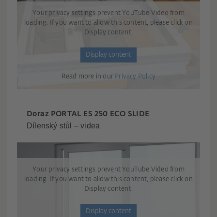
Your privacy settings prevent YouTube Video from
loading. If you want to allow this content, please click on
Display content.
Display content
Read more in our
Privacy Policy
Doraz PORTAL ES 250 ECO SLIDE
Dílenský stůl – videa
Your privacy settings prevent YouTube Video from
loading. If you want to allow this content, please click on
Display content.
Display content