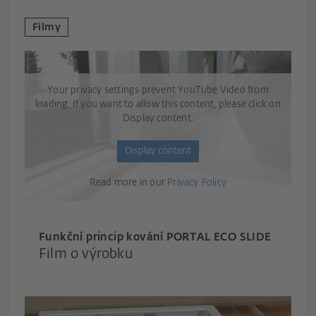
Filmy
Your privacy settings prevent YouTube Video from
loading. If you want to allow this content, please click on
Display content.
Display content
Read more in our
Privacy Policy
Funkční princip kování PORTAL ECO SLIDE
Film o výrobku