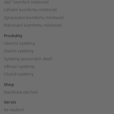
360° komfort místností
Užívání komfortu místností
Zpracování komfortu místností
Plánování komfortu místností
Produkty
Okenní systémy
Dveřní systémy
Systémy posuvných dveří
Větrací systémy
Chytré systémy
Shop
Navštivte obchod
Servis
Ke stažení