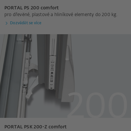
PORTAL PS 200 comfort
pro dřevěné, plastové a hliníkové elementy do 200 kg.
Dozvědět se více
PORTAL PSK 200-Z comfort