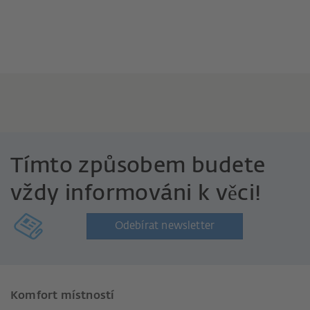
Tímto způsobem budete
vždy informováni k věci!
Odebírat newsletter
Komfort místností