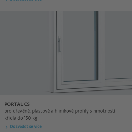
PORTAL CS
pro dřevěné, plastové a hliníkové profily s hmotností
křídla do 150 kg.
Dozvědět se více