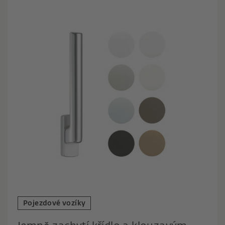
Pojezdové vozíky