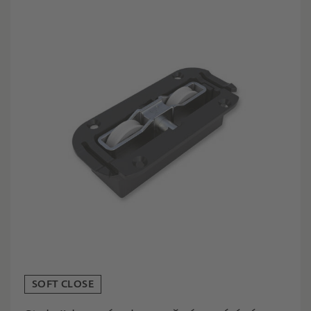
SOFT CLOSE