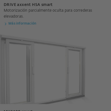
DRIVE axxent HSA smart
Motorización parcialmente oculta para correderas
elevadoras.
Más información