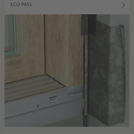
ECO PASS.