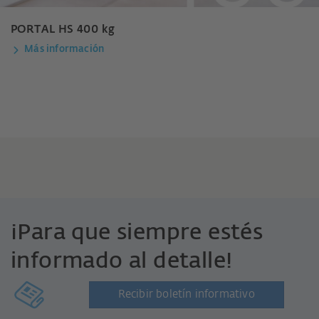
PORTAL HS 400 kg
Más información
¡Para que siempre estés
informado al detalle!
Recibir boletín informativo