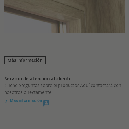
Más información
Servicio de atención al cliente
¿Tiene preguntas sobre el producto? Aquí contactará con
nosotros directamente:
Más información