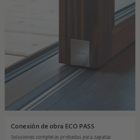
Conexión de obra ECO PASS
Soluciones completas probadas para zapatas