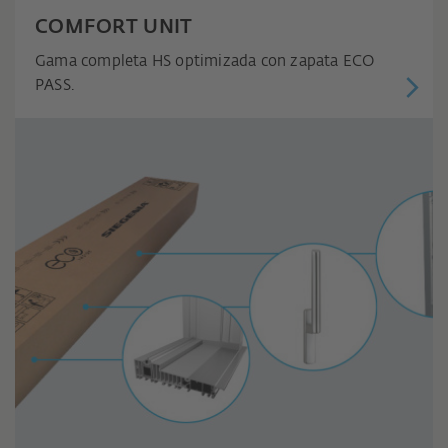
COMFORT UNIT
Gama completa HS optimizada con zapata ECO
PASS.