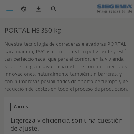
PORTAL HS 350 kg
Nuestra tecnología de correderas elevadoras PORTAL
para madera, PVC y aluminio es tan polivalente y está
tan perfeccionada, que para el confort en la vivienda
supone un gran paso hacia delante con innumerables
innovaciones, naturalmente también sin barreras, y
con numerosas posibilidades de ahorro de tiempo y de
reducción de costes en todo el proceso de producción.
Carros
Ligereza y eficiencia son una cuestión
de ajuste.