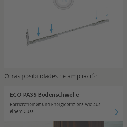
Otras posibilidades de ampliación
ECO PASS Bodenschwelle
Barrierefreiheit und Energieeffizienz wie aus
einem Guss.