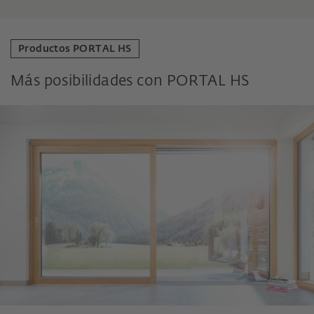
Productos PORTAL HS
Más posibilidades con PORTAL HS