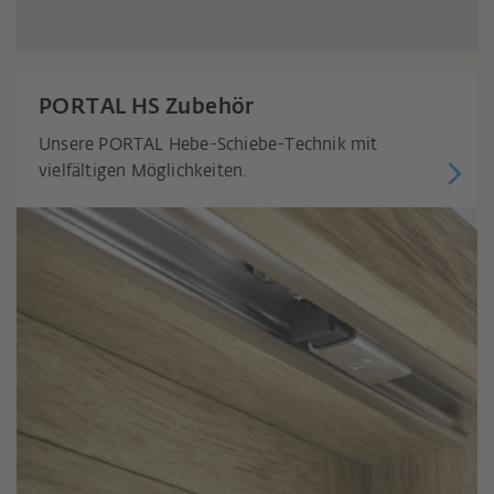
PORTAL HS Zubehör
Unsere PORTAL Hebe-Schiebe-Technik mit
vielfältigen Möglichkeiten.