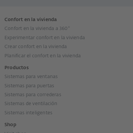
Confort en la vivienda
Confort en la vivienda a 360°
Experimentar confort en la vivienda
Crear confort en la vivienda
Planificar el confort en la vivienda
Productos
Sistemas para ventanas
Sistemas para puertas
Sistemas para correderas
Sistemas de ventilación
Sistemas inteligentes
Shop