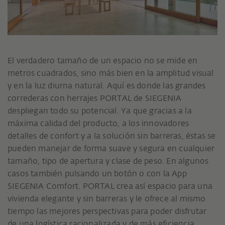
El verdadero tamaño de un espacio no se mide en
metros cuadrados, sino más bien en la amplitud visual
y en la luz diurna natural. Aquí es donde las grandes
correderas con herrajes PORTAL de SIEGENIA
despliegan todo su potencial. Ya que gracias a la
máxima calidad del producto, a los innovadores
detalles de confort y a la solución sin barreras, éstas se
pueden manejar de forma suave y segura en cualquier
tamaño, tipo de apertura y clase de peso. En algunos
casos también pulsando un botón o con la App
SIEGENIA Comfort. PORTAL crea así espacio para una
vivienda elegante y sin barreras y le ofrece al mismo
tiempo las mejores perspectivas para poder disfrutar
de una logística racionalizada y de más eficiencia.