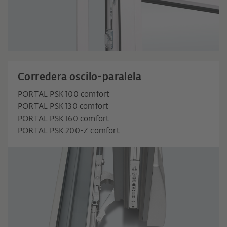
Corredera oscilo-paralela
PORTAL PSK 100 comfort
PORTAL PSK 130 comfort
PORTAL PSK 160 comfort
PORTAL PSK 200-Z comfort