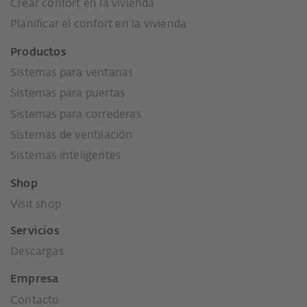
Crear confort en la vivienda
Planificar el confort en la vivienda
Productos
Sistemas para ventanas
Sistemas para puertas
Sistemas para correderas
Sistemas de ventilación
Sistemas inteligentes
Shop
Visit shop
Servicios
Descargas
Empresa
Contacto