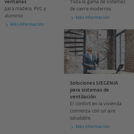
ventanas
Toda la gama de sistemas
para madera, PVC y
de cierre modernos.
aluminio
Más información
Más información
Soluciones SIEGENIA
para sistemas de
ventilación
El confort en la vivienda
comienza con un aire
saludable.
Más información