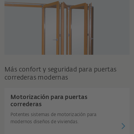
Más confort y seguridad para puertas
correderas modernas
Motorización para puertas
correderas
Potentes sistemas de motorización para
modernos diseños de viviendas.