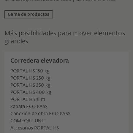
Gama de productos
Más posibilidades para mover elementos
grandes
Corredera elevadora
PORTAL HS 150 kg
PORTAL HS 250 kg
PORTAL HS 350 kg
PORTAL HS 400 kg
PORTAL HS slim
Zapata ECO PASS
Conexión de obra ECO PASS
COMFORT UNIT
Accesorios PORTAL HS