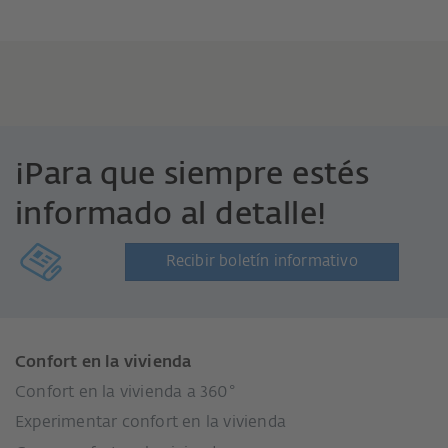
¡Para que siempre estés
informado al detalle!
Recibir boletín informativo
Confort en la vivienda
Confort en la vivienda a 360°
Experimentar confort en la vivienda