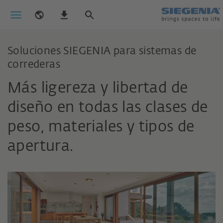
Soluciones SIEGENIA para sistemas de
correderas
Más ligereza y libertad de
diseño en todas las clases de
peso, materiales y tipos de
apertura.