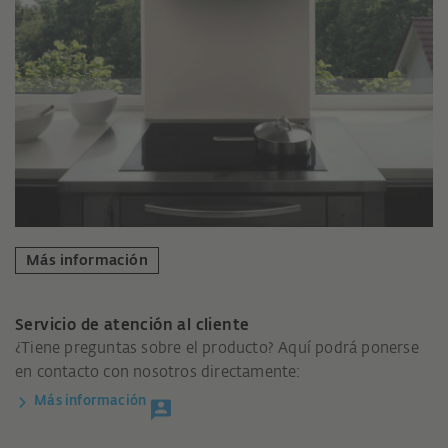
Más información
Servicio de atención al cliente
¿Tiene preguntas sobre el producto? Aquí podrá ponerse
en contacto con nosotros directamente:
Más información