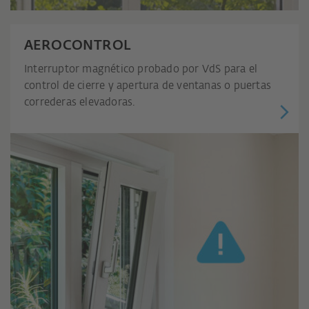
AEROCONTROL
Interruptor magnético probado por VdS para el
control de cierre y apertura de ventanas o puertas
correderas elevadoras.