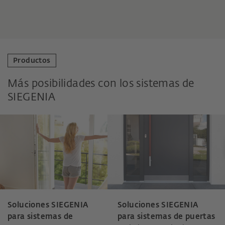
Productos
Más posibilidades con los sistemas de
SIEGENIA
Soluciones SIEGENIA
Soluciones SIEGENIA
para sistemas de
para sistemas de puertas