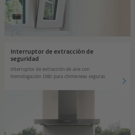
Interruptor de extracción de
seguridad
Interruptor de extracción de aire con
homologación DIBt para chimeneas seguras.