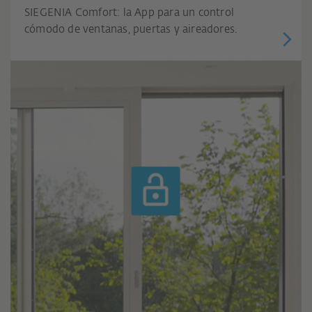
SIEGENIA Comfort: la App para un control
cómodo de ventanas, puertas y aireadores.