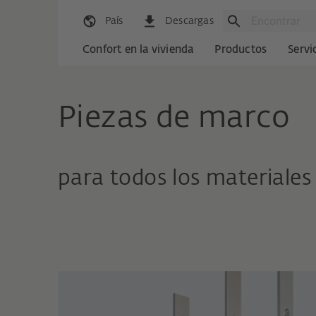
País
Descargas
Confort en la vivienda
Productos
Servi
Piezas de marco
para todos los materiales 