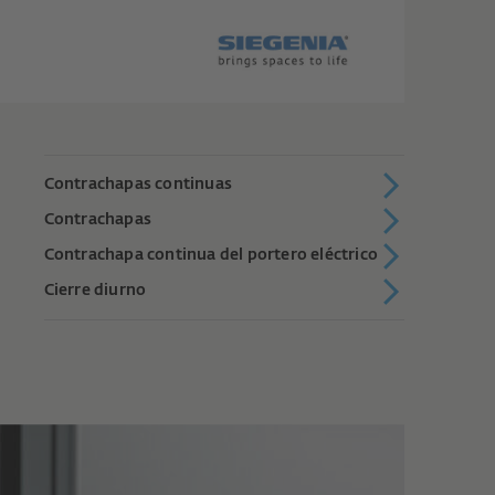
Contrachapas continuas
Contrachapas
Contrachapa continua del portero eléctrico
Cierre diurno