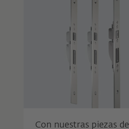
Con nuestras piezas d