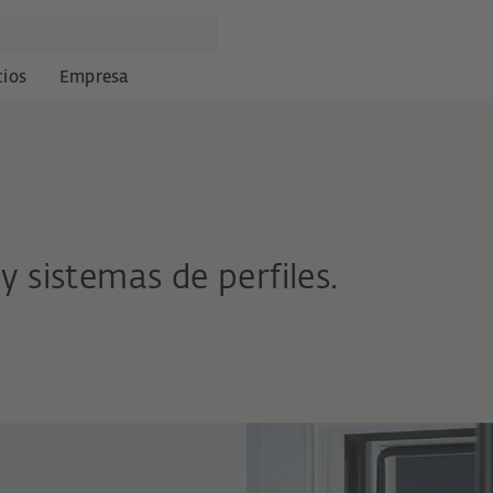
cios
Empresa
y sistemas de perfiles.