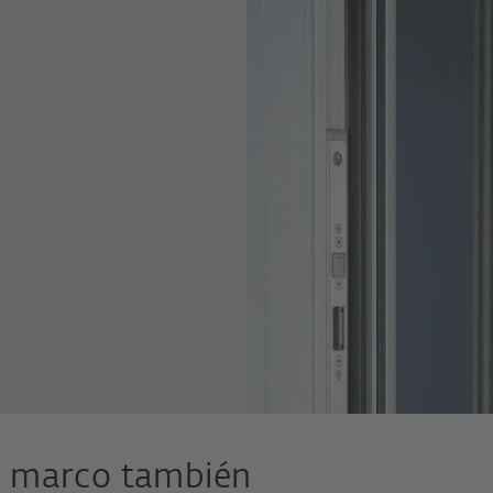
e marco también