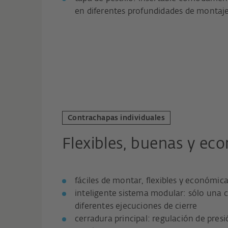
en diferentes profundidades de montaj
Contrachapas individuales
Flexibles, buenas y ec
fáciles de montar, flexibles y económic
inteligente sistema modular: sólo una 
diferentes ejecuciones de cierre
cerradura principal: regulación de presi