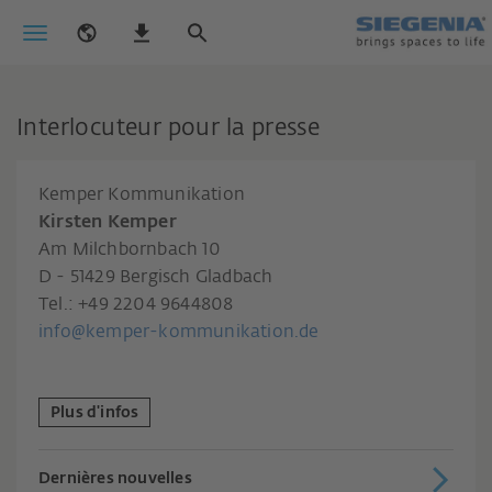
Interlocuteur pour la presse
Kemper Kommunikation
Kirsten Kemper
Am Milchbornbach 10
D - 51429 Bergisch Gladbach
Tel.: +49 2204 9644808
info@kemper-kommunikation.de
Plus d'infos
Dernières nouvelles