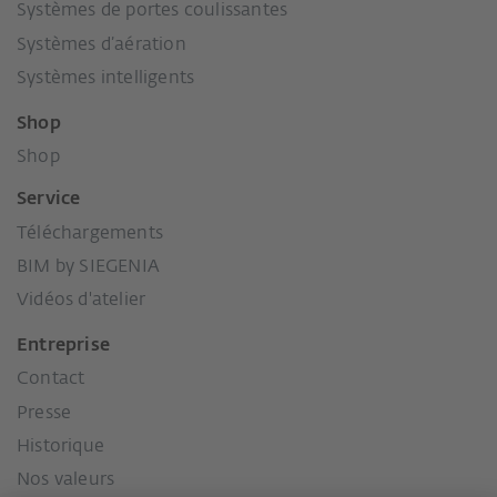
Systèmes de portes coulissantes
Systèmes d’aération
Systèmes intelligents
Shop
Shop
Service
Téléchargements
BIM by SIEGENIA
Vidéos d'atelier
Entreprise
Contact
Presse
Historique
Nos valeurs