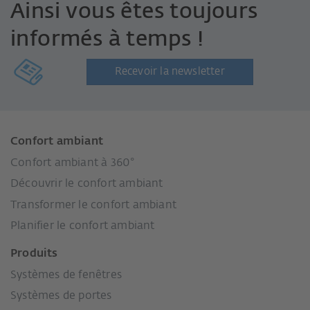
Ainsi vous êtes toujours
informés à temps !
Recevoir la newsletter
Confort ambiant
Confort ambiant à 360°
Découvrir le confort ambiant
Transformer le confort ambiant
Planifier le confort ambiant
Produits
Systèmes de fenêtres
Systèmes de portes