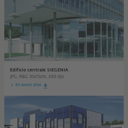
Edificio centrale SIEGENIA
JPG, RBG 10x15cm, 300 dpi
En savoir plus