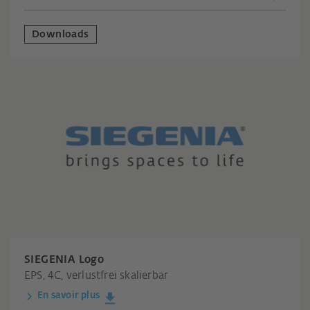
Downloads
SIEGENIA Logo
EPS, 4C, verlustfrei skalierbar
En savoir plus