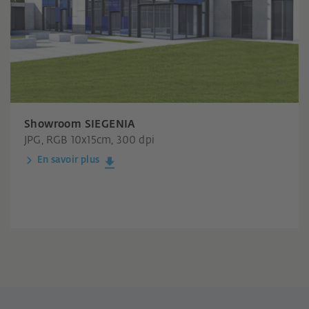
Showroom SIEGENIA
JPG, RGB 10x15cm, 300 dpi
En savoir plus