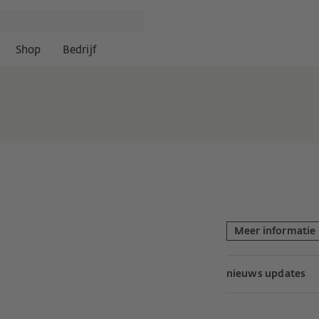
Shop
Bedrijf
Meer informatie
nieuws updates