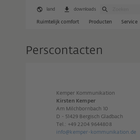
land
downloads
Ruimtelijk comfort
Producten
Service
Perscontacten
Kemper Kommunikation
Kirsten Kemper
Am Milchbornbach 10
D - 51429 Bergisch Gladbach
Tel.: +49 2204 9644808
info@kemper-kommunikation.de