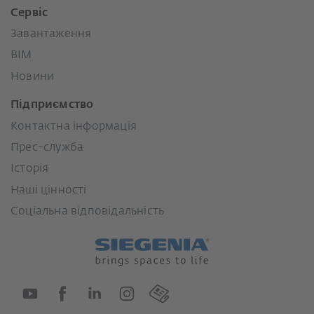
Сервіс
Завантаження
BIM
Новини
Підприємство
Контактна інформація
Прес-служба
Історія
Наші цінності
Соціальна відповідальність