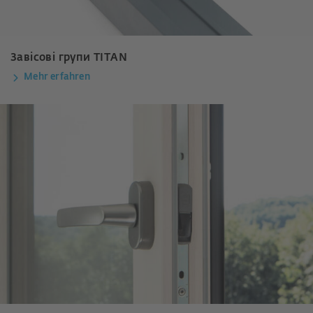
Завісові групи TITAN
Mehr erfahren