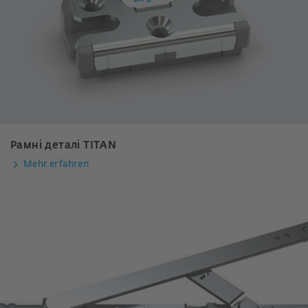
Рамні деталі TITAN
Mehr erfahren