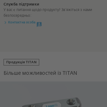
Служба підтримки
У вас є питання щодо продукту? Зв’яжіться з нами
безпосередньо:
Контактна особа
Продукція TITAN
Більше можливостей із TITAN