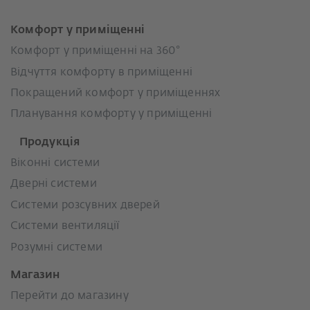
Комфорт у приміщенні
Комфорт у приміщенні на 360°
Відчуття комфорту в приміщенні
Покращений комфорт у приміщеннях
Планування комфорту у приміщенні
Продукція
Віконні системи
Дверні системи
Системи розсувних дверей
Системи вентиляції
Розумні системи
Магазин
Перейти до магазину