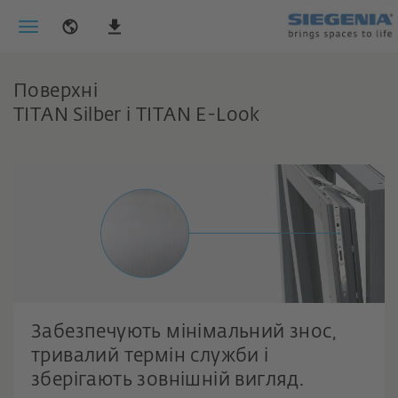
Поверхні
TITAN Silber і TITAN E-Look
Забезпечують мінімальний знос,
тривалий термін служби і
зберігають зовнішній вигляд.