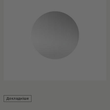
Докладніше