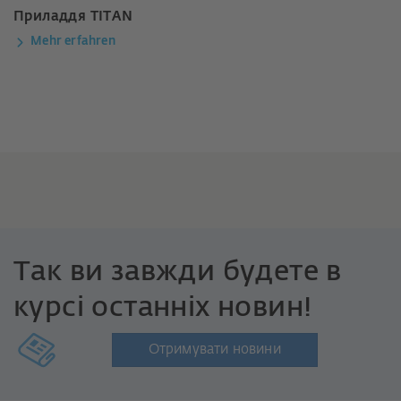
Приладдя TITAN
Mehr erfahren
Так ви завжди будете в
курсі останніх новин!
Отримувати новини