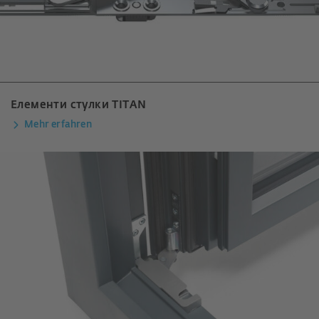
Елементи стулки TITAN
Mehr erfahren