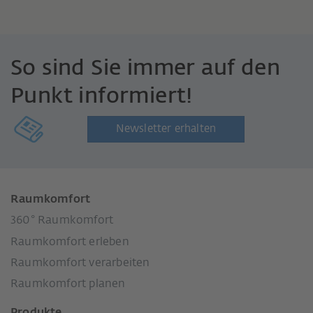
So sind Sie immer auf den
Punkt informiert!
Newsletter erhalten
Raumkomfort
360° Raumkomfort
Raumkomfort erleben
Raumkomfort verarbeiten
Raumkomfort planen
Produkte