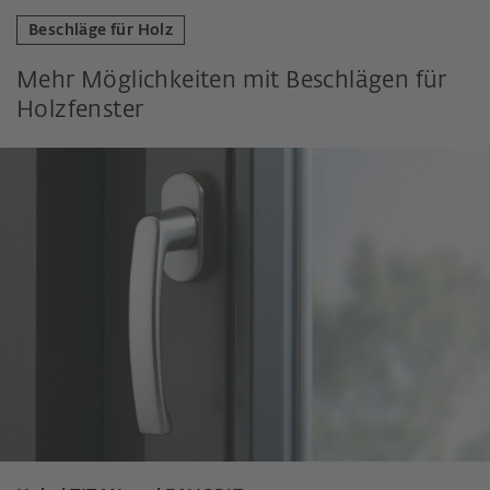
Beschläge für Holz
Mehr Möglichkeiten mit Beschlägen für
Holzfenster