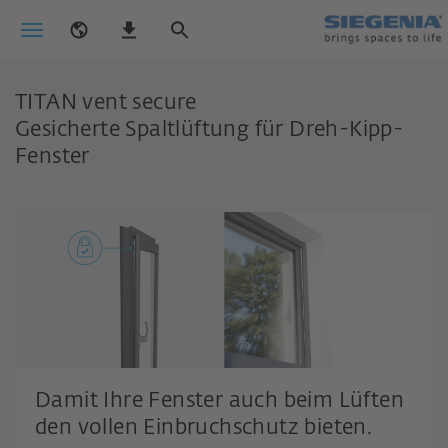
TITAN vent secure
Gesicherte Spaltlüftung für Dreh-Kipp-
Fenster
Damit Ihre Fenster auch beim Lüften
den vollen Einbruchschutz bieten.