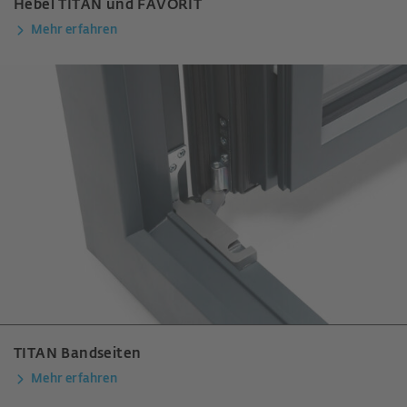
Hebel TITAN und FAVORIT
Mehr erfahren
TITAN Bandseiten
Mehr erfahren