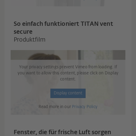
So einfach funktioniert TITAN vent
secure
Produktfilm
Your privacy settings prevent Vimeo from loading. If
you want to allow this content, please click on Display
content.
Display content
Read more in our
Privacy Policy
Fenster, die für frische Luft sorgen