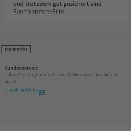
und trotzdem gut gesichert sind
Raumkomfort-Film
Mehr Infos
Kundenservice
Haben Sie Fragen Zum Produkt? Hier erreichen Sie uns
direkt:
Mehr erfahren