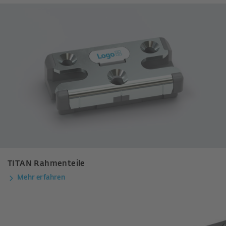
TITAN Rahmenteile
Mehr erfahren