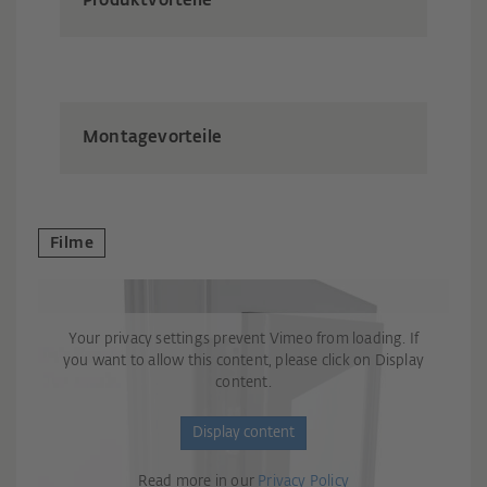
Produktvorteile
Montagevorteile
Filme
Your privacy settings prevent Vimeo from loading. If
you want to allow this content, please click on Display
content.
Display content
Read more in our
Privacy Policy