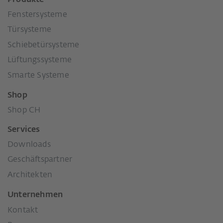
Fenstersysteme
Türsysteme
Schiebetürsysteme
Lüftungssysteme
Smarte Systeme
Shop
Shop CH
Services
Downloads
Geschäftspartner
Architekten
Unternehmen
Kontakt