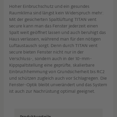
Hoher Einbruchschutz und ein gesundes
Raumklima sind längst kein Widerspruch mehr:
Mit der gesicherten Spaltlüftung TITAN vent
secure kann man das Fenster jederzeit einen
Spalt weit geöffnet lassen und auch beruhigt das
Haus verlassen, während man für den nötigen
Luftaustausch sorgt. Denn durch TITAN vent
secure bieten Fenster nicht nur in der
Verschluss-, sondern auch in der 10-mm-
Kippspaltstellung eine geprüfte, skalierbare
Einbruchhemmung von Grundsicherheit bis RC2
und schützen zugleich auch vor Schlagregen. Die
Fenster-Optik bleibt unverändert und das System
ist auch zur Nachrüstung optimal geeignet.