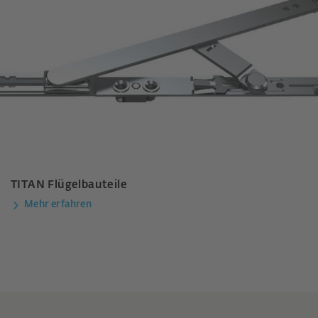
TITAN Flügelbauteile
Mehr erfahren