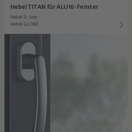
Hebel TITAN für ALU16-Fenster
Hebel Si-line
Hebel GLOBE