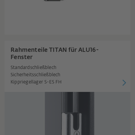
Rahmenteile TITAN für ALU16-
Fenster
Standardschließblech
Sicherheitsschließblech
Kippriegellager S-ES FH