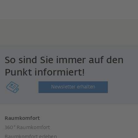
So sind Sie immer auf den
Punkt informiert!
Newsletter erhalten
Raumkomfort
360° Raumkomfort
Raumkomfort erleben