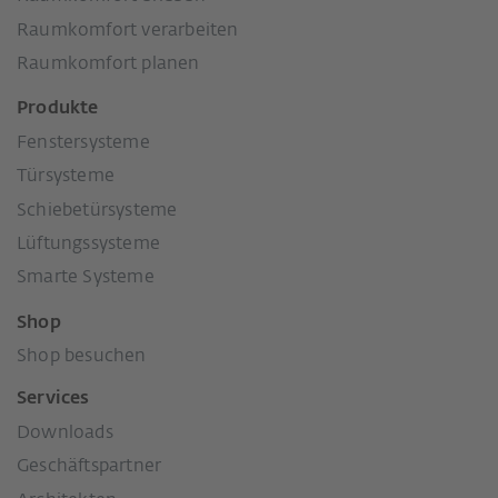
Raumkomfort verarbeiten
Raumkomfort planen
Produkte
Fenstersysteme
Türsysteme
Schiebetürsysteme
Lüftungssysteme
Smarte Systeme
Shop
Shop besuchen
Services
Downloads
Geschäftspartner