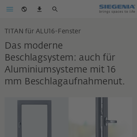
TITAN für ALU16-Fenster
Das moderne
Beschlagsystem: auch für
Aluminiumsysteme mit 16
mm Beschlagaufnahmenut.