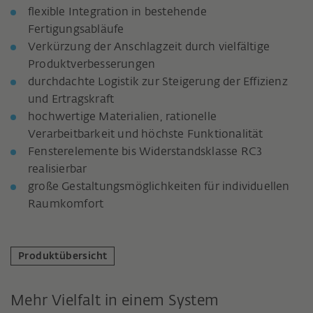
flexible Integration in bestehende
Fertigungsabläufe
Verkürzung der Anschlagzeit durch vielfältige
Produktverbesserungen
durchdachte Logistik zur Steigerung der Effizienz
und Ertragskraft
hochwertige Materialien, rationelle
Verarbeitbarkeit und höchste Funktionalität
Fensterelemente bis Widerstandsklasse RC3
realisierbar
große Gestaltungsmöglichkeiten für individuellen
Raumkomfort
Produktübersicht
Mehr Vielfalt in einem System