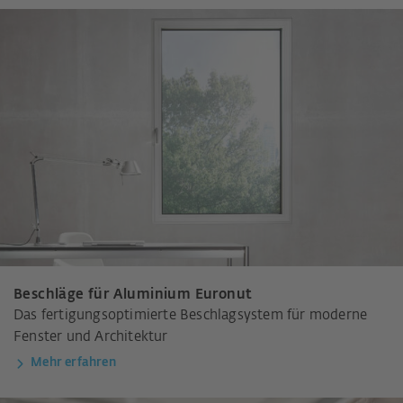
Beschläge für Aluminium Euronut
Das fertigungsoptimierte Beschlagsystem für moderne
Fenster und Architektur
Mehr erfahren