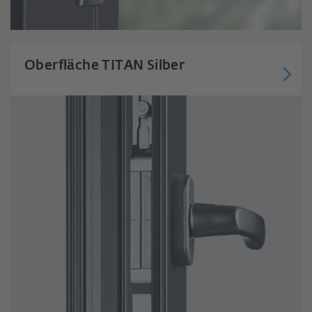
Oberfläche TITAN Silber