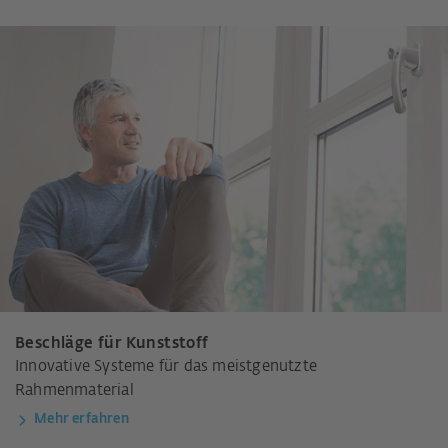
Beschläge für Kunststoff
Innovative Systeme für das meistgenutzte
Rahmenmaterial
Mehr erfahren