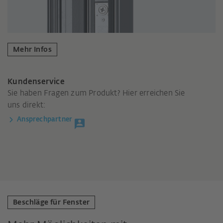
Mehr Infos
Kundenservice
Sie haben Fragen zum Produkt? Hier erreichen Sie
uns direkt:
Ansprechpartner
Beschläge für Fenster