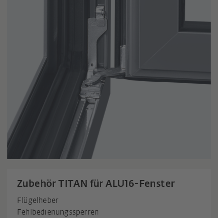
Zubehör TITAN für ALU16-Fenster
Flügelheber
Fehlbedienungssperren