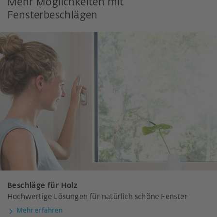
Mehr Möglichkeiten mit
Fensterbeschlägen
Beschläge für Holz
Hochwertige Lösungen für natürlich schöne Fenster
Mehr erfahren