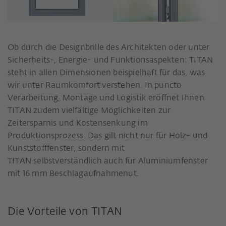
Ob durch die Designbrille des Architekten oder unter
Sicherheits-, Energie- und Funktionsaspekten: TITAN
steht in allen Dimensionen beispielhaft für das, was
wir unter Raumkomfort verstehen. In puncto
Verarbeitung, Montage und Logistik eröffnet Ihnen
TITAN zudem vielfältige Möglichkeiten zur
Zeitersparnis und Kostensenkung im
Produktionsprozess. Das gilt nicht nur für Holz- und
Kunststofffenster, sondern mit
TITAN selbstverständlich auch für Aluminiumfenster
mit 16 mm Beschlagaufnahmenut.
Die Vorteile von TITAN