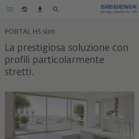
PORTAL HS slim
La prestigiosa soluzione con
profili particolarmente
stretti.