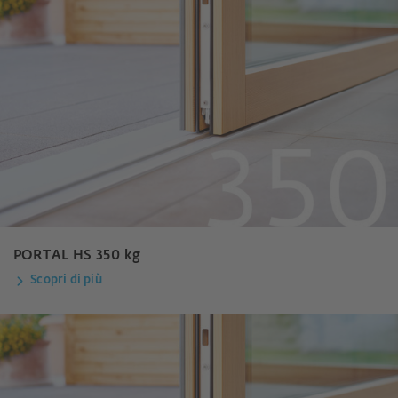
PORTAL HS 350 kg
Scopri di più