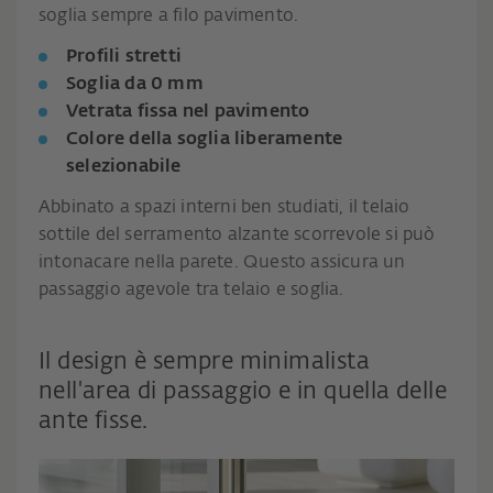
soglia sempre a filo pavimento.
Profili stretti
Soglia da 0 mm
Vetrata fissa nel pavimento
Colore della soglia liberamente
selezionabile
Abbinato a spazi interni ben studiati, il telaio
sottile del serramento alzante scorrevole si può
intonacare nella parete. Questo assicura un
passaggio agevole tra telaio e soglia.
Il design è sempre minimalista
nell'area di passaggio e in quella delle
ante fisse.