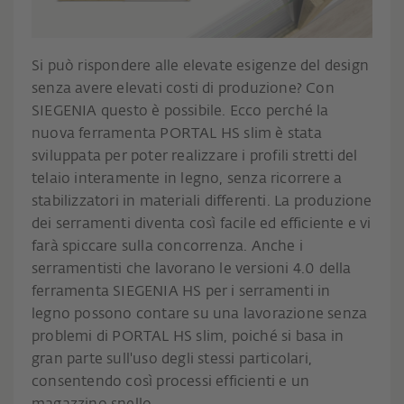
Si può rispondere alle elevate esigenze del design
senza avere elevati costi di produzione? Con
SIEGENIA questo è possibile. Ecco perché la
nuova ferramenta PORTAL HS slim è stata
sviluppata per poter realizzare i profili stretti del
telaio interamente in legno, senza ricorrere a
stabilizzatori in materiali differenti. La produzione
dei serramenti diventa così facile ed efficiente e vi
farà spiccare sulla concorrenza. Anche i
serramentisti che lavorano le versioni 4.0 della
ferramenta SIEGENIA HS per i serramenti in
legno possono contare su una lavorazione senza
problemi di PORTAL HS slim, poiché si basa in
gran parte sull'uso degli stessi particolari,
consentendo così processi efficienti e un