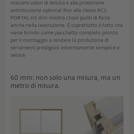
massimi valori di tenuta e alla protezione
antintrusione optional fino alla classe RC2.
PORTAL HS slim mostra chiari punti di forza
anche nella lavorazione. È soprattutto il fatto che
viene fornito come pacchetto completo pronto
per il montaggio a rendere la produzione di
serramenti prestigiosi estremamente semplice e
veloce.
60 mm: non solo una misura, ma un
metro di misura.