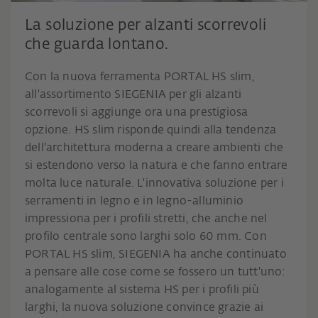
La soluzione per alzanti scorrevoli
che guarda lontano.
Con la nuova ferramenta PORTAL HS slim,
all'assortimento SIEGENIA per gli alzanti
scorrevoli si aggiunge ora una prestigiosa
opzione. HS slim risponde quindi alla tendenza
dell'architettura moderna a creare ambienti che
si estendono verso la natura e che fanno entrare
molta luce naturale. L'innovativa soluzione per i
serramenti in legno e in legno-alluminio
impressiona per i profili stretti, che anche nel
profilo centrale sono larghi solo 60 mm. Con
PORTAL HS slim, SIEGENIA ha anche continuato
a pensare alle cose come se fossero un tutt'uno:
analogamente al sistema HS per i profili più
larghi, la nuova soluzione convince grazie ai