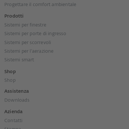
Progettare il comfort ambientale
Prodotti
Sistemi per finestre
Sistemi per porte di ingresso
Sistemi per scorrevoli
Sistemi per l'aerazione
Sistemi smart
Shop
Shop
Assistenza
Downloads
Azienda
Contatti