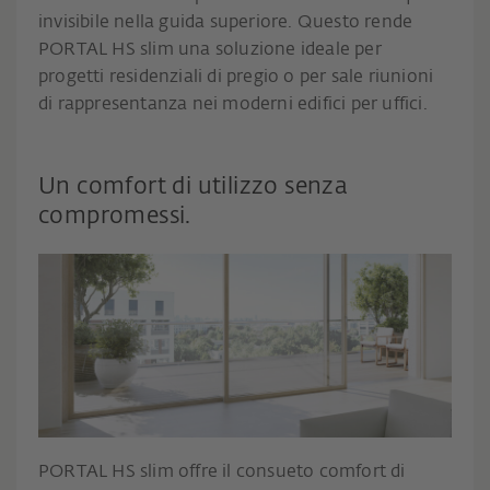
invisibile nella guida superiore. Questo rende
PORTAL HS slim una soluzione ideale per
progetti residenziali di pregio o per sale riunioni
di rappresentanza nei moderni edifici per uffici.
Un comfort di utilizzo senza
compromessi.
PORTAL HS slim offre il consueto comfort di