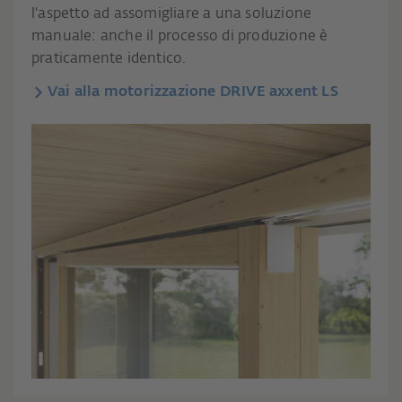
l'aspetto ad assomigliare a una soluzione
manuale: anche il processo di produzione è
praticamente identico.
Vai alla motorizzazione DRIVE axxent LS