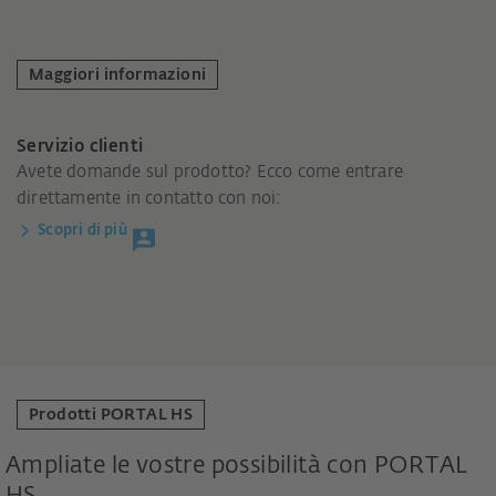
Maggiori informazioni
Servizio clienti
Avete domande sul prodotto? Ecco come entrare
direttamente in contatto con noi:
Scopri di più
Prodotti PORTAL HS
Ampliate le vostre possibilità con PORTAL