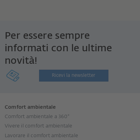
Per essere sempre
informati con le ultime
novità!
Ricevi la newsletter
Comfort ambientale
Comfort ambientale a 360°
Vivere il comfort ambientale
Lavorare il comfort ambientale