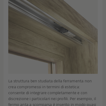
La struttura ben studiata della ferramenta non
crea compromessi in termini di estetica:
consente di integrare completamente e con
discrezione i particolari nei profili. Per esempio, il
fermo anta a scomparsa è inserito in modo quasi