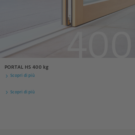
PORTAL HS 400 kg
Scopri di più
Scopri di più