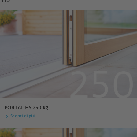
HS
PORTAL HS 250 kg
Scopri di più