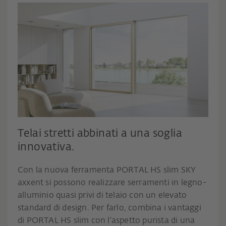
Telai stretti abbinati a una soglia
innovativa.
Con la nuova ferramenta PORTAL HS slim SKY
axxent si possono realizzare serramenti in legno-
alluminio quasi privi di telaio con un elevato
standard di design. Per farlo, combina i vantaggi
di PORTAL HS slim con l'aspetto purista di una