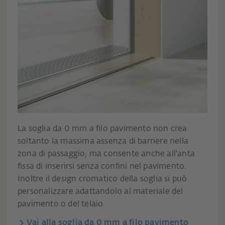
La soglia da 0 mm a filo pavimento non crea
soltanto la massima assenza di barriere nella
zona di passaggio, ma consente anche all'anta
fissa di inserirsi senza confini nel pavimento.
Inoltre il design cromatico della soglia si può
personalizzare adattandolo al materiale del
pavimento o del telaio.
Vai alla soglia da 0 mm a filo pavimento