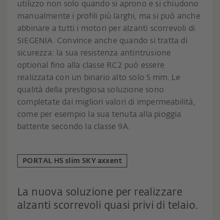
utilizzo non solo quando si aprono e si chiudono
manualmente i profili più larghi, ma si può anche
abbinare a tutti i motori per alzanti scorrevoli di
SIEGENIA. Convince anche quando si tratta di
sicurezza: la sua resistenza antintrusione
optional fino alla classe RC2 può essere
realizzata con un binario alto solo 5 mm. Le
qualità della prestigiosa soluzione sono
completate dai migliori valori di impermeabilità,
come per esempio la sua tenuta alla pioggia
battente secondo la classe 9A.
PORTAL HS slim SKY axxent
La nuova soluzione per realizzare
alzanti scorrevoli quasi privi di telaio.