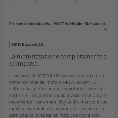
Prospetto introduttivo: PORTAL HS slim SKY axxent
DRIVE axxent LS
La motorizzazione completamente a
scomparsa.
Le versioni di PORTAL HS slim si possono dotare
come optional del motore DRIVE axxent LS,
dall'estetica perfezionata. La motorizzazione a
batteria è integrata in modo invisibile nell'anta e
movimenta i serramenti di grandi dimensioni con
rapidità e in modo estremamente silenzioso. La
particolarità consiste nel fatto che non è solo