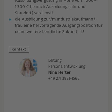
Ausbildungsvergütung in Höhe von 1.000–
1.300 € (je nach Ausbildungsjahr und
Standort) verdienst?
die Ausbildung zur/m Industriekaufmann/-
frau eine hervorragende Ausgangsposition für
deine weitere berufliche Zukunft ist?
Kontakt
Leitung
Personalentwicklung
Nina Herter
+49 271 3931-1565