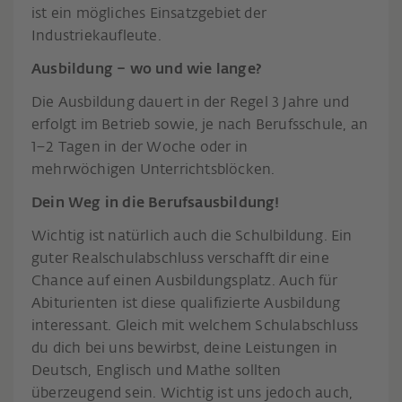
ist ein mögliches Einsatzgebiet der
Industriekaufleute.
Ausbildung – wo und wie lange?
Die Ausbildung dauert in der Regel 3 Jahre und
erfolgt im Betrieb sowie, je nach Berufsschule, an
1–2 Tagen in der Woche oder in
mehrwöchigen Unterrichtsblöcken.
Dein Weg in die Berufsausbildung!
Wichtig ist natürlich auch die Schulbildung. Ein
guter Realschulabschluss verschafft dir eine
Chance auf einen Ausbildungsplatz. Auch für
Abiturienten ist diese qualifizierte Ausbildung
interessant. Gleich mit welchem Schulabschluss
du dich bei uns bewirbst, deine Leistungen in
Deutsch, Englisch und Mathe sollten
überzeugend sein. Wichtig ist uns jedoch auch,