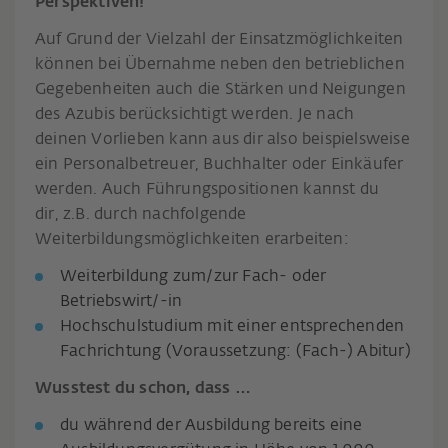
Perspektiven!
Auf Grund der Vielzahl der Einsatzmöglichkeiten
können bei Übernahme neben den betrieblichen
Gegebenheiten auch die Stärken und Neigungen
des Azubis berücksichtigt werden. Je nach
deinen Vorlieben kann aus dir also beispielsweise
ein Personalbetreuer, Buchhalter oder Einkäufer
werden. Auch Führungspositionen kannst du
dir, z.B. durch nachfolgende
Weiterbildungsmöglichkeiten erarbeiten:
Weiterbildung zum/zur Fach- oder
Betriebswirt/-in
Hochschulstudium mit einer entsprechenden
Fachrichtung (Voraussetzung: (Fach-) Abitur)
Wusstest du schon, dass …
du während der Ausbildung bereits eine