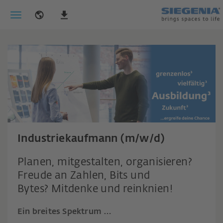
Industriekaufmann (m/w/d)
Planen, mitgestalten, organisieren?
Freude an Zahlen, Bits und
Bytes? Mitdenke und reinknien!
Ein breites Spektrum …