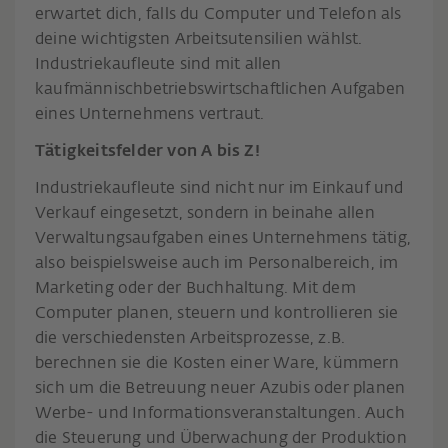
erwartet dich, falls du Computer und Telefon als
deine wichtigsten Arbeitsutensilien wählst.
Industriekaufleute sind mit allen
kaufmännischbetriebswirtschaftlichen Aufgaben
eines Unternehmens vertraut.
Tätigkeitsfelder von A bis Z!
Industriekaufleute sind nicht nur im Einkauf und
Verkauf eingesetzt, sondern in beinahe allen
Verwaltungsaufgaben eines Unternehmens tätig,
also beispielsweise auch im Personalbereich, im
Marketing oder der Buchhaltung. Mit dem
Computer planen, steuern und kontrollieren sie
die verschiedensten Arbeitsprozesse, z.B.
berechnen sie die Kosten einer Ware, kümmern
sich um die Betreuung neuer Azubis oder planen
Werbe- und Informationsveranstaltungen. Auch
die Steuerung und Überwachung der Produktion