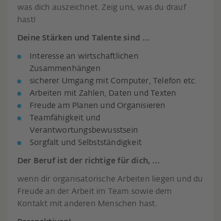
was dich auszeichnet. Zeig uns, was du drauf
hast!
Deine Stärken und Talente sind …
Interesse an wirtschaftlichen
Zusammenhängen
sicherer Umgang mit Computer, Telefon etc.
Arbeiten mit Zahlen, Daten und Texten
Freude am Planen und Organisieren
Teamfähigkeit und
Verantwortungsbewusstsein
Sorgfalt und Selbstständigkeit
Der Beruf ist der richtige für dich, …
wenn dir organisatorische Arbeiten liegen und du
Freude an der Arbeit im Team sowie dem
Kontakt mit anderen Menschen hast.