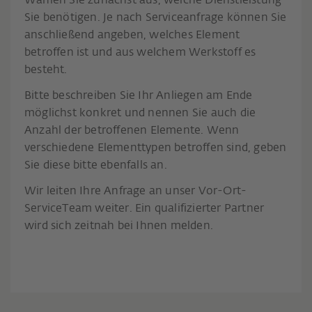
Wählen Sie zunächst aus, welche Dienstleistung
Sie benötigen. Je nach Serviceanfrage können Sie
anschließend angeben, welches Element
betroffen ist und aus welchem Werkstoff es
besteht.
Bitte beschreiben Sie Ihr Anliegen am Ende
möglichst konkret und nennen Sie auch die
Anzahl der betroffenen Elemente. Wenn
verschiedene Elementtypen betroffen sind, geben
Sie diese bitte ebenfalls an.
Wir leiten Ihre Anfrage an unser Vor-Ort-
ServiceTeam weiter. Ein qualifizierter Partner
wird sich zeitnah bei Ihnen melden.