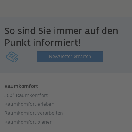
So sind Sie immer auf den
Punkt informiert!
Newsletter erhalten
Raumkomfort
360° Raumkomfort
Raumkomfort erleben
Raumkomfort verarbeiten
Raumkomfort planen