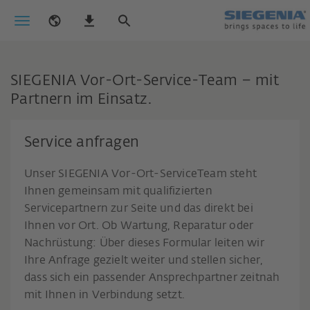
SIEGENIA Vor-Ort-Service-Team – mit
Partnern im Einsatz.
Service anfragen
Unser SIEGENIA Vor-Ort-ServiceTeam steht
Ihnen gemeinsam mit qualifizierten
Servicepartnern zur Seite und das direkt bei
Ihnen vor Ort. Ob Wartung, Reparatur oder
Nachrüstung: Über dieses Formular leiten wir
Ihre Anfrage gezielt weiter und stellen sicher,
dass sich ein passender Ansprechpartner zeitnah
mit Ihnen in Verbindung setzt.