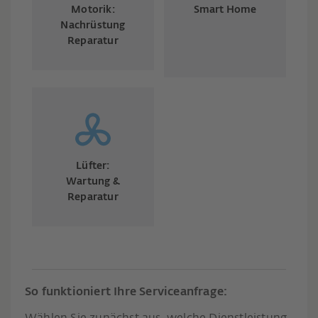
Motorik:
Smart Home
Nachrüstung
Reparatur
Lüfter:
Wartung &
Reparatur
So funktioniert Ihre Serviceanfrage: