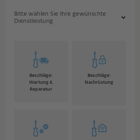
Bitte wählen Sie Ihre gewünschte
Dienstleistung
Beschläge:
Beschläge:
Wartung &
Nachrüstung
Reparatur