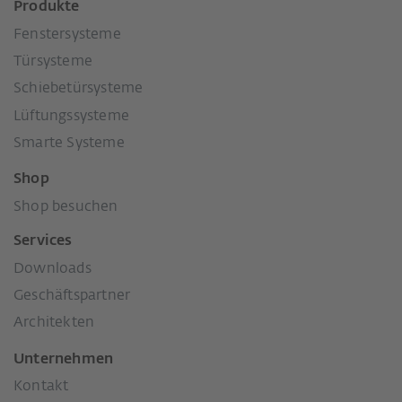
Produkte
Fenstersysteme
Türsysteme
Schiebetürsysteme
Lüftungssysteme
Smarte Systeme
Shop
Shop besuchen
Services
Downloads
Geschäftspartner
Architekten
Unternehmen
Kontakt