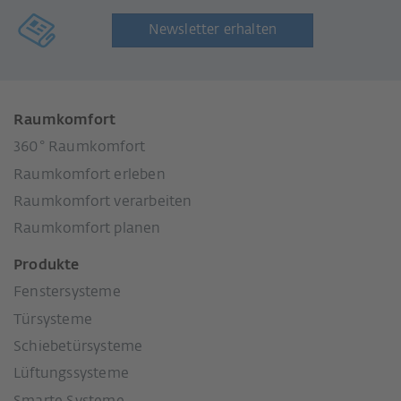
Newsletter erhalten
Raumkomfort
360° Raumkomfort
Raumkomfort erleben
Raumkomfort verarbeiten
Raumkomfort planen
Produkte
Fenstersysteme
Türsysteme
Schiebetürsysteme
Lüftungssysteme