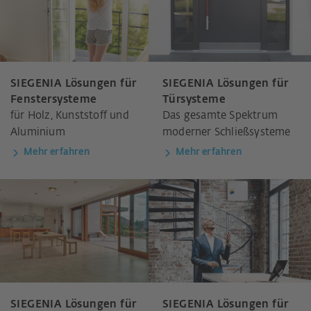
SIEGENIA Lösungen für
SIEGENIA Lösungen für
Fenstersysteme
Türsysteme
für Holz, Kunststoff und
Das gesamte Spektrum
Aluminium
moderner Schließsysteme
Mehr erfahren
Mehr erfahren
SIEGENIA Lösungen für
SIEGENIA Lösungen für