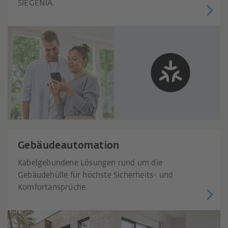
SIEGENIA.
Gebäudeautomation
Kabelgebundene Lösungen rund um die
Gebäudehülle für höchste Sicherheits- und
Komfortansprüche.