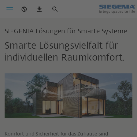
SIEGENIA Lösungen für Smarte Systeme
Smarte Lösungsvielfalt für
individuellen Raumkomfort.
Komfort und Sicherheit für das Zuhause sind