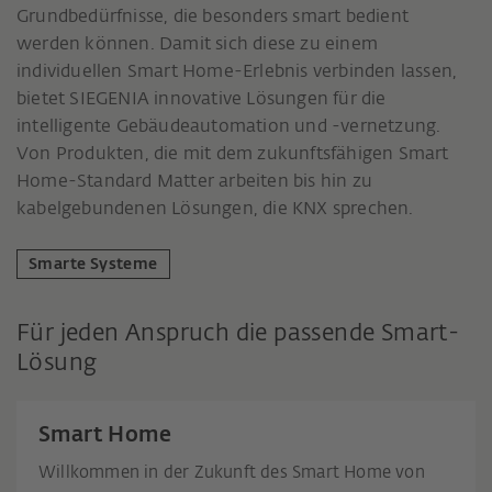
Grundbedürfnisse, die besonders smart bedient
werden können. Damit sich diese zu einem
individuellen Smart Home-Erlebnis verbinden lassen,
bietet SIEGENIA innovative Lösungen für die
intelligente Gebäudeautomation und -vernetzung.
Von Produkten, die mit dem zukunftsfähigen Smart
Home-Standard Matter arbeiten bis hin zu
kabelgebundenen Lösungen, die KNX sprechen.
Smarte Systeme
Für jeden Anspruch die passende Smart-
Lösung
Smart Home
Willkommen in der Zukunft des Smart Home von