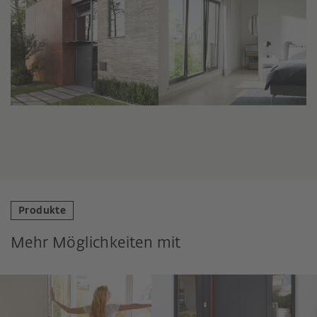
Produkte
Mehr Möglichkeiten mit