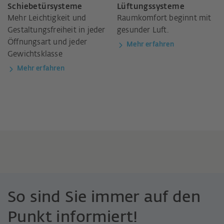
Schiebetürsysteme
Lüftungssysteme
Mehr Leichtigkeit und
Raumkomfort beginnt mit
Gestaltungsfreiheit in jeder
gesunder Luft.
Öffnungsart und jeder
Mehr erfahren
Gewichtsklasse
Mehr erfahren
So sind Sie immer auf den
Punkt informiert!