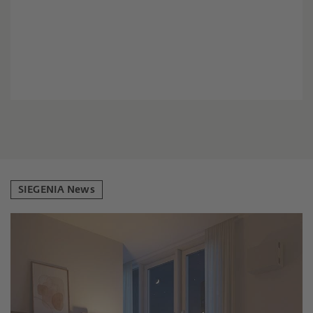
SIEGENIA News