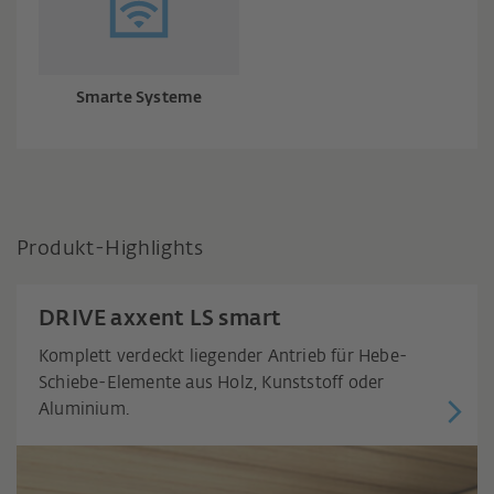
Smarte Systeme
Produkt-Highlights
DRIVE axxent LS smart
Komplett verdeckt liegender Antrieb für Hebe-
Schiebe-Elemente aus Holz, Kunststoff oder
Aluminium.