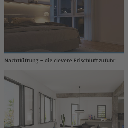
Nachtlüftung – die clevere Frischluftzufuhr