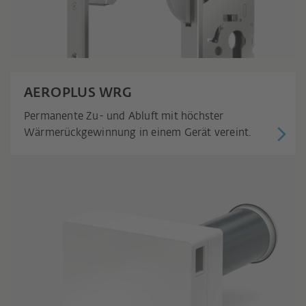
AEROPLUS WRG
Permanente Zu- und Abluft mit höchster
Wärmerückgewinnung in einem Gerät vereint.