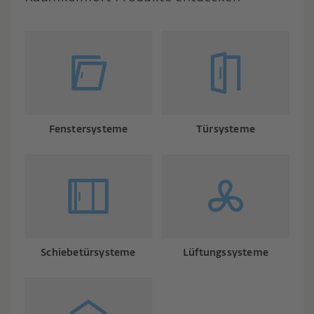
Fenstersysteme
Türsysteme
Schiebetürsysteme
Lüftungssysteme