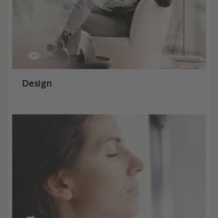
Design