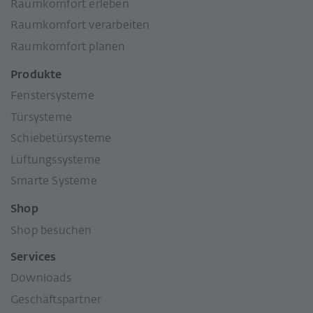
Raumkomfort erleben
Raumkomfort verarbeiten
Raumkomfort planen
Produkte
Fenstersysteme
Türsysteme
Schiebetürsysteme
Lüftungssysteme
Smarte Systeme
Shop
Shop besuchen
Services
Downloads
Geschäftspartner