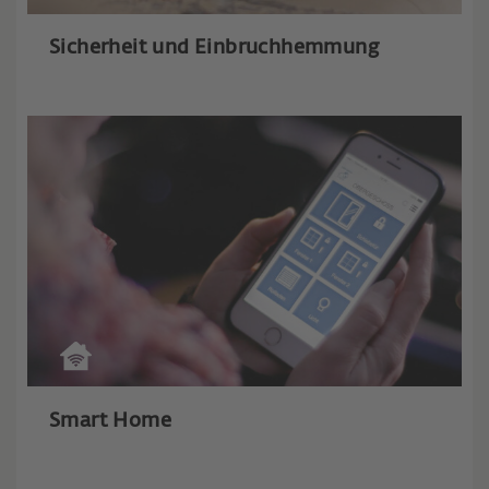
Sicherheit und Einbruchhemmung
Smart Home