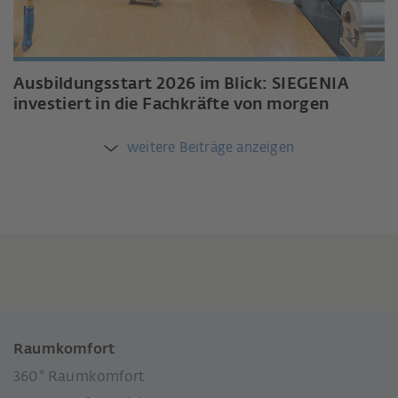
Ausbildungsstart 2026 im Blick: SIEGENIA
investiert in die Fachkräfte von morgen
weitere Beiträge anzeigen
Raumkomfort
360° Raumkomfort