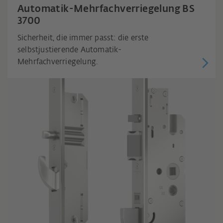
Automatik-Mehrfachverriegelung BS
3700
Sicherheit, die immer passt: die erste
selbstjustierende Automatik-
Mehrfachverriegelung.