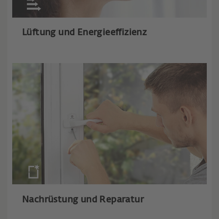
Lüftung und Energieeffizienz
Nachrüstung und Reparatur