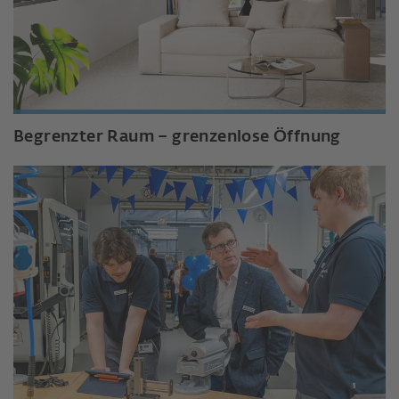
Begrenzter Raum – grenzenlose Öffnung