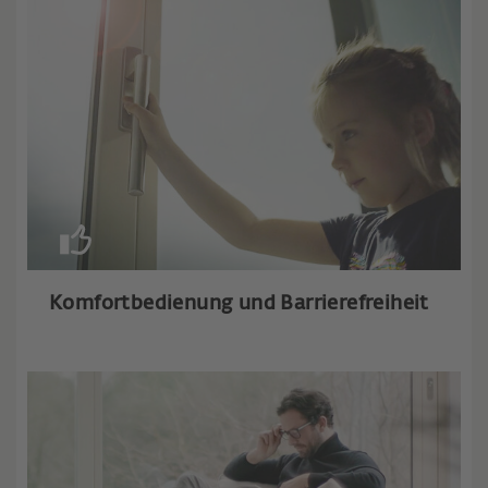
Komfortbedienung und Barrierefreiheit