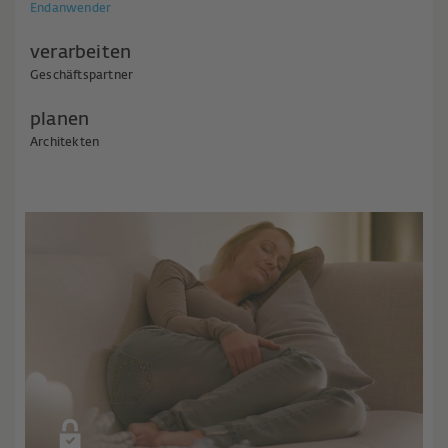
Endanwender
verarbeiten
Geschäftspartner
planen
Architekten