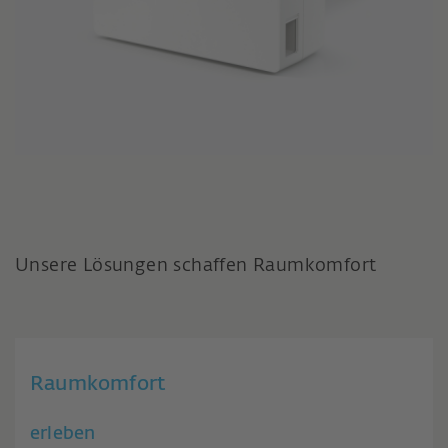
Unsere Lösungen schaffen Raumkomfort
Raumkomfort
erleben