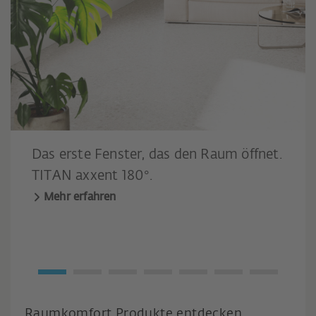
Das erste Fenster, das den Raum öffnet.
TITAN axxent 180°.
Mehr erfahren
Raumkomfort Produkte entdecken