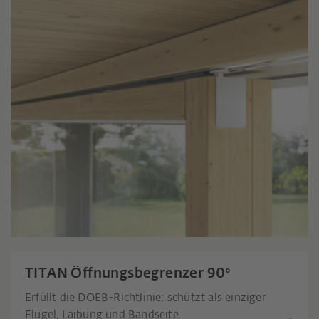
TITAN Öffnungsbegrenzer 90°
Erfüllt die DOEB-Richtlinie: schützt als einziger
Flügel, Laibung und Bandseite.