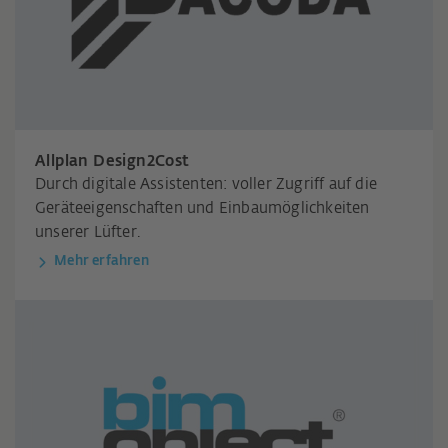
Allplan Design2Cost
Durch digitale Assistenten: voller Zugriff auf die
Geräteeigenschaften und Einbaumöglichkeiten
unserer Lüfter.
Mehr erfahren