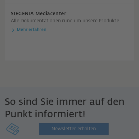
SIEGENIA Mediacenter
Alle Dokumentationen rund um unsere Produkte
Mehr erfahren
So sind Sie immer auf den
Punkt informiert!
Newsletter erhalten