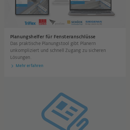
Planungshelfer für Fensteranschlüsse
Das praktische Planungstool gibt Planern
unkompliziert und schnell Zugang zu sicheren
Lösungen.
Mehr erfahren