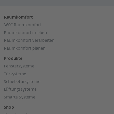
Raumkomfort
360° Raumkomfort
Raumkomfort erleben
Raumkomfort verarbeiten
Raumkomfort planen
Produkte
Fenstersysteme
Türsysteme
Schiebetürsysteme
Lüftungssysteme
Smarte Systeme
Shop