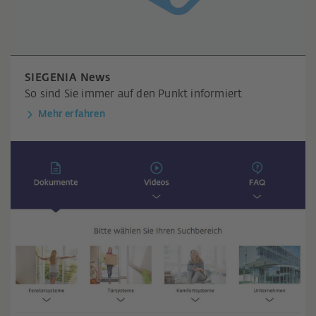
SIEGENIA News
So sind Sie immer auf den Punkt informiert
Mehr erfahren