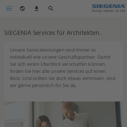
SIEGENIA Services für Architekten.
Unsere Serviceleistungen sind immer so
individuell wie unsere Geschäftspartner. Damit
Sie sich einen Überblick verschaffen können,
finden Sie hier alle unsere Services auf einen
Blick. Und sollten Sie doch etwas vermissen, sind
wir gerne persönlich für Sie da.