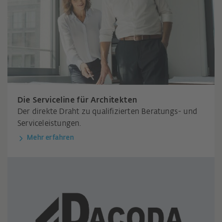
Die Serviceline für Architekten
Der direkte Draht zu qualifizierten Beratungs- und
Serviceleistungen.
Mehr erfahren