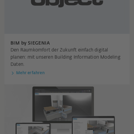
BIM by SIEGENIA
Den Raumkomfort der Zukunft einfach digital
planen: mit unseren Building Information Modeling
Daten.
Mehr erfahren