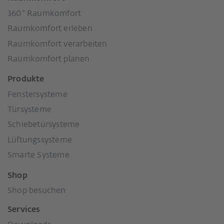
360° Raumkomfort
Raumkomfort erleben
Raumkomfort verarbeiten
Raumkomfort planen
Produkte
Fenstersysteme
Türsysteme
Schiebetürsysteme
Lüftungssysteme
Smarte Systeme
Shop
Shop besuchen
Services