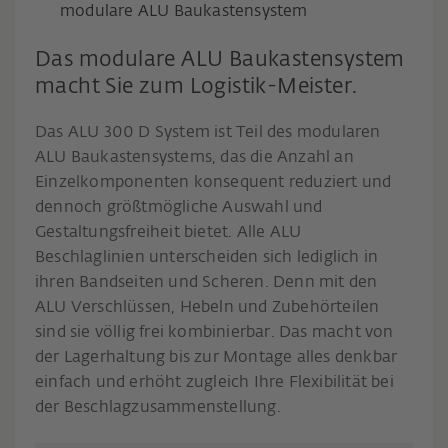
modulare ALU Baukastensystem
Das modulare ALU Baukastensystem
macht Sie zum Logistik-Meister.
Das ALU 300 D System ist Teil des modularen
ALU Baukastensystems, das die Anzahl an
Einzelkomponenten konsequent reduziert und
dennoch größtmögliche Auswahl und
Gestaltungsfreiheit bietet. Alle ALU
Beschlaglinien unterscheiden sich lediglich in
ihren Bandseiten und Scheren. Denn mit den
ALU Verschlüssen, Hebeln und Zubehörteilen
sind sie völlig frei kombinierbar. Das macht von
der Lagerhaltung bis zur Montage alles denkbar
einfach und erhöht zugleich Ihre Flexibilität bei
der Beschlagzusammenstellung.