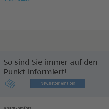
Mehr erfahren
So sind Sie immer auf den
Punkt informiert!
Newsletter erhalten
Raumkomfort