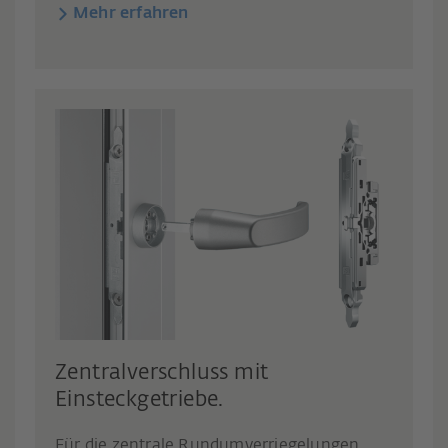
Mehr erfahren
Zentralverschluss mit
Einsteckgetriebe.
Für die zentrale Rundumverriegelungen