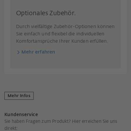
Optionales Zubehör.
Durch vielfältige Zubehör-Optionen können
Sie einfach und flexibel die individuellen
Komfortansprüche Ihrer Kunden erfüllen.
Mehr erfahren
Mehr Infos
Kundenservice
Sie haben Fragen zum Produkt? Hier erreichen Sie uns
direkt: