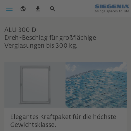
ALU 300 D
Dreh-Beschlag für großflächige
Verglasungen bis 300 kg.
Elegantes Kraftpaket für die höchste
Gewichtsklasse.