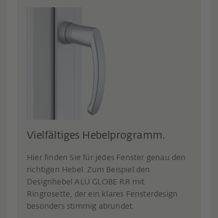
Vielfältiges Hebelprogramm.
Hier finden Sie für jedes Fenster genau den
richtigen Hebel. Zum Beispiel den
Designhebel ALU GLOBE RR mit
Ringrosette, der ein klares Fensterdesign
besonders stimmig abrundet.