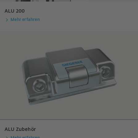
ALU 200
Mehr erfahren
ALU Zubehör