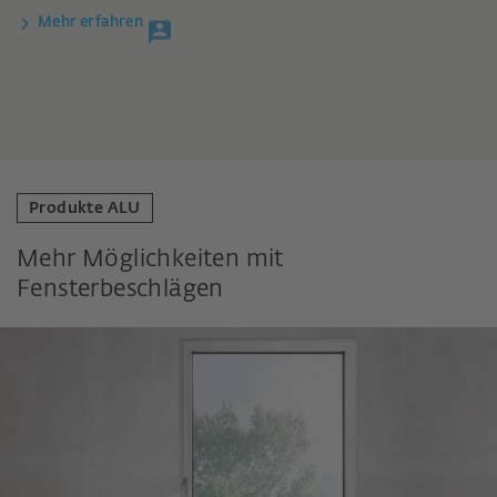
Mehr erfahren
Produkte ALU
Mehr Möglichkeiten mit
Fensterbeschlägen