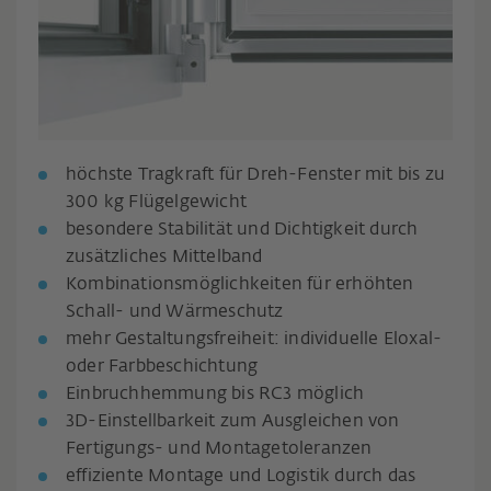
höchste Tragkraft für Dreh-Fenster mit bis zu
300 kg Flügelgewicht
besondere Stabilität und Dichtigkeit durch
zusätzliches Mittelband
Kombinationsmöglichkeiten für erhöhten
Schall- und Wärmeschutz
mehr Gestaltungsfreiheit: individuelle Eloxal-
oder Farbbeschichtung
Einbruchhemmung bis RC3 möglich
3D-Einstellbarkeit zum Ausgleichen von
Fertigungs- und Montagetoleranzen
effiziente Montage und Logistik durch das