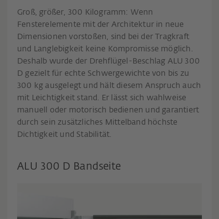
Groß, größer, 300 Kilogramm: Wenn
Fensterelemente mit der Architektur in neue
Dimensionen vorstoßen, sind bei der Tragkraft
und Langlebigkeit keine Kompromisse möglich.
Deshalb wurde der Drehflügel-Beschlag ALU 300
D gezielt für echte Schwergewichte von bis zu
300 kg ausgelegt und hält diesem Anspruch auch
mit Leichtigkeit stand. Er lässt sich wahlweise
manuell oder motorisch bedienen und garantiert
durch sein zusätzliches Mittelband höchste
Dichtigkeit und Stabilität.
ALU 300 D Bandseite