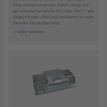
Ihrer Aluminiumfenster stehen Ihnen von
der Grundsicherheit bis RC3 oder SKG*** alle
Möglichkeiten offen und profitieren Sie vom
cleveren Einsteckgetriebe.
Mehr erfahren