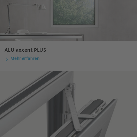
ALU axxent PLUS
Mehr erfahren