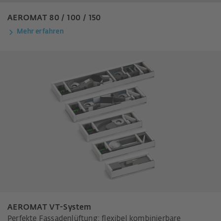
AEROMAT 80 / 100 / 150
Mehr erfahren
AEROMAT VT-System
Perfekte Fassadenlüftung: flexibel kombinierbare