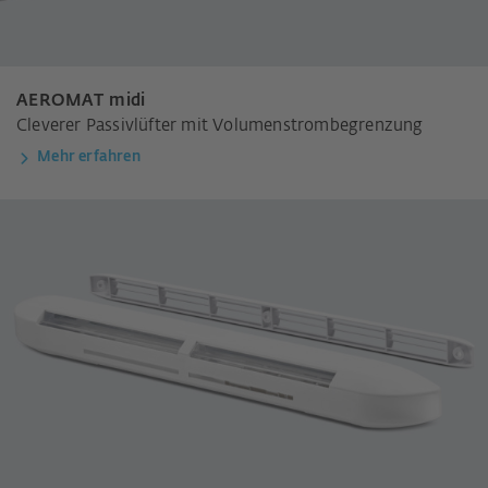
AEROMAT midi
Cleverer Passivlüfter mit Volumenstrombegrenzung
Mehr erfahren