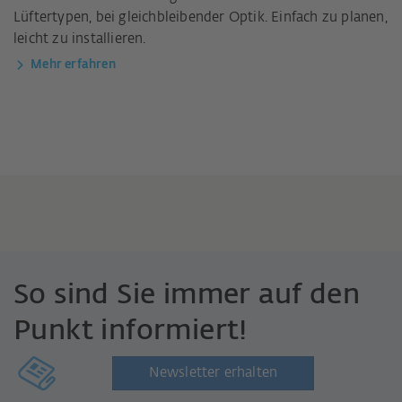
Lüftertypen, bei gleichbleibender Optik. Einfach zu planen,
leicht zu installieren.
Mehr erfahren
So sind Sie immer auf den
Punkt informiert!
Newsletter erhalten