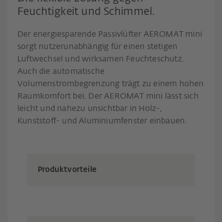
Feuchtigkeit und Schimmel.
Der energiesparende Passivlüfter AEROMAT mini
sorgt nutzerunabhängig für einen stetigen
Luftwechsel und wirksamen Feuchteschutz.
Auch die automatische
Volumenstrombegrenzung trägt zu einem hohen
Raumkomfort bei. Der AEROMAT mini lässt sich
leicht und nahezu unsichtbar in Holz-,
Kunststoff- und Aluminiumfenster einbauen.
Produktvorteile