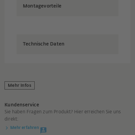
Montagevorteile
Technische Daten
Mehr Infos
Kundenservice
Sie haben Fragen zum Produkt? Hier erreichen Sie uns
direkt:
Mehr erfahren