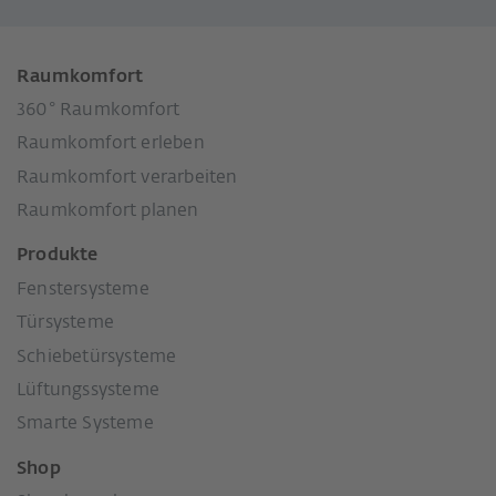
Raumkomfort
360° Raumkomfort
Raumkomfort erleben
Raumkomfort verarbeiten
Raumkomfort planen
Produkte
Fenstersysteme
Türsysteme
Schiebetürsysteme
Lüftungssysteme
Smarte Systeme
Shop