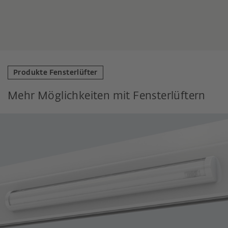
Produkte Fensterlüfter
Mehr Möglichkeiten mit Fensterlüftern