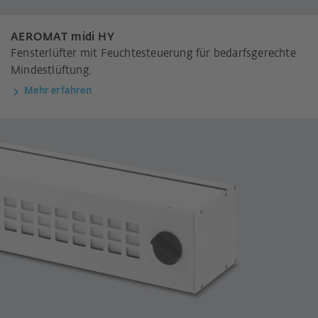
AEROMAT midi HY
Fensterlüfter mit Feuchtesteuerung für bedarfsgerechte
Mindestlüftung.
Mehr erfahren