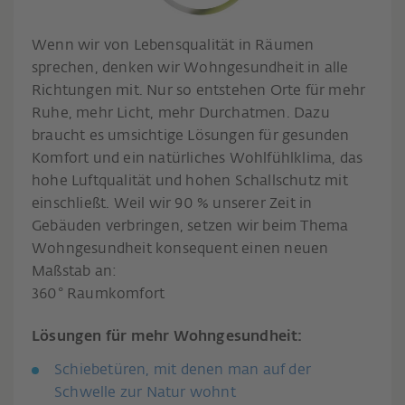
Wenn wir von Lebensqualität in Räumen
sprechen, denken wir Wohngesundheit in alle
Richtungen mit. Nur so entstehen Orte für mehr
Ruhe, mehr Licht, mehr Durchatmen. Dazu
braucht es umsichtige Lösungen für gesunden
Komfort und ein natürliches Wohlfühlklima, das
hohe Luftqualität und hohen Schallschutz mit
einschließt. Weil wir 90 % unserer Zeit in
Gebäuden verbringen, setzen wir beim Thema
Wohngesundheit konsequent einen neuen
Maßstab an:
360° Raumkomfort
Lösungen für mehr Wohngesundheit:
Schiebetüren, mit denen man auf der
Schwelle zur Natur wohnt