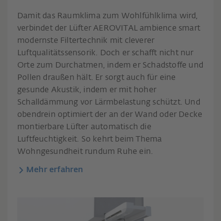
Damit das Raumklima zum Wohlfühlklima wird,
verbindet der Lüfter AEROVITAL ambience smart
modernste Filtertechnik mit cleverer
Luftqualitätssensorik. Doch er schafft nicht nur
Orte zum Durchatmen, indem er Schadstoffe und
Pollen draußen hält. Er sorgt auch für eine
gesunde Akustik, indem er mit hoher
Schalldämmung vor Lärmbelastung schützt. Und
obendrein optimiert der an der Wand oder Decke
montierbare Lüfter automatisch die
Luftfeuchtigkeit. So kehrt beim Thema
Wohngesundheit rundum Ruhe ein.
Mehr erfahren