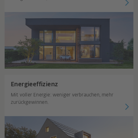
Energieeffizienz
Mit voller Energie: weniger verbrauchen, mehr
zurückgewinnen.