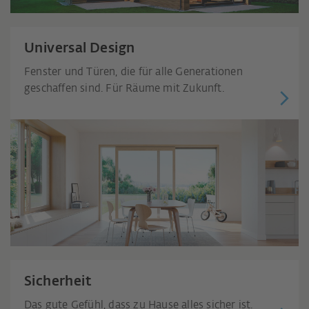
Universal Design
Fenster und Türen, die für alle Generationen
geschaffen sind. Für Räume mit Zukunft.
Sicherheit
Das gute Gefühl, dass zu Hause alles sicher ist.