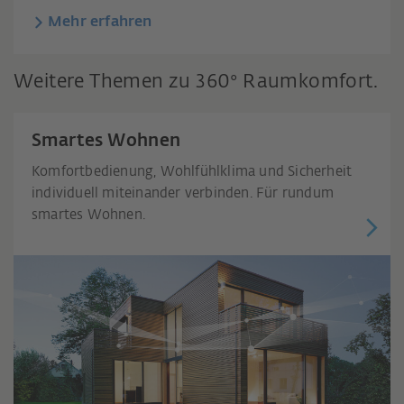
Mehr erfahren
Weitere Themen zu 360° Raumkomfort.
Smartes Wohnen
Komfortbedienung, Wohlfühlklima und Sicherheit
individuell miteinander verbinden. Für rundum
smartes Wohnen.