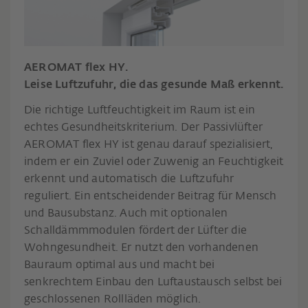
AEROMAT flex HY.
Leise Luftzufuhr, die das gesunde Maß erkennt.
Die richtige Luftfeuchtigkeit im Raum ist ein
echtes Gesundheitskriterium. Der Passivlüfter
AEROMAT flex HY ist genau darauf spezialisiert,
indem er ein Zuviel oder Zuwenig an Feuchtigkeit
erkennt und automatisch die Luftzufuhr
reguliert. Ein entscheidender Beitrag für Mensch
und Bausubstanz. Auch mit optionalen
Schalldämmmodulen fördert der Lüfter die
Wohngesundheit. Er nutzt den vorhandenen
Bauraum optimal aus und macht bei
senkrechtem Einbau den Luftaustausch selbst bei
geschlossenen Rollläden möglich.