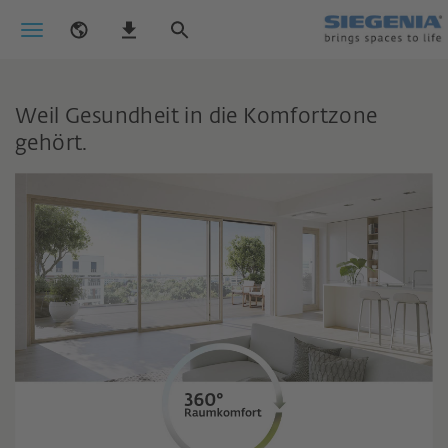
Weil Gesundheit in die Komfortzone
gehört.