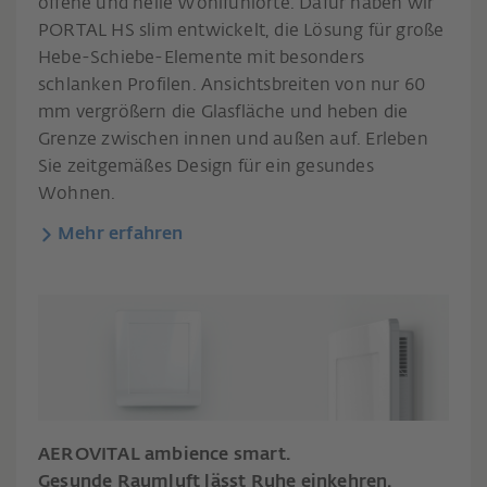
offene und helle Wohlfühlorte. Dafür haben wir
PORTAL HS slim entwickelt, die Lösung für große
Hebe-Schiebe-Elemente mit besonders
schlanken Profilen. Ansichtsbreiten von nur 60
mm vergrößern die Glasfläche und heben die
Grenze zwischen innen und außen auf. Erleben
Sie zeitgemäßes Design für ein gesundes
Wohnen.
Mehr erfahren
AEROVITAL ambience smart.
Gesunde Raumluft lässt Ruhe einkehren.