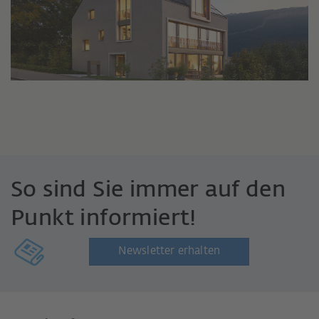
So sind Sie immer auf den
Punkt informiert!
Newsletter erhalten