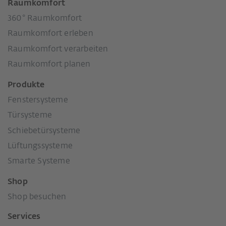
Raumkomfort
360° Raumkomfort
Raumkomfort erleben
Raumkomfort verarbeiten
Raumkomfort planen
Produkte
Fenstersysteme
Türsysteme
Schiebetürsysteme
Lüftungssysteme
Smarte Systeme
Shop
Shop besuchen
Services