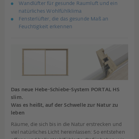
Wandlüfter für gesunde Raumluft und ein
natürliches Wohlfühlklima
Fensterlüfter, die das gesunde Maß an
Feuchtigkeit erkennen
Das neue Hebe-Schiebe-System PORTAL HS
slim.
Was es heißt, auf der Schwelle zur Natur zu
leben
Räume, die sich bis in die Natur erstrecken und
viel natürliches Licht hereinlassen: So entstehen