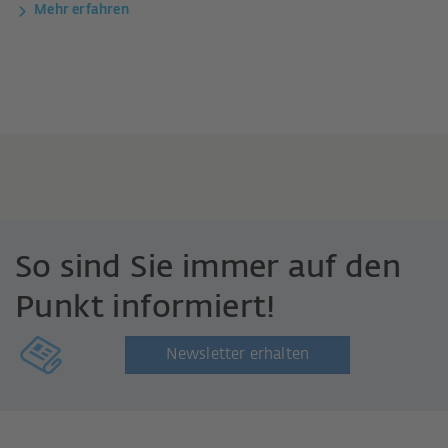
Mehr erfahren
So sind Sie immer auf den
Punkt informiert!
Newsletter erhalten