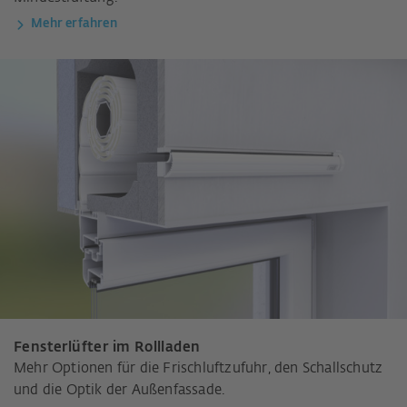
Mehr erfahren
Fensterlüfter im Rollladen
Mehr Optionen für die Frischluftzufuhr, den Schallschutz
und die Optik der Außenfassade.