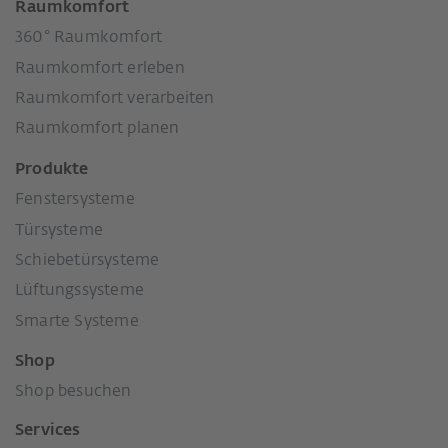
Raumkomfort
360° Raumkomfort
Raumkomfort erleben
Raumkomfort verarbeiten
Raumkomfort planen
Produkte
Fenstersysteme
Türsysteme
Schiebetürsysteme
Lüftungssysteme
Smarte Systeme
Shop
Shop besuchen
Services