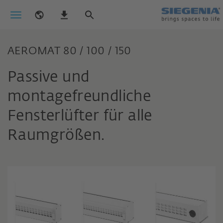
AEROMAT 80 / 100 / 150
Passive und
montagefreundliche
Fensterlüfter für alle
Raumgrößen.