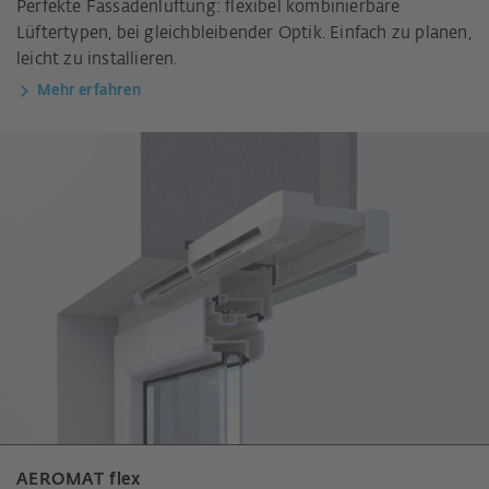
Perfekte Fassadenlüftung: flexibel kombinierbare
Lüftertypen, bei gleichbleibender Optik. Einfach zu planen,
leicht zu installieren.
Mehr erfahren
AEROMAT flex