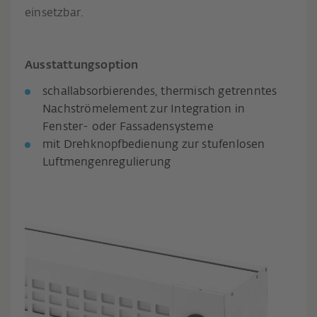
einsetzbar.
Ausstattungsoption
schallabsorbierendes, thermisch getrenntes
Nachströmelement zur Integration in
Fenster- oder Fassadensysteme
mit Drehknopfbedienung zur stufenlosen
Luftmengenregulierung