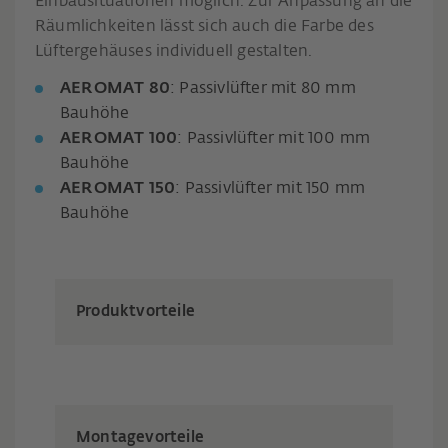
Einbausituationen möglich. Zur Anpassung an die
Räumlichkeiten lässt sich auch die Farbe des
Lüftergehäuses individuell gestalten.
AEROMAT 80
: Passivlüfter mit 80 mm
Bauhöhe
AEROMAT 100
: Passivlüfter mit 100 mm
Bauhöhe
AEROMAT 150
: Passivlüfter mit 150 mm
Bauhöhe
Produktvorteile
Montagevorteile