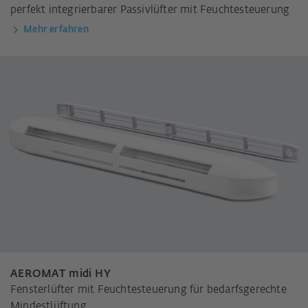
perfekt integrierbarer Passivlüfter mit Feuchtesteuerung
Mehr erfahren
AEROMAT midi HY
Fensterlüfter mit Feuchtesteuerung für bedarfsgerechte
Mindestlüftung.