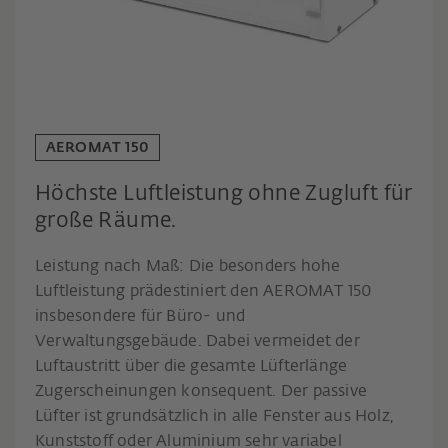
AEROMAT 150
Höchste Luftleistung ohne Zugluft für
große Räume.
Leistung nach Maß: Die besonders hohe
Luftleistung prädestiniert den AEROMAT 150
insbesondere für Büro- und
Verwaltungsgebäude. Dabei vermeidet der
Luftaustritt über die gesamte Lüfterlänge
Zugerscheinungen konsequent. Der passive
Lüfter ist grundsätzlich in alle Fenster aus Holz,
Kunststoff oder Aluminium sehr variabel