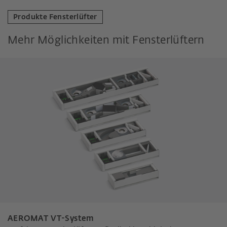
Produkte Fensterlüfter
Mehr Möglichkeiten mit Fensterlüftern
AEROMAT VT-System