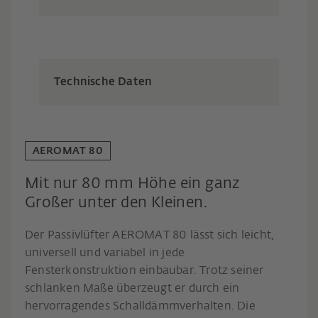
Technische Daten
AEROMAT 80
Mit nur 80 mm Höhe ein ganz
Großer unter den Kleinen.
Der Passivlüfter AEROMAT 80 lässt sich leicht,
universell und variabel in jede
Fensterkonstruktion einbaubar. Trotz seiner
schlanken Maße überzeugt er durch ein
hervorragendes Schalldämmverhalten. Die