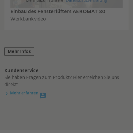
Mehr dazu in unserer
Datenschutzerklärung
Einbau des Fensterlüfters AEROMAT 80
Werkbankvideo
Mehr Infos
Kundenservice
Sie haben Fragen zum Produkt? Hier erreichen Sie uns
direkt:
Mehr erfahren