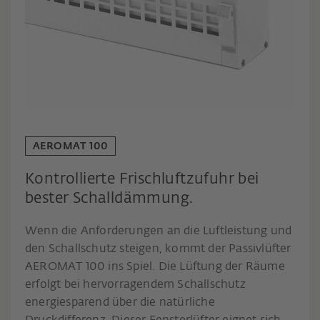
AEROMAT 100
Kontrollierte Frischluftzufuhr bei
bester Schalldämmung.
Wenn die Anforderungen an die Luftleistung und
den Schallschutz steigen, kommt der Passivlüfter
AEROMAT 100 ins Spiel. Die Lüftung der Räume
erfolgt bei hervorragendem Schallschutz
energiesparend über die natürliche