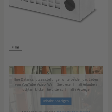
Film
Ihre Datenschutzeinstellungen unterbinden das Laden
von YouTube Video. Wenn Sie diesen Inhalt erlauben
möchten, klicken Sie bitte auf Inhalte Anzeigen.
Inhalte Anzeigen