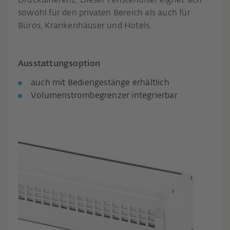
Druckdifferenz. Dieser Fensterlüfter eignet sich
sowohl für den privaten Bereich als auch für
Büros, Krankenhäuser und Hotels.
Ausstattungsoption
auch mit Bediengestänge erhältlich
Volumenstrombegrenzer integrierbar