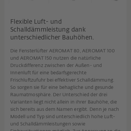
Flexible Luft- und
Schalldämmleistung dank
unterschiedlicher Bauhöhen.
Die Fensterlüfter AEROMAT 80, AEROMAT 100
und AEROMAT 150 nutzen die natürliche
Druckdifferenz zwischen der Außen- und
Innenluft für eine bedarfsgerechte
Frischluftzufuhr bei effektiver Schalldämmung.
So sorgen sie für eine behagliche und gesunde
Raumatmosphäre. Der Unterschied der drei
Varianten liegt nicht allein in ihrer Bauhöhe, die
sich bereits aus dem Namen ergibt. Denn je nach
Modell und Typ sind unterschiedlich hohe Luft-
und Schalldämmleistungen sowie