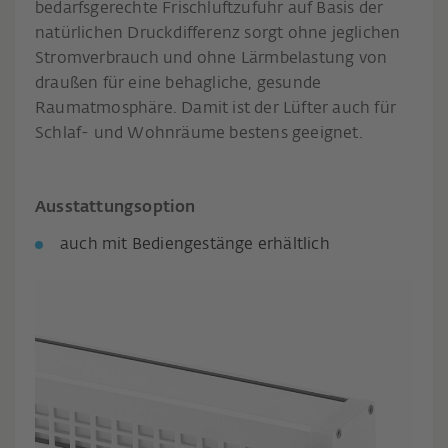
bedarfsgerechte Frischluftzufuhr auf Basis der
natürlichen Druckdifferenz sorgt ohne jeglichen
Stromverbrauch und ohne Lärmbelastung von
draußen für eine behagliche, gesunde
Raumatmosphäre. Damit ist der Lüfter auch für
Schlaf- und Wohnräume bestens geeignet.
Ausstattungsoption
auch mit Bediengestänge erhältlich