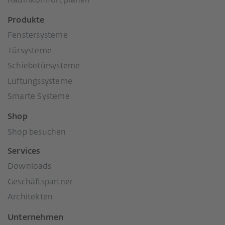
Raumkomfort planen
Produkte
Fenstersysteme
Türsysteme
Schiebetürsysteme
Lüftungssysteme
Smarte Systeme
Shop
Shop besuchen
Services
Downloads
Geschäftspartner
Architekten
Unternehmen