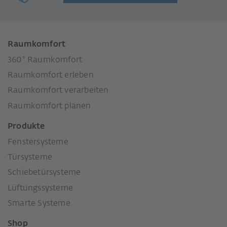
Raumkomfort
360° Raumkomfort
Raumkomfort erleben
Raumkomfort verarbeiten
Raumkomfort planen
Produkte
Fenstersysteme
Türsysteme
Schiebetürsysteme
Lüftungssysteme
Smarte Systeme
Shop