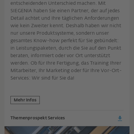
entscheidenden Unterschied machen. Mit
SIEGENIA haben Sie einen Partner, der auf jedes
Detail achtet und Ihre täglichen Anforderungen
wie kein Zweiter kennt. Deshalb haben wir nicht
nur unsere Produktsysteme, sondern unser
gesamtes Know-how perfekt für Sie gebündelt:
in Leistungspaketen, durch die Sie auf den Punkt
beraten, informiert oder vor Ort unterstützt
werden. Ob für Ihre Fertigung, das Training Ihrer
Mitarbeiter, Ihr Marketing oder für Ihre Vor-Ort-
Services: Wir sind für Sie da!
Mehr Infos
Themenprospekt Services