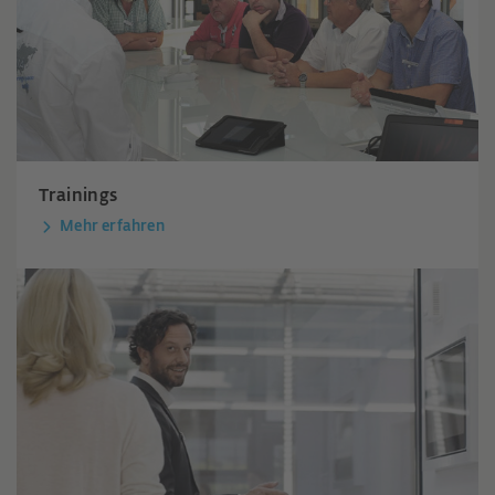
Trainings
Mehr erfahren