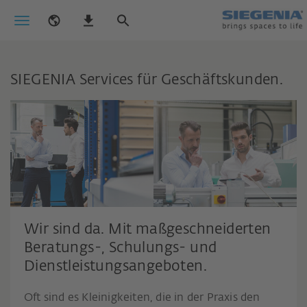
SIEGENIA Services für Geschäftskunden.
Wir sind da. Mit maßgeschneiderten
Beratungs-, Schulungs- und
Dienstleistungsangeboten.
Oft sind es Kleinigkeiten, die in der Praxis den