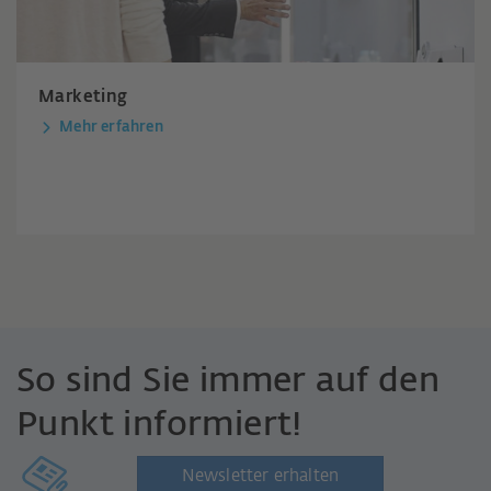
Marketing
Mehr erfahren
So sind Sie immer auf den
Punkt informiert!
Newsletter erhalten