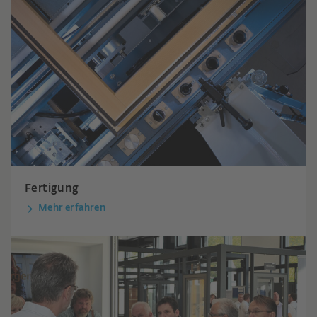
Fertigung
Mehr erfahren