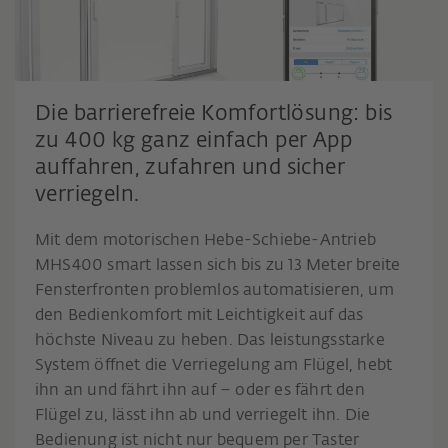
Die barrierefreie Komfortlösung: bis
zu 400 kg ganz einfach per App
auffahren, zufahren und sicher
verriegeln.
Mit dem motorischen Hebe-Schiebe-Antrieb
MHS400 smart lassen sich bis zu 13 Meter breite
Fensterfronten problemlos automatisieren, um
den Bedienkomfort mit Leichtigkeit auf das
höchste Niveau zu heben. Das leistungsstarke
System öffnet die Verriegelung am Flügel, hebt
ihn an und fährt ihn auf – oder es fährt den
Flügel zu, lässt ihn ab und verriegelt ihn. Die
Bedienung ist nicht nur bequem per Taster