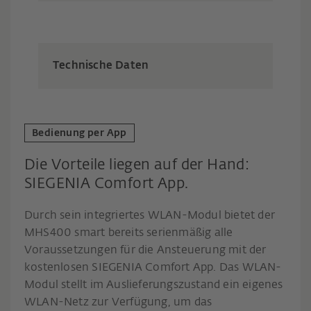
Technische Daten
Bedienung per App
Die Vorteile liegen auf der Hand:
SIEGENIA Comfort App.
Durch sein integriertes WLAN-Modul bietet der
MHS400 smart bereits serienmäßig alle
Voraussetzungen für die Ansteuerung mit der
kostenlosen SIEGENIA Comfort App. Das WLAN-
Modul stellt im Auslieferungszustand ein eigenes
WLAN-Netz zur Verfügung, um das