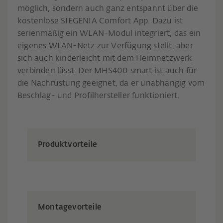
möglich, sondern auch ganz entspannt über die
kostenlose SIEGENIA Comfort App. Dazu ist
serienmäßig ein WLAN-Modul integriert, das ein
eigenes WLAN-Netz zur Verfügung stellt, aber
sich auch kinderleicht mit dem Heimnetzwerk
verbinden lässt. Der MHS400 smart ist auch für
die Nachrüstung geeignet, da er unabhängig vom
Beschlag- und Profilhersteller funktioniert.
Produktvorteile
Montagevorteile