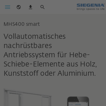
MHS400 smart
Vollautomatisches
nachrüstbares
Antriebssystem für Hebe-
Schiebe-Elemente aus Holz,
Kunststoff oder Aluminium.