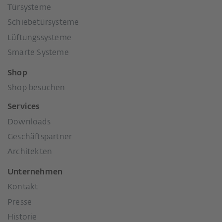
Türsysteme
Schiebetürsysteme
Lüftungssysteme
Smarte Systeme
Shop
Shop besuchen
Services
Downloads
Geschäftspartner
Architekten
Unternehmen
Kontakt
Presse
Historie