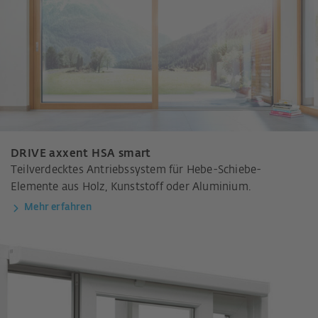
DRIVE axxent HSA smart
Teilverdecktes Antriebssystem für Hebe-Schiebe-
Elemente aus Holz, Kunststoff oder Aluminium.
Mehr erfahren