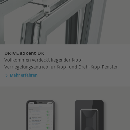
DRIVE axxent DK
Vollkommen verdeckt liegender Kipp-
Verriegelungsantrieb für Kipp- und Dreh-Kipp-Fenster.
Mehr erfahren