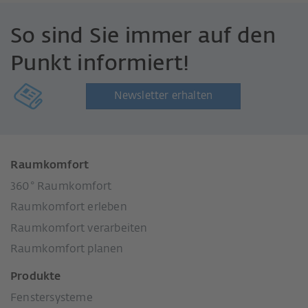
So sind Sie immer auf den
Punkt informiert!
Newsletter erhalten
Raumkomfort
360° Raumkomfort
Raumkomfort erleben
Raumkomfort verarbeiten
Raumkomfort planen
Produkte
Fenstersysteme