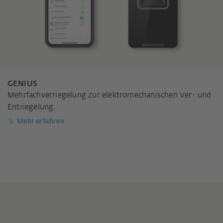
GENIUS
Mehrfachverriegelung zur elektromechanischen Ver- und
Entriegelung.
Mehr erfahren