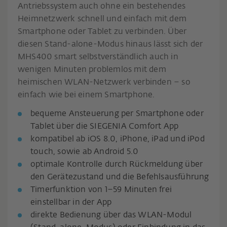
Antriebssystem auch ohne ein bestehendes
Heimnetzwerk schnell und einfach mit dem
Smartphone oder Tablet zu verbinden. Über
diesen Stand-alone-Modus hinaus lässt sich der
MHS400 smart selbstverständlich auch in
wenigen Minuten problemlos mit dem
heimischen WLAN-Netzwerk verbinden – so
einfach wie bei einem Smartphone.
bequeme Ansteuerung per Smartphone oder
Tablet über die SIEGENIA Comfort App
kompatibel ab iOS 8.0, iPhone, iPad und iPod
touch, sowie ab Android 5.0
optimale Kontrolle durch Rückmeldung über
den Gerätezustand und die Befehlsausführung
Timerfunktion von 1–59 Minuten frei
einstellbar in der App
direkte Bedienung über das WLAN-Modul