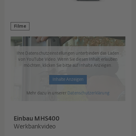
Filme
Ihre Datenschutzeinstellungen unterbinden das Laden
von YouTube Video. Wenn Sie diesen Inhalt erlauben
möchten, klicken Sie bitte auf Inhalte Anzeigen.
Inhalte Anzeigen
Mehr dazu in unserer
Datenschutzerklärung
Einbau MHS400
Werkbankvideo