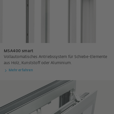
MSA400 smart
Vollautomatisches Antriebssystem für Schiebe-Elemente
aus Holz, Kunststoff oder Aluminium.
Mehr erfahren