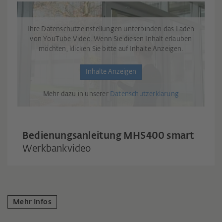
Ihre Datenschutzeinstellungen unterbinden das Laden
von YouTube Video. Wenn Sie diesen Inhalt erlauben
möchten, klicken Sie bitte auf Inhalte Anzeigen.
Inhalte Anzeigen
Mehr dazu in unserer
Datenschutzerklärung
Bedienungsanleitung MHS400 smart
Werkbankvideo
Mehr Infos