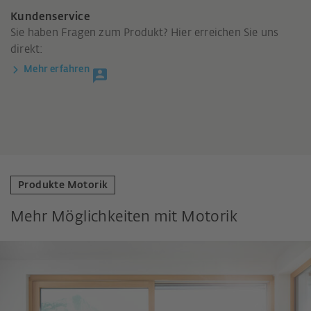
Kundenservice
Sie haben Fragen zum Produkt? Hier erreichen Sie uns
direkt:
Mehr erfahren
Produkte Motorik
Mehr Möglichkeiten mit Motorik