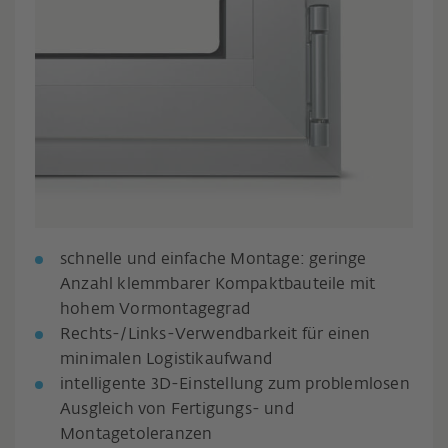
schnelle und einfache Montage: geringe
Anzahl klemmbarer Kompaktbauteile mit
hohem Vormontagegrad
Rechts-/Links-Verwendbarkeit für einen
minimalen Logistikaufwand
intelligente 3D-Einstellung zum problemlosen
Ausgleich von Fertigungs- und
Montagetoleranzen