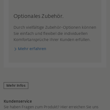
Optionales Zubehör.
Durch vielfältige Zubehör-Optionen können
Sie einfach und flexibel die individuellen
Komfortansprüche Ihrer Kunden erfüllen.
Mehr erfahren
Mehr Infos
Kundenservice
Sie haben Fragen zum Produkt? Hier erreichen Sie uns