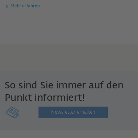
Mehr erfahren
So sind Sie immer auf den
Punkt informiert!
Newsletter erhalten