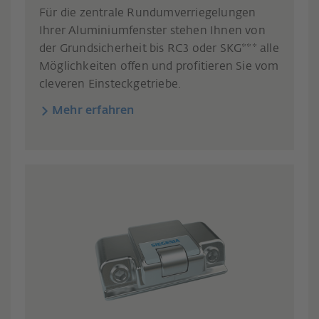
Für die zentrale Rundumverriegelungen
Ihrer Aluminiumfenster stehen Ihnen von
der Grundsicherheit bis RC3 oder SKG*** alle
Möglichkeiten offen und profitieren Sie vom
cleveren Einsteckgetriebe.
Mehr erfahren