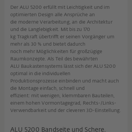
Der ALU 5200 erfüllt mit Leichtigkeit und im
optimierten Design alle Ansprüche an
die moderne Verarbeitung, an die Architektur
und die Langlebigkeit. Mit bis zu 170
kg Tragkraft übertrifft er seinen Vorgänger um
mehr als 30 % und bietet dadurch
noch mehr Möglichkeiten für großzügige
Raumkonzepte. Als Teil des bewährten
ALU Baukastensystems lässt sich der ALU 5200
optimal in die individuellen
Produktionsprozesse einbinden und macht auch
die Montage einfach, schnell und
effizient: mit wenigen, klemmbaren Bauteilen,
einem hohen Vormontagegrad, Rechts-/Links-
Verwendbarkeit und der cleveren 3D-Einstellung.
ALU 5200 Bandseite und Schere.