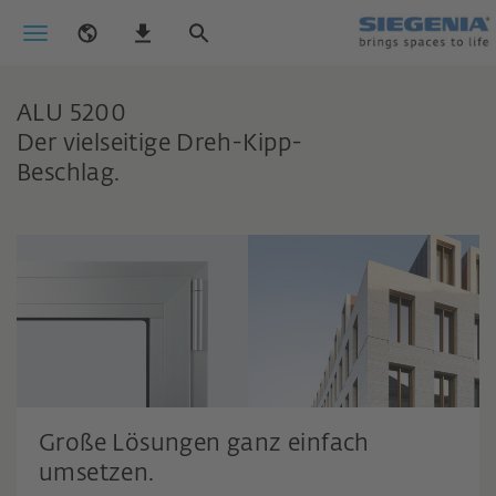
ALU 5200
Der vielseitige Dreh-Kipp-
Beschlag.
Große Lösungen ganz einfach
umsetzen.