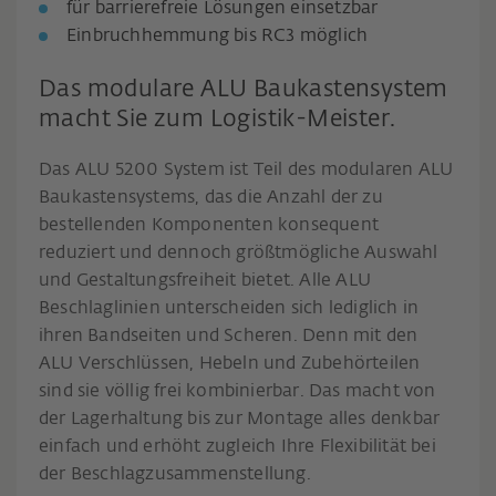
für barrierefreie Lösungen einsetzbar
Einbruchhemmung bis RC3 möglich
Das modulare ALU Baukastensystem
macht Sie zum Logistik-Meister.
Das ALU 5200 System ist Teil des modularen ALU
Baukastensystems, das die Anzahl der zu
bestellenden Komponenten konsequent
reduziert und dennoch größtmögliche Auswahl
und Gestaltungsfreiheit bietet. Alle ALU
Beschlaglinien unterscheiden sich lediglich in
ihren Bandseiten und Scheren. Denn mit den
ALU Verschlüssen, Hebeln und Zubehörteilen
sind sie völlig frei kombinierbar. Das macht von
der Lagerhaltung bis zur Montage alles denkbar
einfach und erhöht zugleich Ihre Flexibilität bei
der Beschlagzusammenstellung.