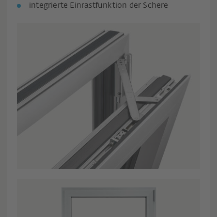
integrierte Einrastfunktion der Schere