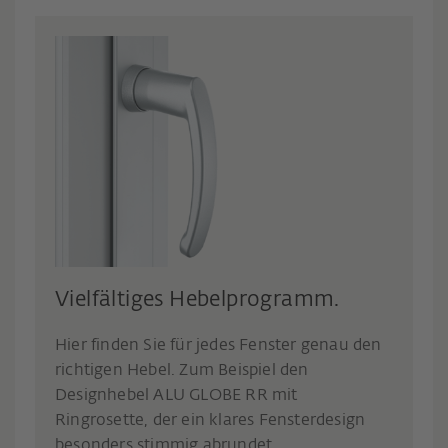
Vielfältiges Hebelprogramm.
Hier finden Sie für jedes Fenster genau den
richtigen Hebel. Zum Beispiel den
Designhebel ALU GLOBE RR mit
Ringrosette, der ein klares Fensterdesign
besonders stimmig abrundet.