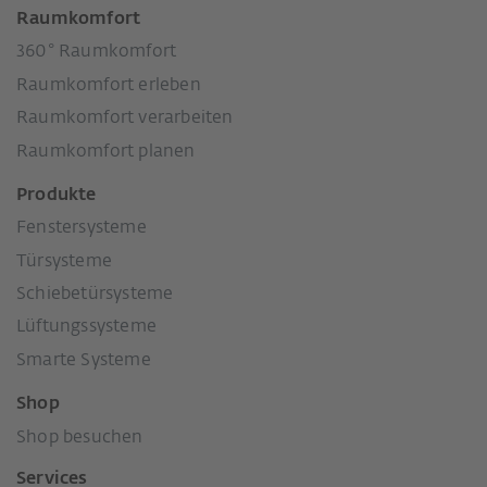
Raumkomfort
360° Raumkomfort
Raumkomfort erleben
Raumkomfort verarbeiten
Raumkomfort planen
Produkte
Fenstersysteme
Türsysteme
Schiebetürsysteme
Lüftungssysteme
Smarte Systeme
Shop
Shop besuchen
Services