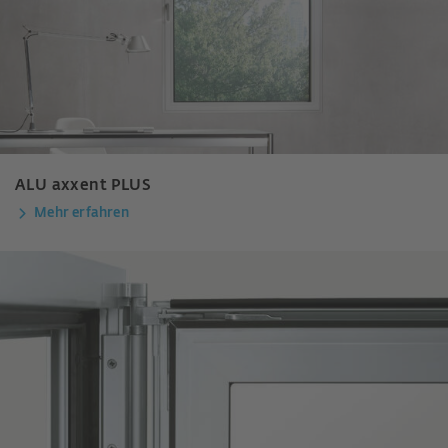
ALU axxent PLUS
Mehr erfahren