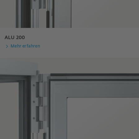
ALU 200
Mehr erfahren