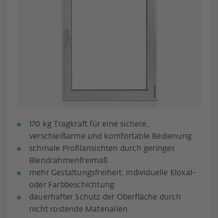
170 kg Tragkraft für eine sichere,
verschleißarme und komfortable Bedienung
schmale Profilansichten durch geringes
Blendrahmenfreimaß
mehr Gestaltungsfreiheit: individuelle Eloxal-
oder Farbbeschichtung
dauerhafter Schutz der Oberfläche durch
nicht rostende Materialien