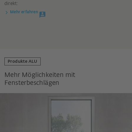
direkt:
Mehr erfahren
Produkte ALU
Mehr Möglichkeiten mit
Fensterbeschlägen