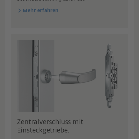
Mehr erfahren
Zentralverschluss mit
Einsteckgetriebe.