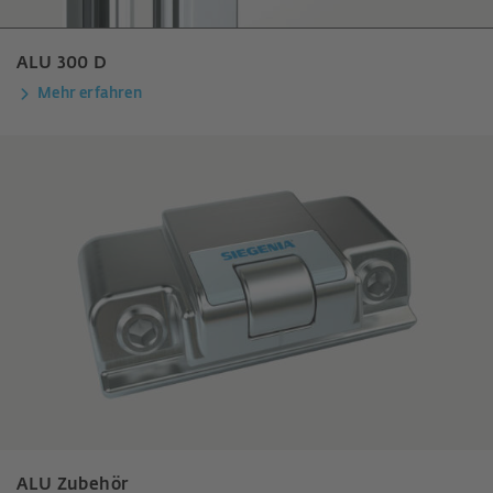
ALU 300 D
Mehr erfahren
ALU Zubehör