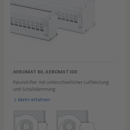
AEROMAT 80, AEROMAT 100
Passivlüfter mit unterschiedlicher Luftleistung
und Schalldämmung
Mehr erfahren