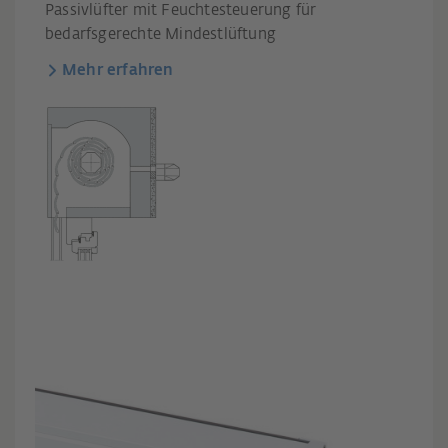
Passivlüfter mit Feuchtesteuerung für
bedarfsgerechte Mindestlüftung
Mehr erfahren