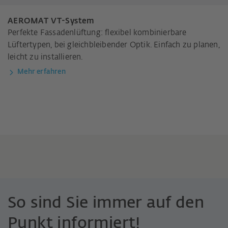
AEROMAT VT-System
Perfekte Fassadenlüftung: flexibel kombinierbare
Lüftertypen, bei gleichbleibender Optik. Einfach zu planen,
leicht zu installieren.
Mehr erfahren
So sind Sie immer auf den
Punkt informiert!