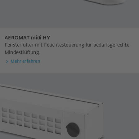
AEROMAT midi HY
Fensterlüfter mit Feuchtesteuerung für bedarfsgerechte
Mindestlüftung.
Mehr erfahren