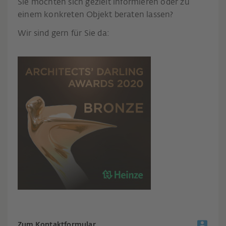
Sie möchten sich gezielt informieren oder zu
einem konkreten Objekt beraten lassen?
Wir sind gern für Sie da:
Zum Kontaktformular