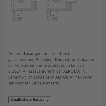
Weitere Lösungen für das Lüften bei
geschlossenen Rollläden: Durch ihren Einbau in
der Fensterperipherie ist dies auch bei den
SIEGENIA Fassadenlüftern der AEROMAT VT
Serie möglich sowie beim AEROMAT flex in der
senkrechten Einbauvariante.
Qualifizierte Beratung