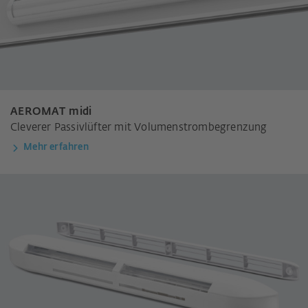
AEROMAT midi
Cleverer Passivlüfter mit Volumenstrombegrenzung
Mehr erfahren