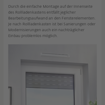
Durch die einfache Montage auf der Innenseite
des Rollladenkastens entfällt jeglicher
Bearbeitungsaufwand an den Fensterelementen.
Je nach Rollladenkasten ist bei Sanierungen oder
Modernisierungen auch ein nachträglicher
Einbau problemlos möglich.