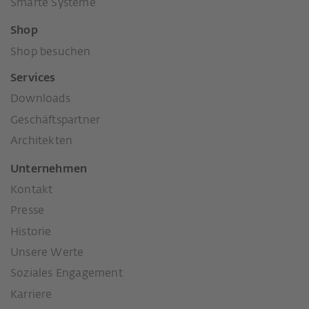
Smarte Systeme
Shop
Shop besuchen
Services
Downloads
Geschäftspartner
Architekten
Unternehmen
Kontakt
Presse
Historie
Unsere Werte
Soziales Engagement
Karriere