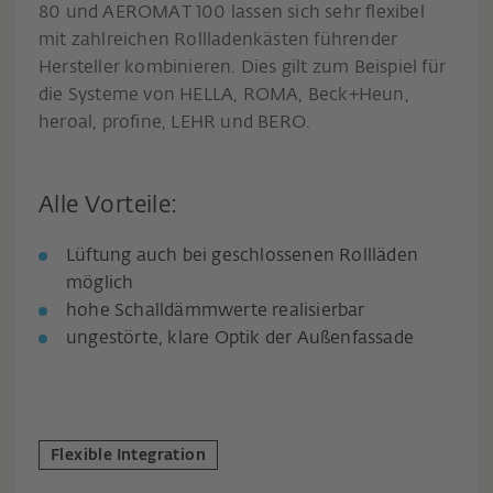
80 und AEROMAT 100 lassen sich sehr flexibel
mit zahlreichen Rollladenkästen führender
Hersteller kombinieren. Dies gilt zum Beispiel für
die Systeme von HELLA, ROMA, Beck+Heun,
heroal, profine, LEHR und BERO.
Alle Vorteile:
Lüftung auch bei geschlossenen Rollläden
möglich
hohe Schalldämmwerte realisierbar
ungestörte, klare Optik der Außenfassade
Flexible Integration