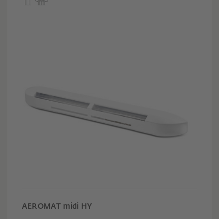
AEROMAT midi HY