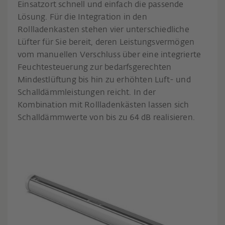
Einsatzort schnell und einfach die passende
Lösung. Für die Integration in den
Rollladenkasten stehen vier unterschiedliche
Lüfter für Sie bereit, deren Leistungsvermögen
vom manuellen Verschluss über eine integrierte
Feuchtesteuerung zur bedarfsgerechten
Mindestlüftung bis hin zu erhöhten Luft- und
Schalldämmleistungen reicht. In der
Kombination mit Rollladenkästen lassen sich
Schalldämmwerte von bis zu 64 dB realisieren.