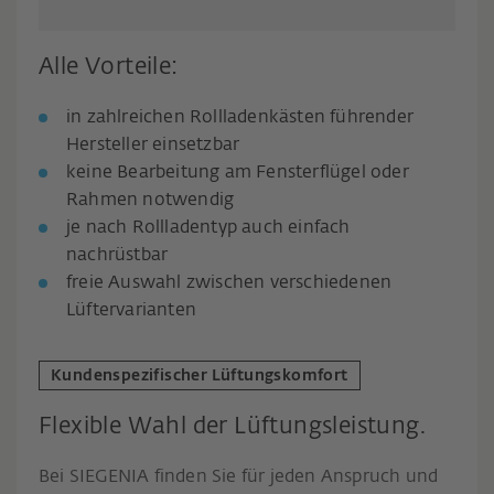
Alle Vorteile:
in zahlreichen Rollladenkästen führender
Hersteller einsetzbar
keine Bearbeitung am Fensterflügel oder
Rahmen notwendig
je nach Rollladentyp auch einfach
nachrüstbar
freie Auswahl zwischen verschiedenen
Lüftervarianten
Kundenspezifischer Lüftungskomfort
Flexible Wahl der Lüftungsleistung.
Bei SIEGENIA finden Sie für jeden Anspruch und