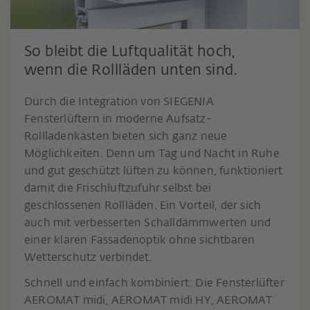
So bleibt die Luftqualität hoch,
wenn die Rollläden unten sind.
Durch die Integration von SIEGENIA
Fensterlüftern in moderne Aufsatz-
Rollladenkästen bieten sich ganz neue
Möglichkeiten. Denn um Tag und Nacht in Ruhe
und gut geschützt lüften zu können, funktioniert
damit die Frischluftzufuhr selbst bei
geschlossenen Rollläden. Ein Vorteil, der sich
auch mit verbesserten Schalldämmwerten und
einer klaren Fassadenoptik ohne sichtbaren
Wetterschutz verbindet.
Schnell und einfach kombiniert: Die Fensterlüfter
AEROMAT midi, AEROMAT midi HY, AEROMAT