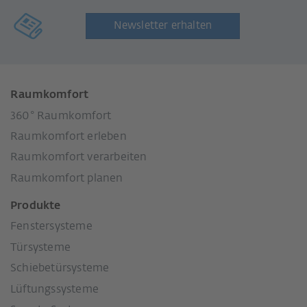
Newsletter erhalten
Raumkomfort
360° Raumkomfort
Raumkomfort erleben
Raumkomfort verarbeiten
Raumkomfort planen
Produkte
Fenstersysteme
Türsysteme
Schiebetürsysteme
Lüftungssysteme