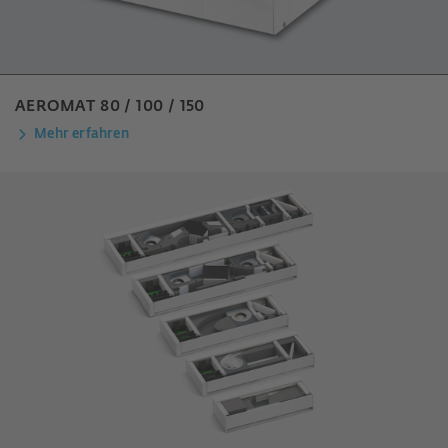
AEROMAT 80 / 100 / 150
Mehr erfahren