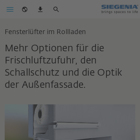
Fensterlüfter im Rollladen
Mehr Optionen für die
Frischluftzufuhr, den
Schallschutz und die Optik
der Außenfassade.