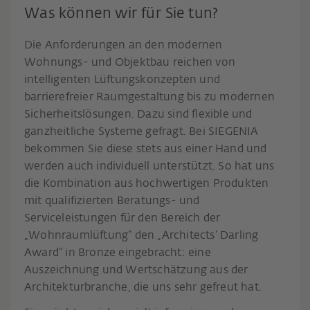
Was können wir für Sie tun?
Die Anforderungen an den modernen
Wohnungs- und Objektbau reichen von
intelligenten Lüftungskonzepten und
barrierefreier Raumgestaltung bis zu modernen
Sicherheitslösungen. Dazu sind flexible und
ganzheitliche Systeme gefragt. Bei SIEGENIA
bekommen Sie diese stets aus einer Hand und
werden auch individuell unterstützt. So hat uns
die Kombination aus hochwertigen Produkten
mit qualifizierten Beratungs- und
Serviceleistungen für den Bereich der
„Wohnraumlüftung“ den „Architects‘ Darling
Award“ in Bronze eingebracht: eine
Auszeichnung und Wertschätzung aus der
Architekturbranche, die uns sehr gefreut hat.