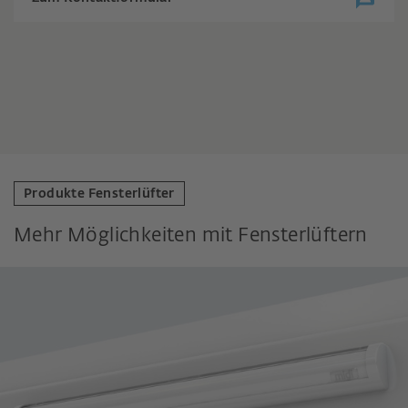
Produkte Fensterlüfter
Mehr Möglichkeiten mit Fensterlüftern