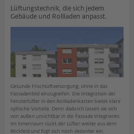
Lüftungstechnik, die sich jedem
Gebäude und Rollladen anpasst.
Gesunde Frischluftversorgung, ohne in das
Fassadenbild einzugreifen: Die Integration der
Fensterlüfter in den Rollladenkasten bietet klare
optische Vorteile. Denn dadurch lassen sie sich
von außen unsichtbar in die Fassade integrieren.
Im Innenraum rückt der Lüfter weiter aus dem
Blickfeld und fügt sich noch dezenter ein.