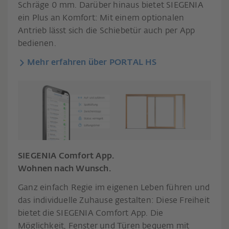
Schräge 0 mm. Darüber hinaus bietet SIEGENIA
ein Plus an Komfort: Mit einem optionalen
Antrieb lässt sich die Schiebetür auch per App
bedienen.
Mehr erfahren über PORTAL HS
SIEGENIA Comfort App.
Wohnen nach Wunsch.
Ganz einfach Regie im eigenen Leben führen und
das individuelle Zuhause gestalten: Diese Freiheit
bietet die SIEGENIA Comfort App. Die
Möglichkeit, Fenster und Türen bequem mit