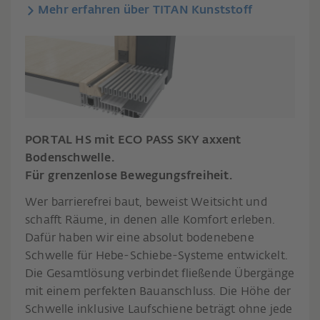
Mehr erfahren über TITAN Kunststoff
PORTAL HS mit ECO PASS SKY axxent
Bodenschwelle.
Für grenzenlose Bewegungsfreiheit.
Wer barrierefrei baut, beweist Weitsicht und
schafft Räume, in denen alle Komfort erleben.
Dafür haben wir eine absolut bodenebene
Schwelle für Hebe-Schiebe-Systeme entwickelt.
Die Gesamtlösung verbindet fließende Übergänge
mit einem perfekten Bauanschluss. Die Höhe der
Schwelle inklusive Laufschiene beträgt ohne jede