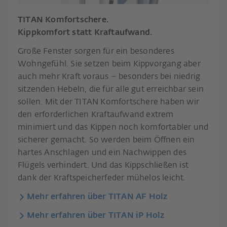
TITAN Komfortschere.
Kippkomfort statt Kraftaufwand.
Große Fenster sorgen für ein besonderes
Wohngefühl. Sie setzen beim Kippvorgang aber
auch mehr Kraft voraus – besonders bei niedrig
sitzenden Hebeln, die für alle gut erreichbar sein
sollen. Mit der TITAN Komfortschere haben wir
den erforderlichen Kraftaufwand extrem
minimiert und das Kippen noch komfortabler und
sicherer gemacht. So werden beim Öffnen ein
hartes Anschlagen und ein Nachwippen des
Flügels verhindert. Und das Kippschließen ist
dank der Kraftspeicherfeder mühelos leicht.
Mehr erfahren über TITAN AF Holz
Mehr erfahren über TITAN iP Holz