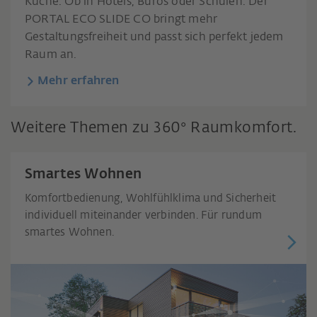
Küche. Ob in Hotels, Büros oder Schulen. Der
PORTAL ECO SLIDE CO bringt mehr
Gestaltungsfreiheit und passt sich perfekt jedem
Raum an.
Mehr erfahren
Weitere Themen zu 360° Raumkomfort.
Smartes Wohnen
Komfortbedienung, Wohlfühlklima und Sicherheit
individuell miteinander verbinden. Für rundum
smartes Wohnen.