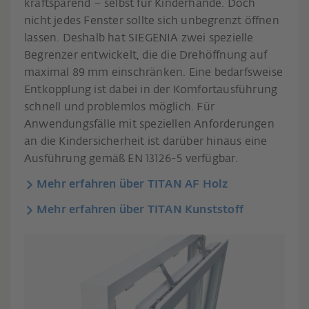
kraftsparend – selbst für Kinderhände. Doch
nicht jedes Fenster sollte sich unbegrenzt öffnen
lassen. Deshalb hat SIEGENIA zwei spezielle
Begrenzer entwickelt, die die Drehöffnung auf
maximal 89 mm einschränken. Eine bedarfsweise
Entkopplung ist dabei in der Komfortausführung
schnell und problemlos möglich. Für
Anwendungsfälle mit speziellen Anforderungen
an die Kindersicherheit ist darüber hinaus eine
Ausführung gemäß EN 13126-5 verfügbar.
Mehr erfahren über TITAN AF Holz
Mehr erfahren über TITAN Kunststoff