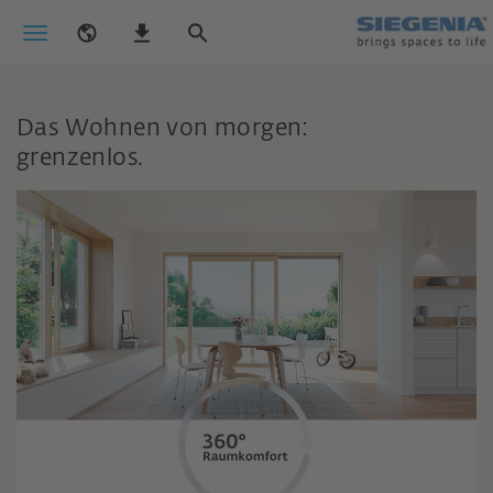
Das Wohnen von morgen:
grenzenlos.