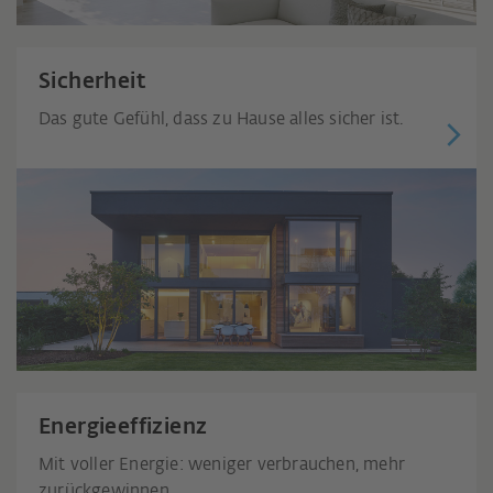
Sicherheit
Das gute Gefühl, dass zu Hause alles sicher ist.
Energieeffizienz
Mit voller Energie: weniger verbrauchen, mehr
zurückgewinnen.