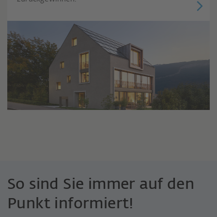
So sind Sie immer auf den
Punkt informiert!