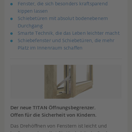
Fenster, die sich besonders kraftsparend
kippen lassen
Schiebetüren mit absolut bodenebenem
Durchgang
Smarte Technik, die das Leben leichter macht
Schiebefenster und Schiebetüren, die mehr
Platz im Innenraum schaffen
Der neue TITAN Öffnungsbegrenzer.
Offen für die Sicherheit von Kindern.
Das Drehöffnen von Fenstern ist leicht und