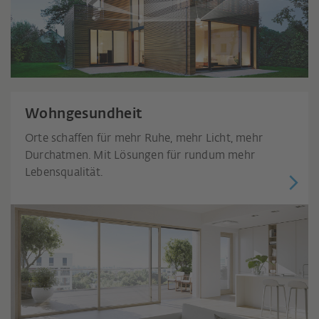
Wohngesundheit
Orte schaffen für mehr Ruhe, mehr Licht, mehr
Durchatmen. Mit Lösungen für rundum mehr
Lebensqualität.