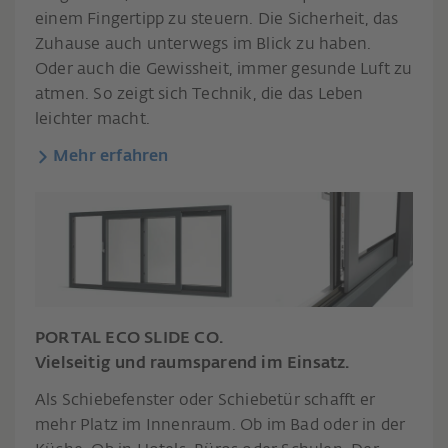
einem Fingertipp zu steuern. Die Sicherheit, das
Zuhause auch unterwegs im Blick zu haben.
Oder auch die Gewissheit, immer gesunde Luft zu
atmen. So zeigt sich Technik, die das Leben
leichter macht.
Mehr erfahren
PORTAL ECO SLIDE CO.
Vielseitig und raumsparend im Einsatz.
Als Schiebefenster oder Schiebetür schafft er
mehr Platz im Innenraum. Ob im Bad oder in der