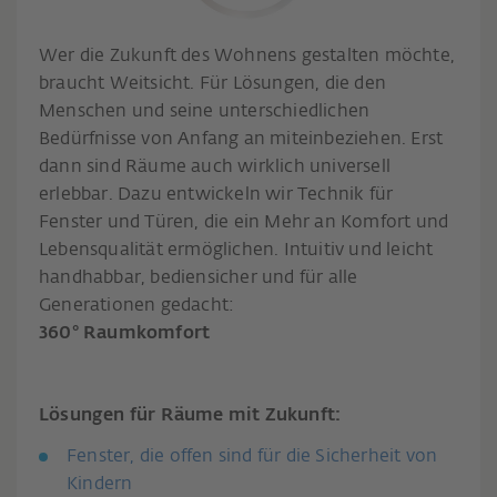
Wer die Zukunft des Wohnens gestalten möchte,
braucht Weitsicht. Für Lösungen, die den
Menschen und seine unterschiedlichen
Bedürfnisse von Anfang an miteinbeziehen. Erst
dann sind Räume auch wirklich universell
erlebbar. Dazu entwickeln wir Technik für
Fenster und Türen, die ein Mehr an Komfort und
Lebensqualität ermöglichen. Intuitiv und leicht
handhabbar, bediensicher und für alle
Generationen gedacht:
360° Raumkomfort
Lösungen für Räume mit Zukunft:
Fenster, die offen sind für die Sicherheit von
Kindern