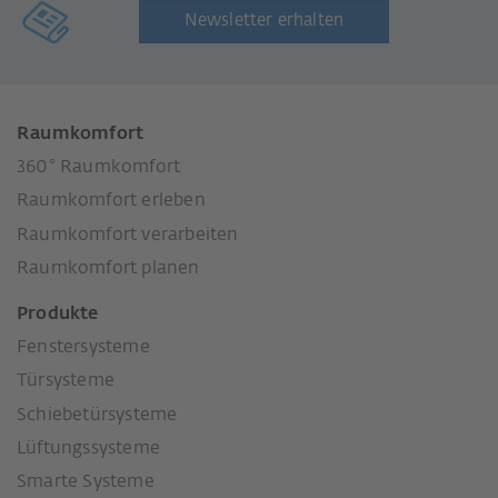
Newsletter erhalten
Raumkomfort
360° Raumkomfort
Raumkomfort erleben
Raumkomfort verarbeiten
Raumkomfort planen
Produkte
Fenstersysteme
Türsysteme
Schiebetürsysteme
Lüftungssysteme
Smarte Systeme