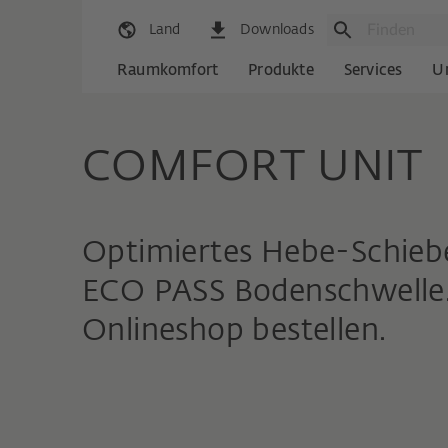
Land
Downloads
Raumkomfort
Produkte
Services
U
COMFORT UNIT
Optimiertes Hebe-Schie
ECO PASS Bodenschwelle.
Onlineshop bestellen.