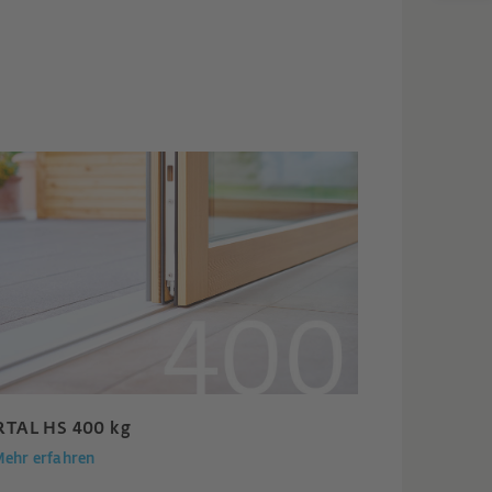
RTAL HS 400 kg
ehr erfahren