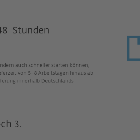
48-Stunden-
sondern auch schneller starten können,
ferzeit von 5–8 Arbeitstagen hinaus ab
eferung innerhalb Deutschlands
ch 3.