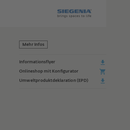
Mehr Infos
Informationsflyer
Onlineshop mit Konfigurator
Umweltproduktdeklaration (EPD)