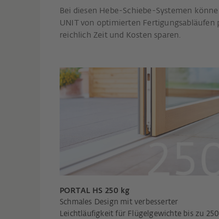
Bei diesen Hebe-Schiebe-Systemen könn
UNIT von optimierten Fertigungsabläufen p
reichlich Zeit und Kosten sparen.
PORTAL HS 250 kg
Schmales Design mit verbesserter
Leichtläufigkeit für Flügelgewichte bis zu 250