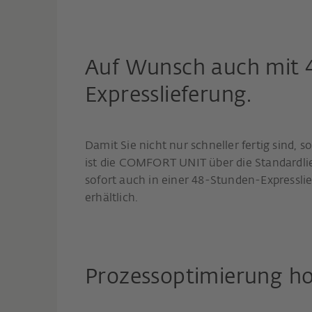
Auf Wunsch auch mit 
Expresslieferung.
Damit Sie nicht nur schneller fertig sind, 
ist die COMFORT UNIT über die Standardlie
sofort auch in einer 48-Stunden-Expressli
erhältlich.
Prozessoptimierung ho