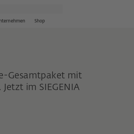
nternehmen
Shop
be-Gesamtpaket mit
 Jetzt im SIEGENIA