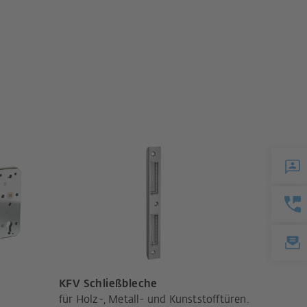
KFV Schließbleche
für Holz-, Metall- und Kunststofftüren.