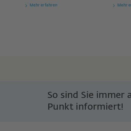
Mehr erfahren
Mehr e
So sind Sie immer 
Punkt informiert!