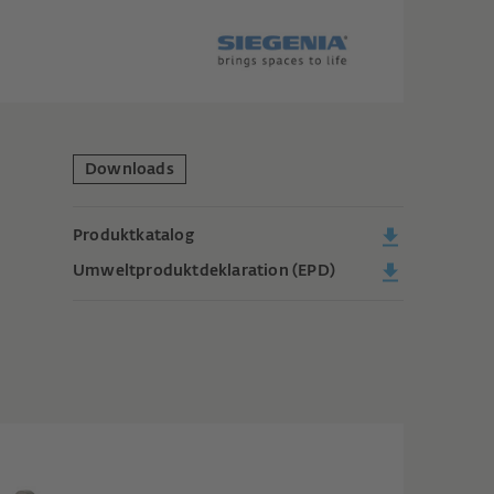
Downloads
Produktkatalog
Umweltproduktdeklaration (EPD)