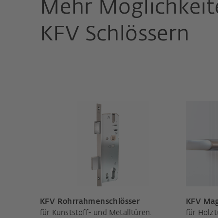
Mehr Möglichkeit
KFV Schlössern
KFV Rohrrahmenschlösser
KFV Mag
für Kunststoff- und Metalltüren.
für Holzt