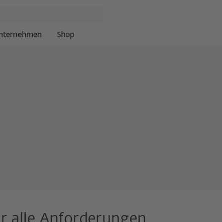
nternehmen
Shop
r alle Anforderungen.