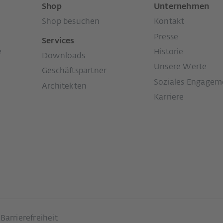
Shop
Unternehmen
Shop besuchen
Kontakt
Presse
Services
e
Historie
Downloads
Unsere Werte
Geschäftspartner
Soziales Engagem
Architekten
Karriere
Barrierefreiheit