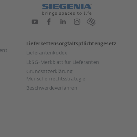
Lieferkettensorgfaltspflichtengesetz
ent
Lieferantenkodex
LkSG-Merkblatt für Lieferanten
Grundsatzerklärung
Menschenrechtsstrategie
Beschwerdeverfahren