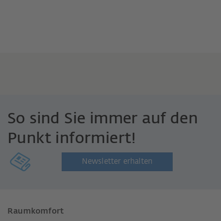
So sind Sie immer auf den
Punkt informiert!
Newsletter erhalten
Raumkomfort