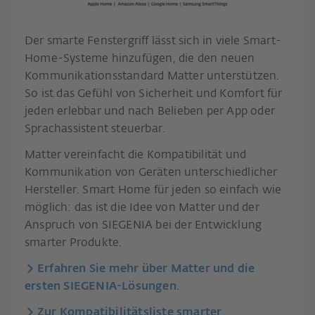
Der smarte Fenstergriff lässt sich in viele Smart-
Home-Systeme hinzufügen, die den neuen
Kommunikationsstandard Matter unterstützen.
So ist das Gefühl von Sicherheit und Komfort für
jeden erlebbar und nach Belieben per App oder
Sprachassistent steuerbar.
Matter vereinfacht die Kompatibilität und
Kommunikation von Geräten unterschiedlicher
Hersteller. Smart Home für jeden so einfach wie
möglich: das ist die Idee von Matter und der
Anspruch von SIEGENIA bei der Entwicklung
smarter Produkte.
Erfahren Sie mehr über Matter und die
ersten SIEGENIA-Lösungen
.
Zur Kompatibilitätsliste smarter