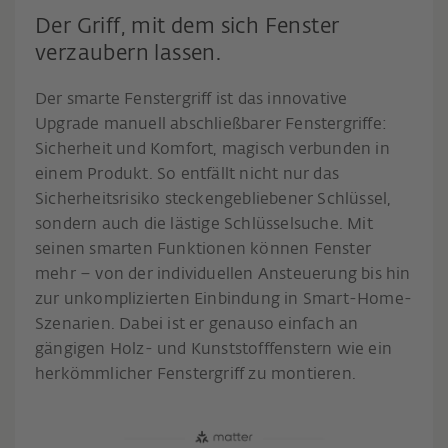
Der Griff, mit dem sich Fenster
verzaubern lassen.
Der smarte Fenstergriff ist das innovative
Upgrade manuell abschließbarer Fenstergriffe:
Sicherheit und Komfort, magisch verbunden in
einem Produkt. So entfällt nicht nur das
Sicherheitsrisiko steckengebliebener Schlüssel,
sondern auch die lästige Schlüsselsuche. Mit
seinen smarten Funktionen können Fenster
mehr – von der individuellen Ansteuerung bis hin
zur unkomplizierten Einbindung in Smart-Home-
Szenarien. Dabei ist er genauso einfach an
gängigen Holz- und Kunststofffenstern wie ein
herkömmlicher Fenstergriff zu montieren.