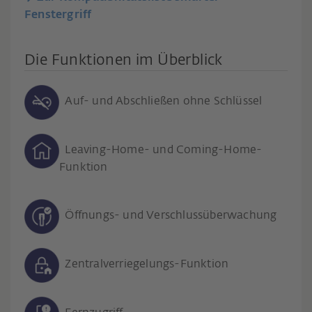
Fenstergriff
Die Funktionen im Überblick
Auf- und Abschließen ohne Schlüssel
Leaving-Home- und Coming-Home-
Funktion
Öffnungs- und Verschlussüberwachung
Zentralverriegelungs-Funktion