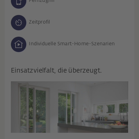
Fernzugriff
Zeitprofil
Individuelle Smart-Home-Szenarien
Einsatzvielfalt, die überzeugt.