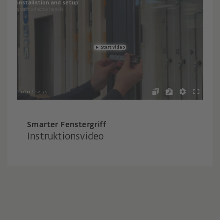
Smarter Fenstergriff
Instruktionsvideo