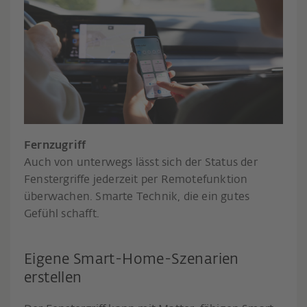
Fernzugriff
Auch von unterwegs lässt sich der Status der
Fenstergriffe jederzeit per Remotefunktion
überwachen. Smarte Technik, die ein gutes
Gefühl schafft.
Eigene Smart-Home-Szenarien
erstellen