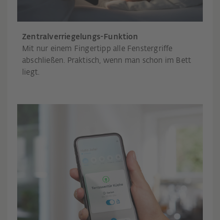
Zentralverriegelungs-Funktion
Mit nur einem Fingertipp alle Fenstergriffe
abschließen. Praktisch, wenn man schon im Bett
liegt.