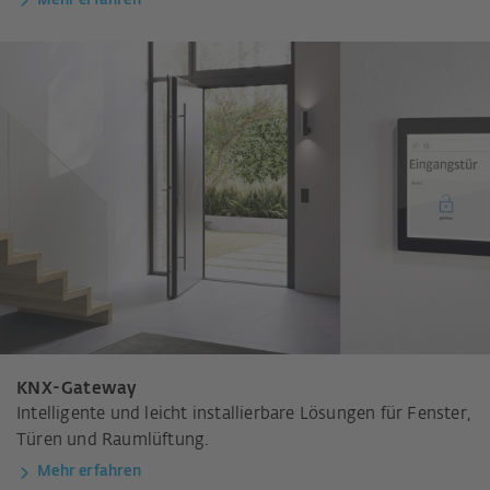
Mehr erfahren
KNX-Gateway
Intelligente und leicht installierbare Lösungen für Fenster,
Türen und Raumlüftung.
Mehr erfahren