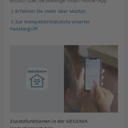
einfach über die jeweilige Smart-Home-App.
Erfahren Sie mehr über Matter.
Zur Kompatibilitätsliste smarter
Fenstergriff
Zusatzfunktionen in der SIEGENIA