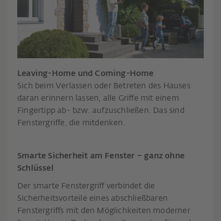
Leaving-Home und Coming-Home
Sich beim Verlassen oder Betreten des Hauses
daran erinnern lassen, alle Griffe mit einem
Fingertipp ab- bzw. aufzuschließen. Das sind
Fenstergriffe, die mitdenken.
Smarte Sicherheit am Fenster – ganz ohne
Schlüssel
Der smarte Fenstergriff verbindet die
Sicherheitsvorteile eines abschließbaren
Fenstergriffs mit den Möglichkeiten moderner