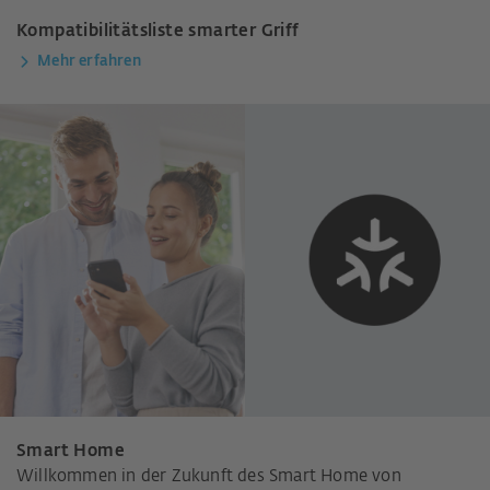
Kompatibilitätsliste smarter Griff
Mehr erfahren
Smart Home
Willkommen in der Zukunft des Smart Home von