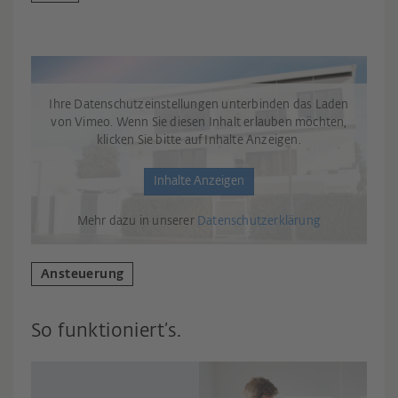
Ihre Datenschutzeinstellungen unterbinden das Laden
von Vimeo. Wenn Sie diesen Inhalt erlauben möchten,
klicken Sie bitte auf Inhalte Anzeigen.
Inhalte Anzeigen
Mehr dazu in unserer
Datenschutzerklärung
Ansteuerung
So funktioniert’s.