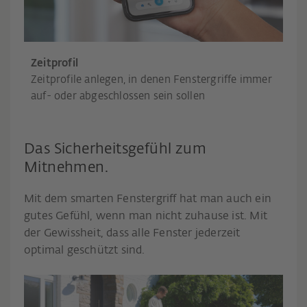
Zeitprofil
Zeitprofile anlegen, in denen Fenstergriffe immer
auf- oder abgeschlossen sein sollen
Das Sicherheitsgefühl zum
Mitnehmen.
Mit dem smarten Fenstergriff hat man auch ein
gutes Gefühl, wenn man nicht zuhause ist. Mit
der Gewissheit, dass alle Fenster jederzeit
optimal geschützt sind.