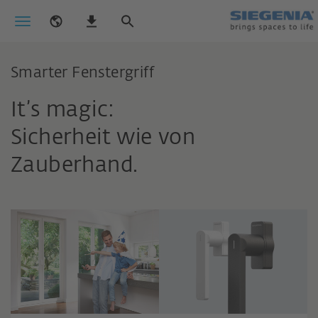
Smarter Fenstergriff
It’s magic:
Sicherheit wie von
Zauberhand.