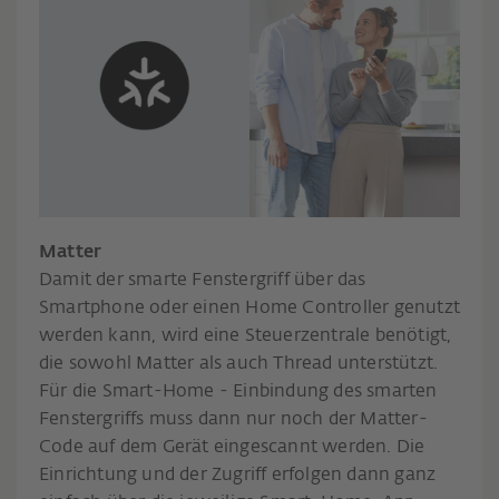
Matter
Damit der smarte Fenstergriff über das
Smartphone oder einen Home Controller genutzt
werden kann, wird eine Steuerzentrale benötigt,
die sowohl Matter als auch Thread unterstützt.
Für die Smart-Home - Einbindung des smarten
Fenstergriffs muss dann nur noch der Matter-
Code auf dem Gerät eingescannt werden. Die
Einrichtung und der Zugriff erfolgen dann ganz