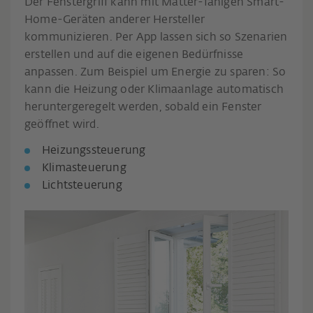
Der Fenstergriff kann mit Matter-fähigen Smart-
Home-Geräten anderer Hersteller
kommunizieren. Per App lassen sich so Szenarien
erstellen und auf die eigenen Bedürfnisse
anpassen. Zum Beispiel um Energie zu sparen: So
kann die Heizung oder Klimaanlage automatisch
heruntergeregelt werden, sobald ein Fenster
geöffnet wird.
Heizungssteuerung
Klimasteuerung
Lichtsteuerung