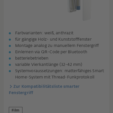
Farbvarianten: weiß, anthrazit
für gängige Holz- und Kunststofffenster
Montage analog zu manuellem Fenstergriff
Einlernen via QR-Code per Bluetooth
batteriebetrieben
variable Vierkantlänge (32-42 mm)
Systemvoraussetzungen: matterfähiges Smart
Home-System mit Thread-Funkprotokoll
Zur Kompatibilitätsliste smarter
Fenstergriff
Film