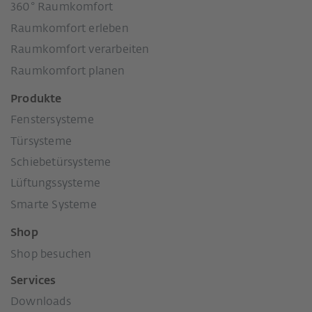
360° Raumkomfort
Raumkomfort erleben
Raumkomfort verarbeiten
Raumkomfort planen
Produkte
Fenstersysteme
Türsysteme
Schiebetürsysteme
Lüftungssysteme
Smarte Systeme
Shop
Shop besuchen
Services
Downloads