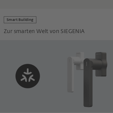
Smart Building
Zur smarten Welt von SIEGENIA