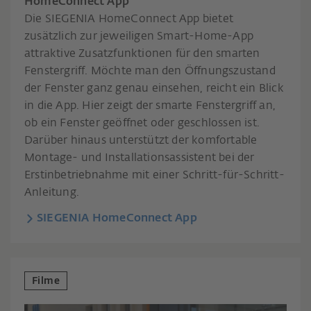
HomeConnect App
Die SIEGENIA HomeConnect App bietet
zusätzlich zur jeweiligen Smart-Home-App
attraktive Zusatzfunktionen für den smarten
Fenstergriff. Möchte man den Öffnungszustand
der Fenster ganz genau einsehen, reicht ein Blick
in die App. Hier zeigt der smarte Fenstergriff an,
ob ein Fenster geöffnet oder geschlossen ist.
Darüber hinaus unterstützt der komfortable
Montage- und Installationsassistent bei der
Erstinbetriebnahme mit einer Schritt-für-Schritt-
Anleitung.
SIEGENIA HomeConnect App
Filme