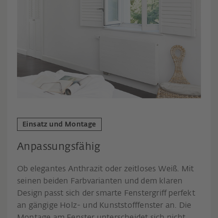
Einsatz und Montage
Anpassungsfähig
Ob elegantes Anthrazit oder zeitloses Weiß. Mit
seinen beiden Farbvarianten und dem klaren
Design passt sich der smarte Fenstergriff perfekt
an gängige Holz- und Kunststofffenster an. Die