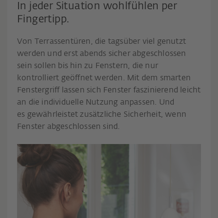
In jeder Situation wohlfühlen per
Fingertipp.
Von Terrassentüren, die tagsüber viel genutzt
werden und erst abends sicher abgeschlossen
sein sollen bis hin zu Fenstern, die nur
kontrolliert geöffnet werden. Mit dem smarten
Fenstergriff lassen sich Fenster faszinierend leicht
an die individuelle Nutzung anpassen. Und
es gewährleistet zusätzliche Sicherheit, wenn
Fenster abgeschlossen sind.