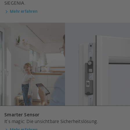
SIEGENIA.
Mehr erfahren
Smarter Sensor
It’s magic: Die unsichtbare Sicherheitslösung.