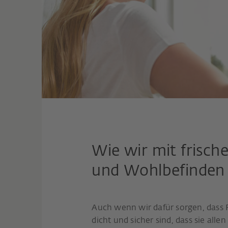
Wie wir mit frisch
und Wohlbefinden 
Auch wenn wir dafür sorgen, dass 
dicht und sicher sind, dass sie alle