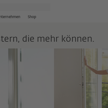
nternehmen
Shop
stern, die mehr können.