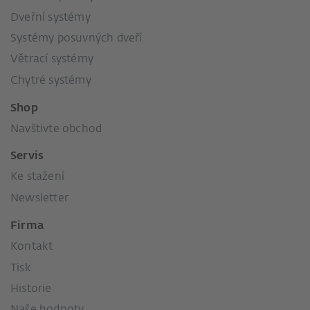
Dveřní systémy
Systémy posuvných dveří
Větrací systémy
Chytré systémy
Shop
Navštivte obchod
Servis
Ke stažení
Newsletter
Firma
Kontakt
Tisk
Historie