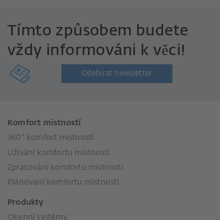
Tímto způsobem budete
vždy informováni k věci!
Odebírat newsletter
Komfort místností
360° komfort místností
Užívání komfortu místností
Zpracování komfortu místností
Plánování komfortu místností
Produkty
Okenní systémy