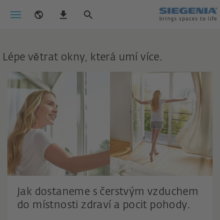
Lépe větrat okny, která umí více.
Jak dostaneme s čerstvým vzduchem
do místnosti zdraví a pocit pohody.