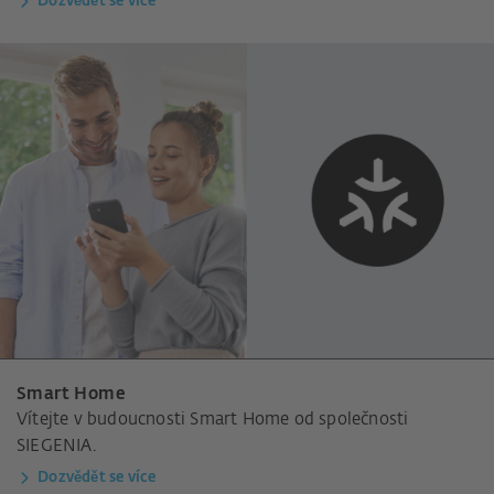
Dozvědět se více
Smart Home
Vítejte v budoucnosti Smart Home od společnosti
SIEGENIA.
Dozvědět se více