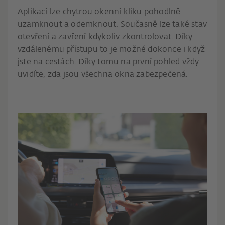
Aplikací lze chytrou okenní kliku pohodlně
uzamknout a odemknout. Současně lze také stav
otevření a zavření kdykoliv zkontrolovat. Díky
vzdálenému přístupu to je možné dokonce i když
jste na cestách. Díky tomu na první pohled vždy
uvidíte, zda jsou všechna okna zabezpečená.