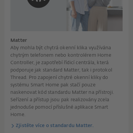
Matter
Aby mohla být chytrá okenní klika využívána
chytrým telefonem nebo kontrolérem Home
Controller, je zapotřebí řídicí centrála, která
podporuje jak standard Matter, tak i protokol
Thread. Pro zapojení chytré okenní kliky do
systému Smart Home pak stačí pouze
naskenovat kód standardu Matter na přístroji.
Seřízení a přístup jsou pak realizovány zcela
jednoduše pomocí příslušné aplikace Smart
Home.
Zjistěte více o standardu Matter.