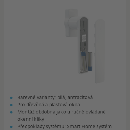
Barevné varianty: bílá, antracitová
Pro dřevěná a plastová okna
Montáž obdobná jako u ručně ovládané
okenní kliky
Předpoklady systému: Smart Home systém