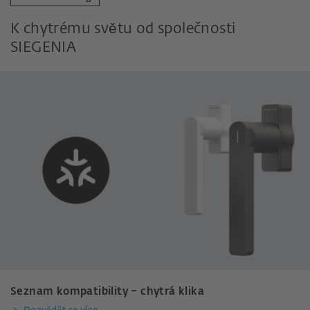
K chytrému světu od společnosti
SIEGENIA
Seznam kompatibility – chytrá klika