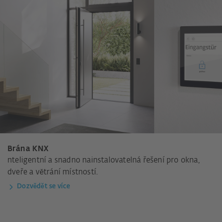
Brána KNX
nteligentní a snadno nainstalovatelná řešení pro okna,
dveře a větrání místností.
Dozvědět se více