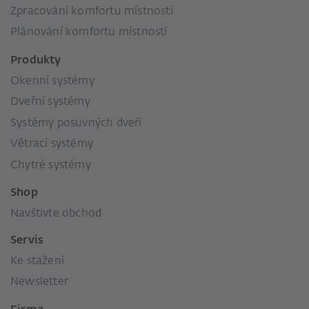
Zpracování komfortu místností
Plánování komfortu místností
Produkty
Okenní systémy
Dveřní systémy
Systémy posuvných dveří
Větrací systémy
Chytré systémy
Shop
Navštivte obchod
Servis
Ke stažení
Newsletter