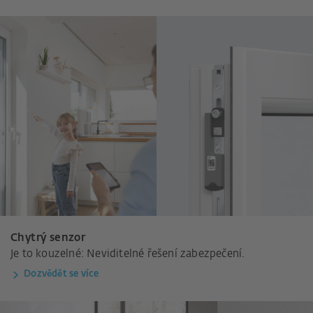
Chytrý senzor
Je to kouzelné: Neviditelné řešení zabezpečení.
Dozvědět se více