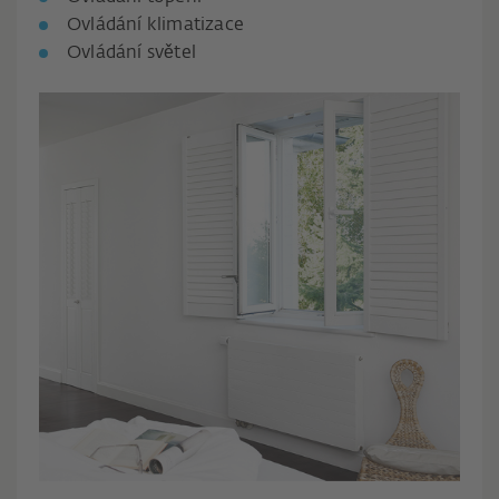
Ovládání klimatizace
Ovládání světel