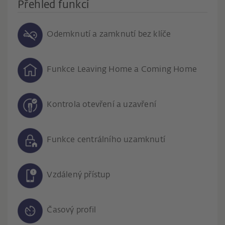
Přehled funkcí
Odemknutí a zamknutí bez klíče
Funkce Leaving Home a Coming Home
Kontrola otevření a uzavření
Funkce centrálního uzamknutí
Vzdálený přístup
Časový profil