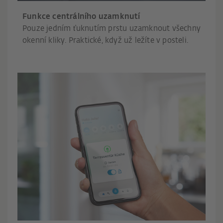
Funkce centrálního uzamknutí
Pouze jedním ťuknutím prstu uzamknout všechny
okenní kliky. Praktické, když už ležíte v posteli.