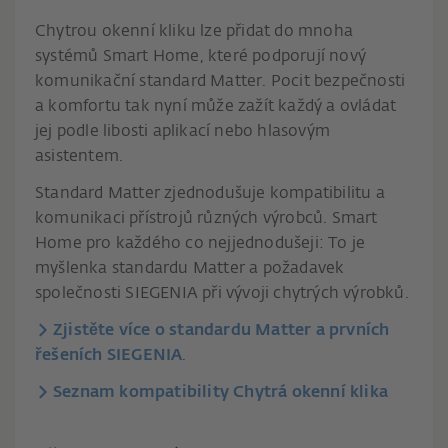
Chytrou okenní kliku lze přidat do mnoha
systémů Smart Home, které podporují nový
komunikační standard Matter. Pocit bezpečnosti
a komfortu tak nyní může zažít každý a ovládat
jej podle libosti aplikací nebo hlasovým
asistentem.
Standard Matter zjednodušuje kompatibilitu a
komunikaci přístrojů různých výrobců. Smart
Home pro každého co nejjednodušeji: To je
myšlenka standardu Matter a požadavek
společnosti SIEGENIA při vývoji chytrých výrobků.
Zjistěte více o standardu Matter a prvních
řešeních SIEGENIA
.
Seznam kompatibility Chytrá okenní klika