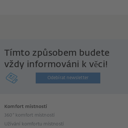
Tímto způsobem budete
vždy informováni k věci!
Odebírat newsletter
Komfort místností
360° komfort místností
Užívání komfortu místností