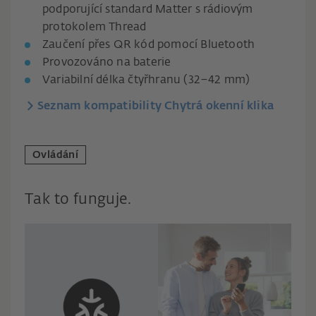
podporující standard Matter s rádiovým
protokolem Thread
Zaučení přes QR kód pomocí Bluetooth
Provozováno na baterie
Variabilní délka čtyřhranu (32–42 mm)
Seznam kompatibility Chytrá okenní klika
Ovládání
Tak to funguje.