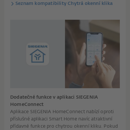
Seznam kompatibility Chytrá okenní klika
Dodatečné funkce v aplikaci SIEGENIA
HomeConnect
Aplikace SIEGENIA HomeConnect nabízí oproti
příslušné aplikaci Smart Home navíc atraktivní
přídavné funkce pro chytrou okenní kliku. Pokud