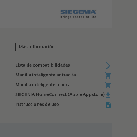
Más información
Lista de compatibilidades
Manilla inteligente antracita
Manilla inteligente blanca
SIEGENIA HomeConnect (Apple Appstore)
Instrucciones de uso