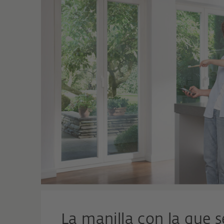
La manilla con la que 