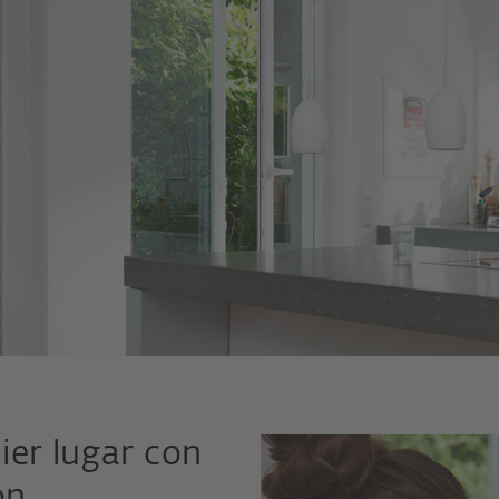
ier lugar con