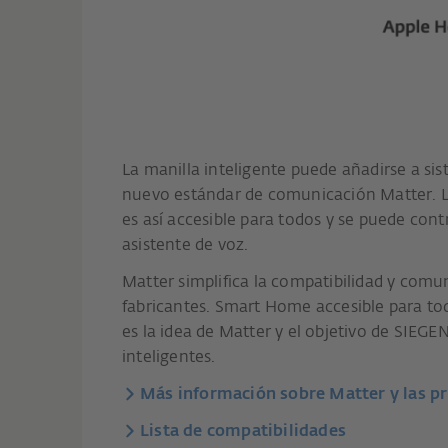
La manilla inteligente puede añadirse a s
nuevo estándar de comunicación Matter. L
es así accesible para todos y se puede cont
asistente de voz.
Matter simplifica la compatibilidad y comun
fabricantes. Smart Home accesible para tod
es la idea de Matter y el objetivo de SIEGE
inteligentes.
Más información sobre Matter y las p
Lista de compatibilidades