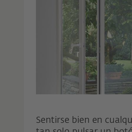
Sentirse bien en cualqu