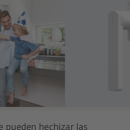
se pueden hechizar las