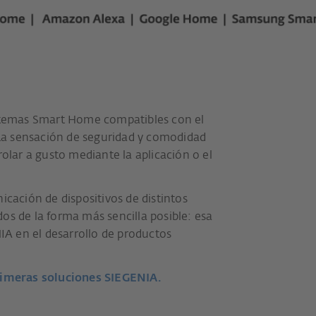
istemas Smart Home compatibles con el
a sensación de seguridad y comodidad
rolar a gusto mediante la aplicación o el
icación de dispositivos de distintos
os de la forma más sencilla posible: esa
NIA en el desarrollo de productos
rimeras soluciones SIEGENIA.