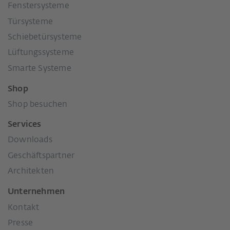
Fenstersysteme
Türsysteme
Schiebetürsysteme
Lüftungssysteme
Smarte Systeme
Shop
Shop besuchen
Services
Downloads
Geschäftspartner
Architekten
Unternehmen
Kontakt
Presse