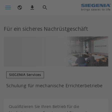
Für ein sicheres Nachrüstgeschäft
SIEGENIA Services
Schulung für mechanische Errichterbetriebe
Qualifizieren Sie Ihren Betrieb für die