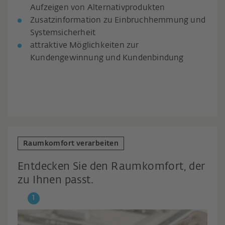
Aufzeigen von Alternativprodukten
Zusatzinformation zu Einbruchhemmung und
Systemsicherheit
attraktive Möglichkeiten zur
Kundengewinnung und Kundenbindung
Raumkomfort verarbeiten
Entdecken Sie den Raumkomfort, der
zu Ihnen passt.