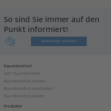
So sind Sie immer auf den
Punkt informiert!
Newsletter erhalten
Raumkomfort
360° Raumkomfort
Raumkomfort erleben
Raumkomfort verarbeiten
Raumkomfort planen
Produkte