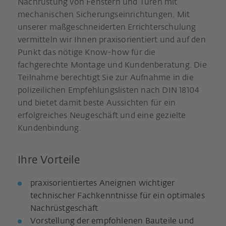
Nachrüstung von Fenstern und Türen mit
mechanischen Sicherungseinrichtungen. Mit
unserer maßgeschneiderten Errichterschulung
vermitteln wir Ihnen praxisorientiert und auf den
Punkt das nötige Know-how für die
fachgerechte Montage und Kundenberatung. Die
Teilnahme berechtigt Sie zur Aufnahme in die
polizeilichen Empfehlungslisten nach DIN 18104
und bietet damit beste Aussichten für ein
erfolgreiches Neugeschäft und eine gezielte
Kundenbindung.
Ihre Vorteile
praxisorientiertes Aneignen wichtiger
technischer Fachkenntnisse für ein optimales
Nachrüstgeschäft
Vorstellung der empfohlenen Bauteile und