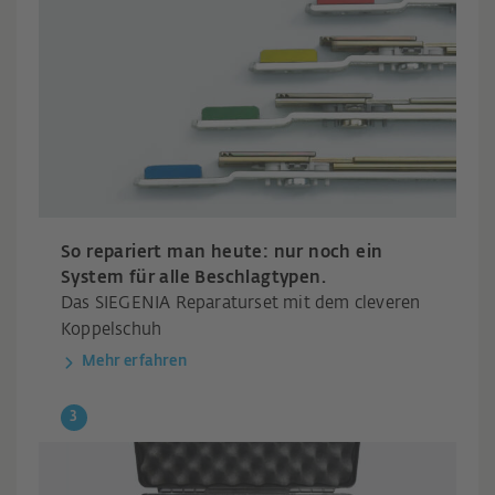
So repariert man heute: nur noch ein
System für alle Beschlagtypen.
Das SIEGENIA Reparaturset mit dem cleveren
Koppelschuh
Mehr erfahren