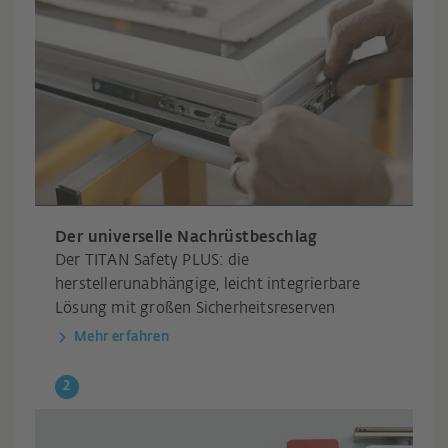
Der universelle Nachrüstbeschlag
Der TITAN Safety PLUS: die
herstellerunabhängige, leicht integrierbare
Lösung mit großen Sicherheitsreserven
Mehr erfahren