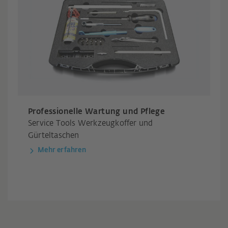
Professionelle Wartung und Pflege
Service Tools Werkzeugkoffer und
Gürteltaschen
Mehr erfahren