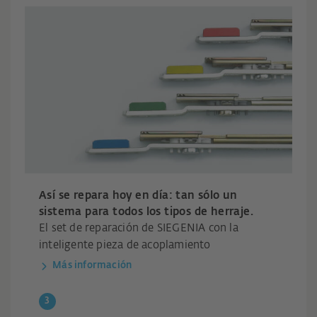
Así se repara hoy en día: tan sólo un
sistema para todos los tipos de herraje.
El set de reparación de SIEGENIA con la
inteligente pieza de acoplamiento
Más información