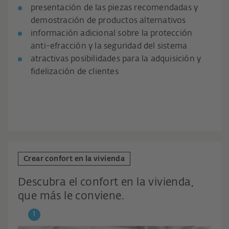
presentación de las piezas recomendadas y
demostración de productos alternativos
información adicional sobre la protección
anti-efracción y la seguridad del sistema
atractivas posibilidades para la adquisición y
fidelización de clientes
Crear confort en la vivienda
Descubra el confort en la vivienda,
que más le conviene.