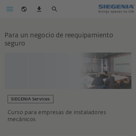
Para un negocio de reequipamiento
seguro
SIEGENIA Services
Curso para empresas de instaladores
mecánicos