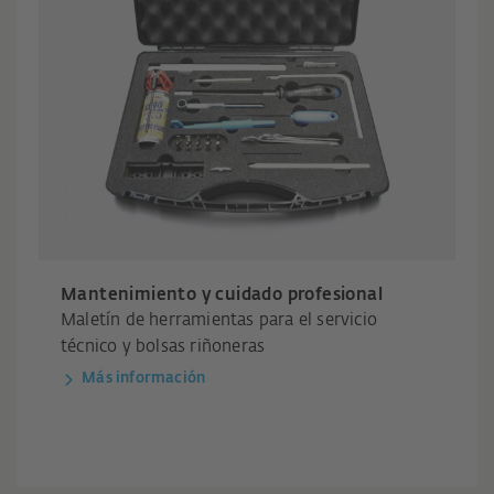
Mantenimiento y cuidado profesional
Maletín de herramientas para el servicio
técnico y bolsas riñoneras
Más información