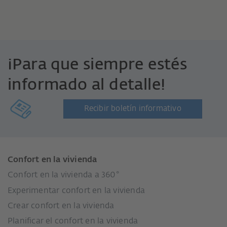
¡Para que siempre estés
informado al detalle!
Recibir boletín informativo
Confort en la vivienda
Confort en la vivienda a 360°
Experimentar confort en la vivienda
Crear confort en la vivienda
Planificar el confort en la vivienda