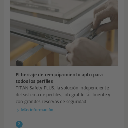
El herraje de reequipamiento apto para
todos los perfiles
TITAN Safety PLUS: la solución independiente
del sistema de perfiles, integrable fácilmente y
con grandes reservas de seguridad
Más información