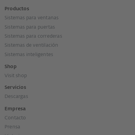
Productos
Sistemas para ventanas
Sistemas para puertas
Sistemas para correderas
Sistemas de ventilación
Sistemas inteligentes
Shop
Visit shop
Servicios
Descargas
Empresa
Contacto
Prensa