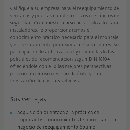
Califique a su empresa para el reequipamiento de
ventanas y puertas con dispositivos mecánicos de
seguridad. Con nuestro curso personalizado para
instaladores, le proporcionaremos el
conocimiento práctico necesario para el montaje
y el asesoramiento profesional de sus clientes. Su
participación le autorizará a figurar en las listas
policiales de recomendación según DIN 18104,
ofreciéndole con ello las mejores perspectivas
para un novedoso negocio de éxito y una
fidelización de clientes selectiva.
Sus ventajas
adquisición orientada a la práctica de
importantes conocimientos técnicos para un
negocio de reequipamiento óptimo