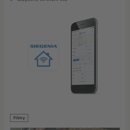
Filmy