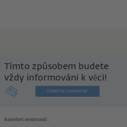
Tímto způsobem budete
vždy informováni k věci!
Odebírat newsletter
Komfort místností