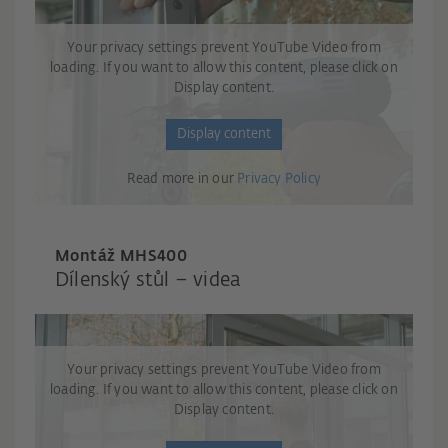
Your privacy settings prevent YouTube Video from
loading. If you want to allow this content, please click on
Display content.
Display content
Read more in our
Privacy Policy
Montáž MHS400
Dílenský stůl – videa
Your privacy settings prevent YouTube Video from
loading. If you want to allow this content, please click on
Display content.