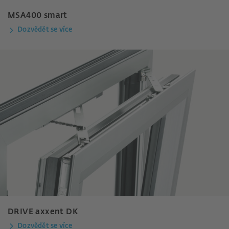
MSA400 smart
Dozvědět se více
DRIVE axxent DK
Dozvědět se více