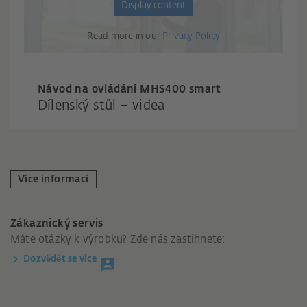
Display content
Read more in our
Privacy Policy
Návod na ovládání MHS400 smart
Dílenský stůl – videa
Více informací
Zákaznický servis
Máte otázky k výrobku? Zde nás zastihnete:
Dozvědět se více