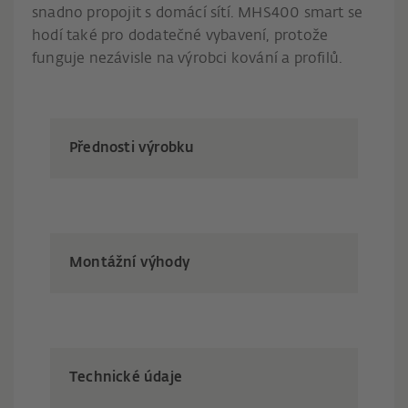
snadno propojit s domácí sítí. MHS400 smart se
hodí také pro dodatečné vybavení, protože
funguje nezávisle na výrobci kování a profilů.
Přednosti výrobku
Montážní výhody
Technické údaje