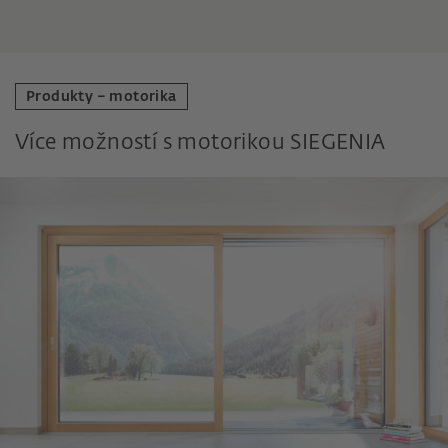
Produkty – motorika
Více možností s motorikou SIEGENIA