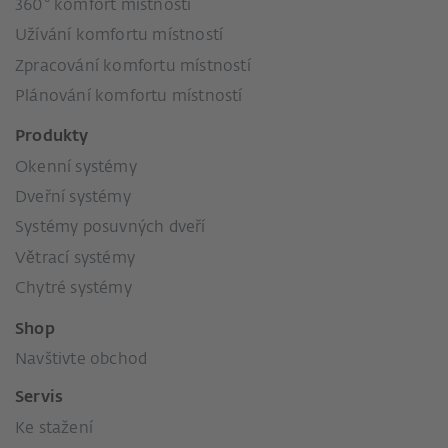
360° komfort místností
Užívání komfortu místností
Zpracování komfortu místností
Plánování komfortu místností
Produkty
Okenní systémy
Dveřní systémy
Systémy posuvných dveří
Větrací systémy
Chytré systémy
Shop
Navštivte obchod
Servis
Ke stažení