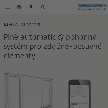
MHS400 smart
Plně automatický pohonný
systém pro zdvižně-posuvné
elementy.