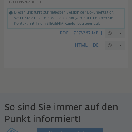
H39.FENS208DE_01
Dieser Link führt zur neuesten Version der Dokumentation.
Wenn Sie eine ältere Version benötigen, dann nehmen Sie
Kontakt mit Ihrem SIEGENIA Kundenbetreuer auf.
PDF
7.173367 MB
HTML
DE
So sind Sie immer auf den
Punkt informiert!