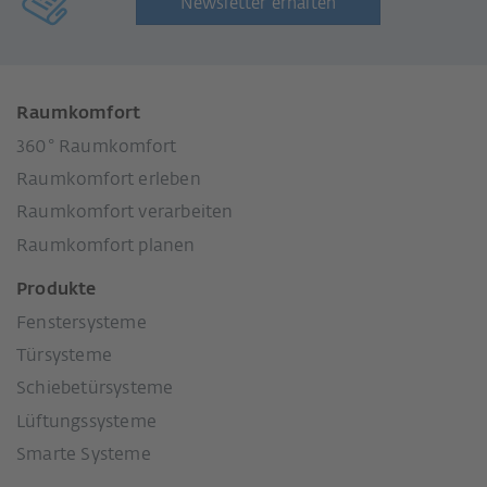
Newsletter erhalten
Raumkomfort
360° Raumkomfort
Raumkomfort erleben
Raumkomfort verarbeiten
Raumkomfort planen
Produkte
Fenstersysteme
Türsysteme
Schiebetürsysteme
Lüftungssysteme
Smarte Systeme