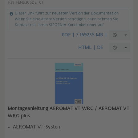
H39.FENS206DE_01
Dieser Link führt zur neuesten Version der Dokumentation.
Wenn Sie eine ältere Version benötigen, dann nehmen Sie
Kontakt mit Ihrem SIEGENIA Kundenbetreuer auf.
PDF
7.169235 MB
HTML
DE
Montageanleitung AEROMAT VT WRG / AEROMAT VT
WRG plus
AEROMAT VT-System