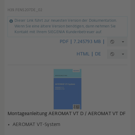
H39.FENS207DE_02
Dieser Link führt zur neuesten Version der Dokumentation.
Wenn Sie eine ältere Version benötigen, dann nehmen Sie
Kontakt mit Ihrem SIEGENIA Kundenbetreuer auf.
PDF
7.245793 MB
HTML
DE
Montageanleitung AEROMAT VT D / AEROMAT VT DF
AEROMAT VT-System