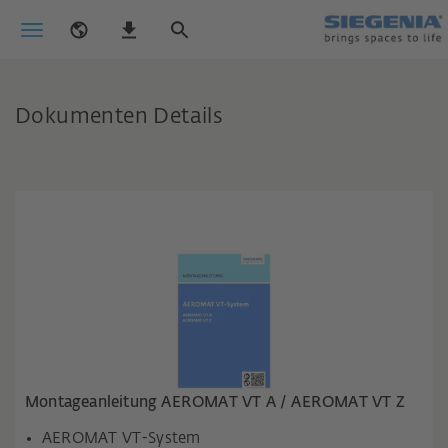
Dokumenten Details
Montageanleitung AEROMAT VT A / AEROMAT VT Z
AEROMAT VT-System