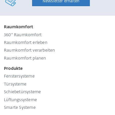
Newsletter erhalten
Raumkomfort
360° Raumkomfort
Raumkomfort erleben
Raumkomfort verarbeiten
Raumkomfort planen
Produkte
Fenstersysteme
Türsysteme
Schiebetürsysteme
Lüftungssysteme
Smarte Systeme