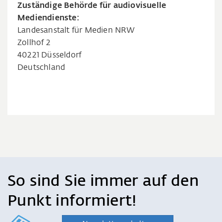
Zuständige Behörde für audiovisuelle
Mediendienste:
Landesanstalt für Medien NRW
Zollhof 2
40221 Düsseldorf
Deutschland
So sind Sie immer auf den
Punkt informiert!