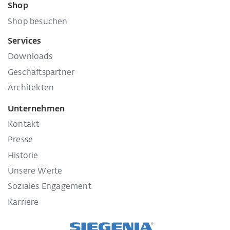
Shop
Shop besuchen
Services
Downloads
Geschäftspartner
Architekten
Unternehmen
Kontakt
Presse
Historie
Unsere Werte
Soziales Engagement
Karriere