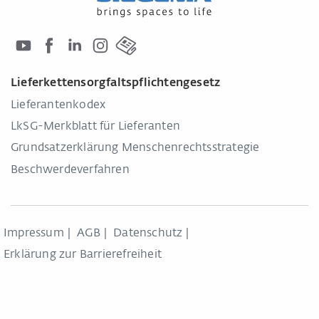
Lieferkettensorgfaltspflichtengesetz
Lieferantenkodex
LkSG-Merkblatt für Lieferanten
Grundsatzerklärung Menschenrechtsstrategie
Beschwerdeverfahren
Impressum
AGB
Datenschutz
Erklärung zur Barrierefreiheit