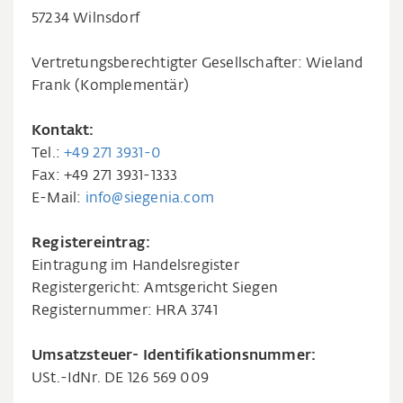
57234 Wilnsdorf
Vertretungsberechtigter Gesellschafter: Wieland
Frank (Komplementär)
Kontakt:
Tel.:
+49 271 3931-0
Fax: +49 271 3931-1333
E-Mail:
info@siegenia.com
Registereintrag:
Eintragung im Handelsregister
Registergericht: Amtsgericht Siegen
Registernummer: HRA 3741
Umsatzsteuer- Identifikationsnummer:
USt.-IdNr. DE 126 569 009