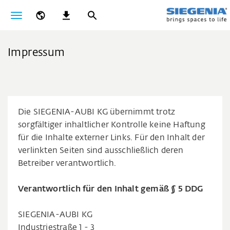
Impressum
Die SIEGENIA-AUBI KG übernimmt trotz
sorgfältiger inhaltlicher Kontrolle keine Haftung
für die Inhalte externer Links. Für den Inhalt der
verlinkten Seiten sind ausschließlich deren
Betreiber verantwortlich.
Verantwortlich für den Inhalt gemäß § 5 DDG
SIEGENIA-AUBI KG
Industriestraße 1 - 3