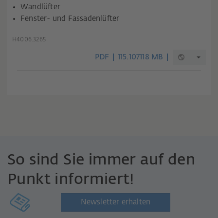
Wandlüfter
Fenster- und Fassadenlüfter
H4006.3265
PDF
115.107118 MB
So sind Sie immer auf den
Punkt informiert!
Newsletter erhalten