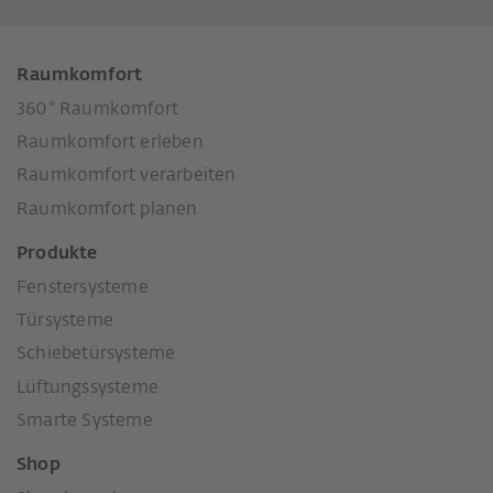
Raumkomfort
360° Raumkomfort
Raumkomfort erleben
Raumkomfort verarbeiten
Raumkomfort planen
Produkte
Fenstersysteme
Türsysteme
Schiebetürsysteme
Lüftungssysteme
Smarte Systeme
Shop