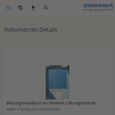
Dokumenten Details
Planungshandbuch Architekten Lüftungstechnik
Mehr Freiheit für Architekten.