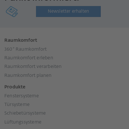
Newsletter erhalten
Raumkomfort
360° Raumkomfort
Raumkomfort erleben
Raumkomfort verarbeiten
Raumkomfort planen
Produkte
Fenstersysteme
Türsysteme
Schiebetürsysteme
Lüftungssysteme