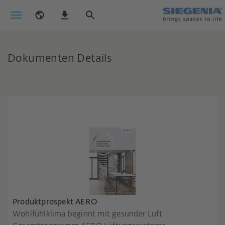
Dokumenten Details
Produktprospekt AERO
Wohlfühlklima beginnt mit gesunder Luft