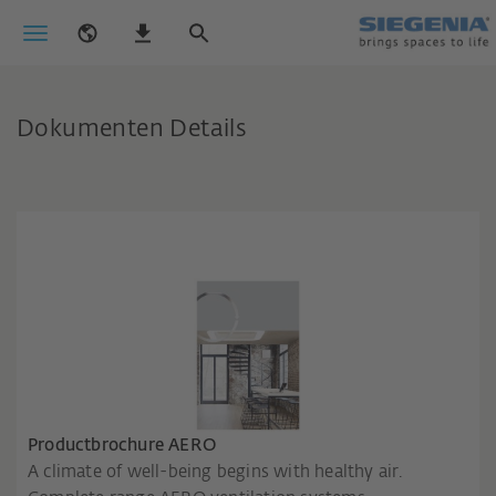
Dokumenten Details
Productbrochure AERO
A climate of well-being begins with healthy air.