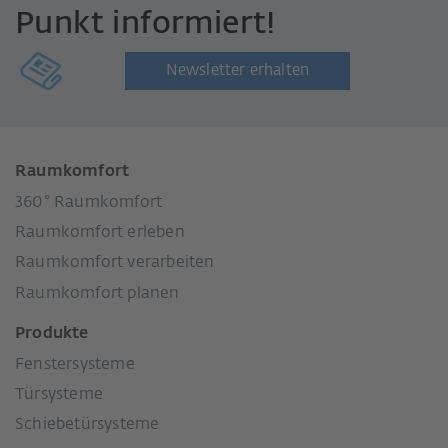
Punkt informiert!
Newsletter erhalten
Raumkomfort
360° Raumkomfort
Raumkomfort erleben
Raumkomfort verarbeiten
Raumkomfort planen
Produkte
Fenstersysteme
Türsysteme
Schiebetürsysteme