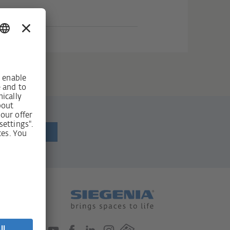
r erhalten