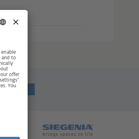
r erhalten