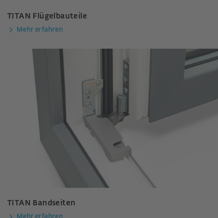
TITAN Flügelbauteile
Mehr erfahren
TITAN Bandseiten
Mehr erfahren