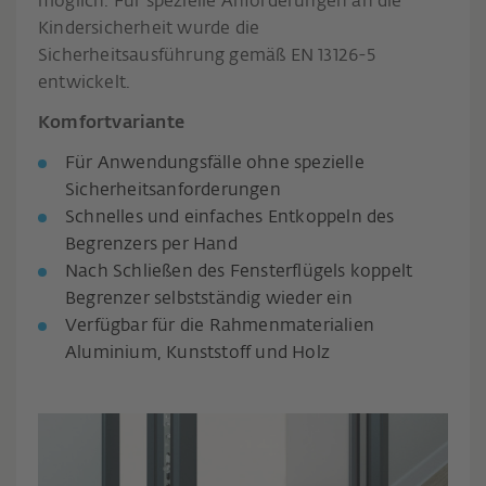
möglich. Für spezielle Anforderungen an die
Kindersicherheit wurde die
Sicherheitsausführung gemäß EN 13126-5
entwickelt.
Komfortvariante
Für Anwendungsfälle ohne spezielle
Sicherheitsanforderungen
Schnelles und einfaches Entkoppeln des
Begrenzers per Hand
Nach Schließen des Fensterflügels koppelt
Begrenzer selbstständig wieder ein
Verfügbar für die Rahmenmaterialien
Aluminium, Kunststoff und Holz