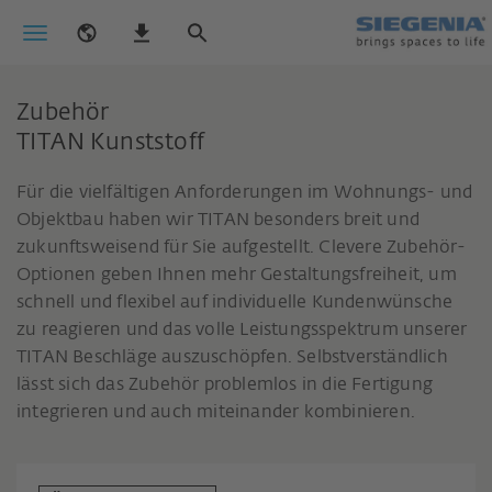
Zubehör
TITAN Kunststoff
Für die vielfältigen Anforderungen im Wohnungs- und
Objektbau haben wir TITAN besonders breit und
zukunftsweisend für Sie aufgestellt. Clevere Zubehör-
Optionen geben Ihnen mehr Gestaltungsfreiheit, um
schnell und flexibel auf individuelle Kundenwünsche
zu reagieren und das volle Leistungsspektrum unserer
TITAN Beschläge auszuschöpfen. Selbstverständlich
lässt sich das Zubehör problemlos in die Fertigung
integrieren und auch miteinander kombinieren.