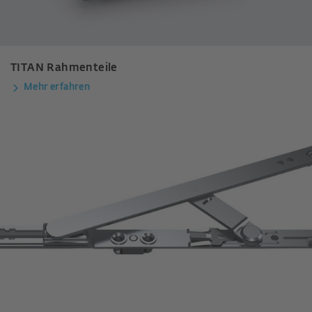
TITAN Rahmenteile
Mehr erfahren