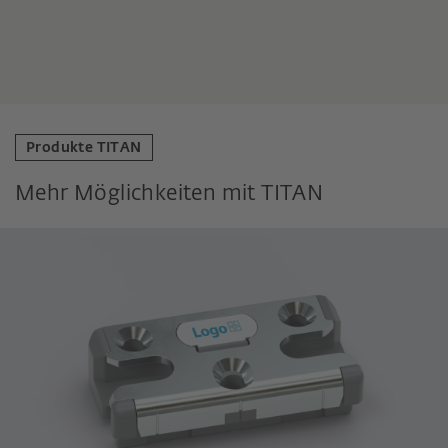
Produkte TITAN
Mehr Möglichkeiten mit TITAN