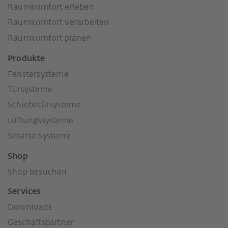
Raumkomfort erleben
Raumkomfort verarbeiten
Raumkomfort planen
Produkte
Fenstersysteme
Türsysteme
Schiebetürsysteme
Lüftungssysteme
Smarte Systeme
Shop
Shop besuchen
Services
Downloads
Geschäftspartner