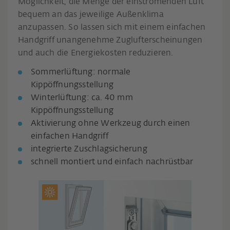
Möglichkeit, die Menge der einströmenden Luft
bequem an das jeweilige Außenklima
anzupassen. So lassen sich mit einem einfachen
Handgriff unangenehme Zuglufterscheinungen
und auch die Energiekosten reduzieren.
Sommerlüftung: normale
Kippöffnungsstellung
Winterlüftung: ca. 40 mm
Kippöffnungsstellung
Aktivierung ohne Werkzeug durch einen
einfachen Handgriff
integrierte Zuschlagsicherung
schnell montiert und einfach nachrüstbar