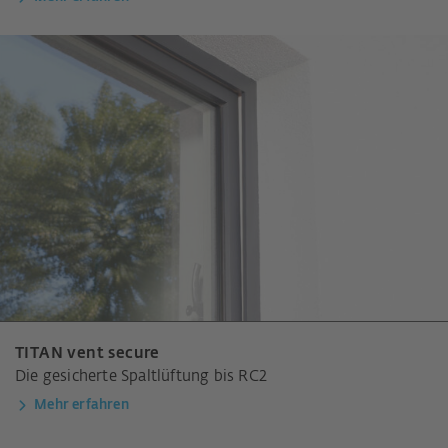
TITAN vent secure
Die gesicherte Spaltlüftung bis RC2
Mehr erfahren