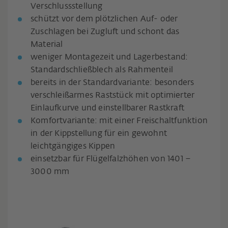
Verschlussstellung
schützt vor dem plötzlichen Auf- oder
Zuschlagen bei Zugluft und schont das
Material
weniger Montagezeit und Lagerbestand:
Standardschließblech als Rahmenteil
bereits in der Standardvariante: besonders
verschleißarmes Raststück mit optimierter
Einlaufkurve und einstellbarer Rastkraft
Komfortvariante: mit einer Freischaltfunktion
in der Kippstellung für ein gewohnt
leichtgängiges Kippen
einsetzbar für Flügelfalzhöhen von 1401 –
3000 mm