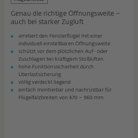
Genau die richtige Öffnungsweite –
auch bei starker Zugluft
arretiert den Fensterflügel mit einer
individuell einstellbaren Öffnungsweite
schützt vor dem plötzlichen Auf- oder
Zuschlagen bei kräftigem Stoßlüften
hohe Funktionssicherheit durch
Überlastsicherung
völlig verdeckt liegend
einfach montierbar und nachrüstbar für
Flügelfalzbreiten von 470 – 960 mm