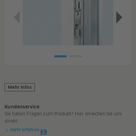
Mehr Infos
Kundenservice
Sie haben Fragen zum Produkt? Hier erreichen Sie uns
direkt:
Mehr erfahren