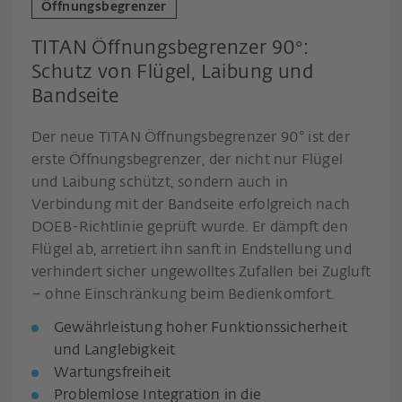
Öffnungsbegrenzer
TITAN Öffnungsbegrenzer 90°:
Schutz von Flügel, Laibung und
Bandseite
Der neue TITAN Öffnungsbegrenzer 90° ist der
erste Öffnungsbegrenzer, der nicht nur Flügel
und Laibung schützt, sondern auch in
Verbindung mit der Bandseite erfolgreich nach
DOEB-Richtlinie geprüft wurde. Er dämpft den
Flügel ab, arretiert ihn sanft in Endstellung und
verhindert sicher ungewolltes Zufallen bei Zugluft
– ohne Einschränkung beim Bedienkomfort.
Gewährleistung hoher Funktionssicherheit
und Langlebigkeit
Wartungsfreiheit
Problemlose Integration in die