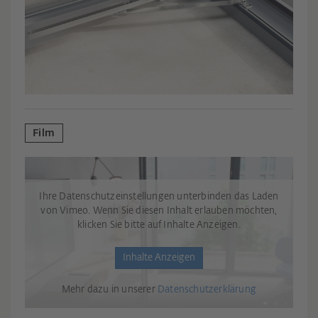
Film
Ihre Datenschutzeinstellungen unterbinden das Laden
von Vimeo. Wenn Sie diesen Inhalt erlauben möchten,
klicken Sie bitte auf Inhalte Anzeigen.
Inhalte Anzeigen
Mehr dazu in unserer
Datenschutzerklärung