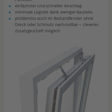
einfachster und schneller Anschlag
minimale Logistik dank weniger Bauteile
problemlos auch im Bestandfenster ohne
Dreck oder Schmutz nachrüstbar – cleveres
Zusatzgeschäft möglich