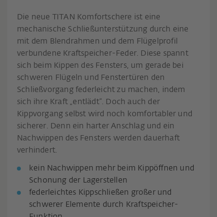
Die neue TITAN Komfortschere ist eine
mechanische Schließunterstützung durch eine
mit dem Blendrahmen und dem Flügelprofil
verbundene Kraftspeicher-Feder. Diese spannt
sich beim Kippen des Fensters, um gerade bei
schweren Flügeln und Fenstertüren den
Schließvorgang federleicht zu machen, indem
sich ihre Kraft „entlädt“. Doch auch der
Kippvorgang selbst wird noch komfortabler und
sicherer. Denn ein harter Anschlag und ein
Nachwippen des Fensters werden dauerhaft
verhindert.
kein Nachwippen mehr beim Kippöffnen und
Schonung der Lagerstellen
federleichtes Kippschließen großer und
schwerer Elemente durch Kraftspeicher-
Funktion