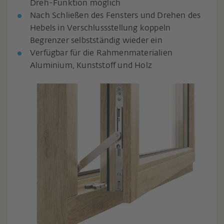
Dreh-Funktion möglich
Nach Schließen des Fensters und Drehen des
Hebels in Verschlussstellung koppeln
Begrenzer selbstständig wieder ein
Verfügbar für die Rahmenmaterialien
Aluminium, Kunststoff und Holz