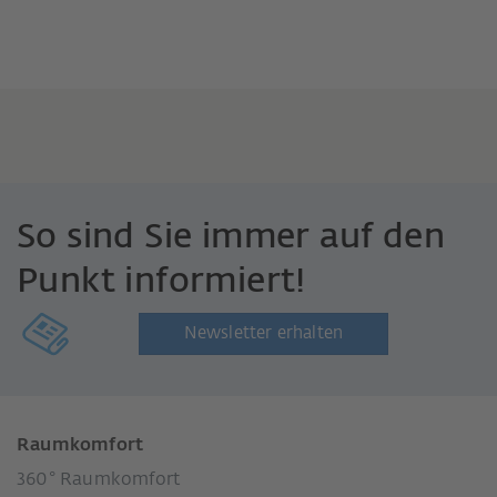
So sind Sie immer auf den
Punkt informiert!
Newsletter erhalten
Raumkomfort
360° Raumkomfort