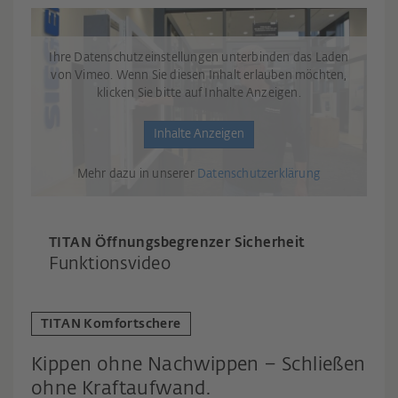
Ihre Datenschutzeinstellungen unterbinden das Laden
von Vimeo. Wenn Sie diesen Inhalt erlauben möchten,
klicken Sie bitte auf Inhalte Anzeigen.
Inhalte Anzeigen
Mehr dazu in unserer
Datenschutzerklärung
TITAN Öffnungsbegrenzer Sicherheit
Funktionsvideo
TITAN Komfortschere
Kippen ohne Nachwippen – Schließen
ohne Kraftaufwand.