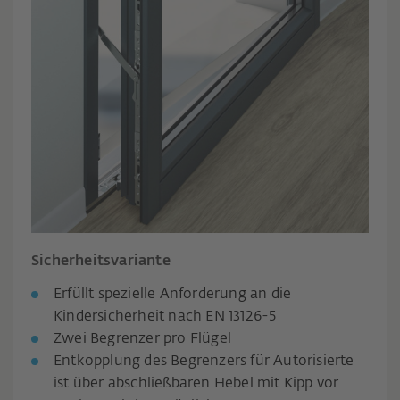
Sicherheitsvariante
Erfüllt spezielle Anforderung an die
Kindersicherheit nach EN 13126-5
Zwei Begrenzer pro Flügel
Entkopplung des Begrenzers für Autorisierte
ist über abschließbaren Hebel mit Kipp vor