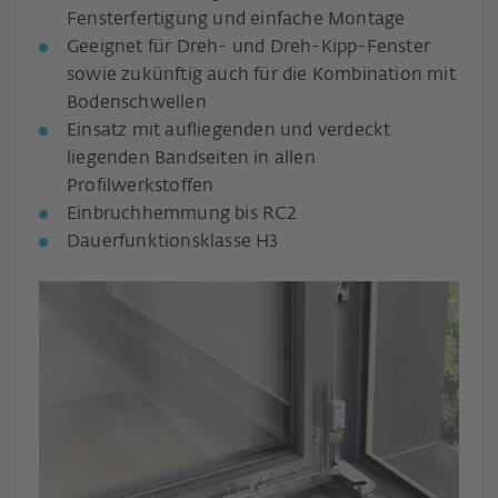
Fensterfertigung und einfache Montage
Geeignet für Dreh- und Dreh-Kipp-Fenster
sowie zukünftig auch für die Kombination mit
Bodenschwellen
Einsatz mit aufliegenden und verdeckt
liegenden Bandseiten in allen
Profilwerkstoffen
Einbruchhemmung bis RC2
Dauerfunktionsklasse H3