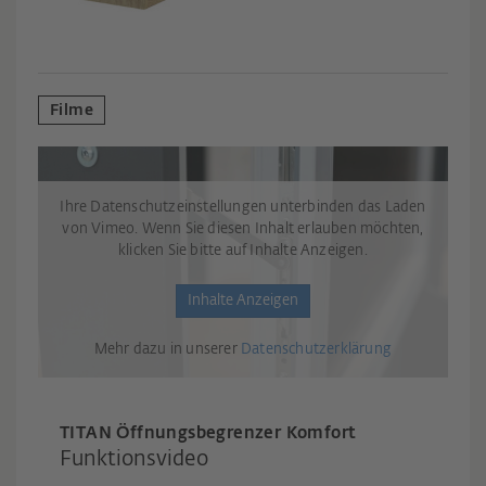
Filme
Ihre Datenschutzeinstellungen unterbinden das Laden
von Vimeo. Wenn Sie diesen Inhalt erlauben möchten,
klicken Sie bitte auf Inhalte Anzeigen.
Inhalte Anzeigen
Mehr dazu in unserer
Datenschutzerklärung
TITAN Öffnungsbegrenzer Komfort
Funktionsvideo