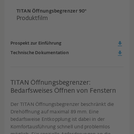
TITAN Öffnungsbegrenzer 90°
Produktfilm
Prospekt zur Einführung
Technische Dokumentation
TITAN Öffnungsbegrenzer:
Bedarfsweises Öffnen von Fenstern
Der TITAN Öffnungsbegrenzer beschränkt die
Drehöffnung auf maximal 89 mm. Eine
bedarfsweise Entkopplung ist dabei in der
Komfortausführung schnell und problemlos