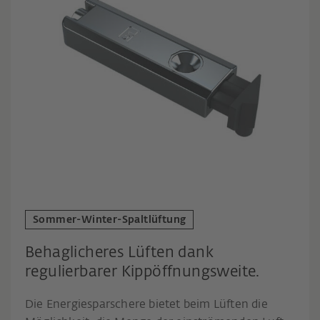
Sommer-Winter-Spaltlüftung
Behaglicheres Lüften dank
regulierbarer Kippöffnungsweite.
Die Energiesparschere bietet beim Lüften die