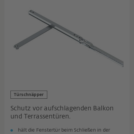
Türschnäpper
Schutz vor aufschlagenden Balkon
und Terrassentüren.
hält die Fenstertür beim Schließen in der