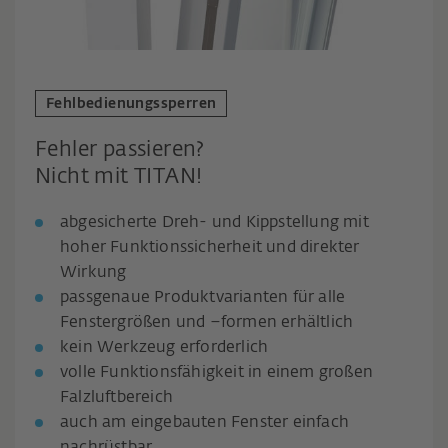
Fehlbedienungssperren
Fehler passieren?
Nicht mit TITAN!
abgesicherte Dreh- und Kippstellung mit
hoher Funktionssicherheit und direkter
Wirkung
passgenaue Produktvarianten für alle
Fenstergrößen und –formen erhältlich
kein Werkzeug erforderlich
volle Funktionsfähigkeit in einem großen
Falzluftbereich
auch am eingebauten Fenster einfach
nachrüstbar