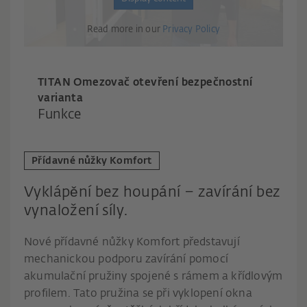
Read more in our
Privacy Policy
TITAN Omezovač otevření bezpečnostní
varianta
Funkce
Přídavné nůžky Komfort
Vyklápění bez houpání – zavírání bez
vynaložení síly.
Nové přídavné nůžky Komfort představují
mechanickou podporu zavírání pomocí
akumulační pružiny spojené s rámem a křídlovým
profilem. Tato pružina se při vyklopení okna