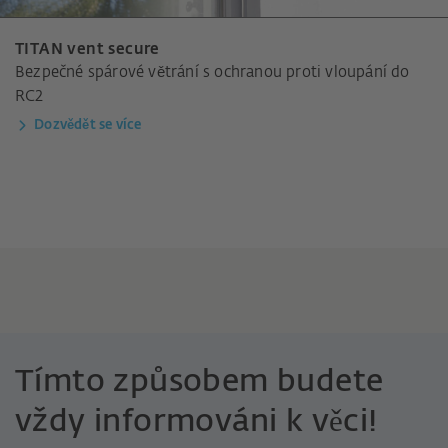
TITAN vent secure
Bezpečné spárové větrání s ochranou proti vloupání do
RC2
Dozvědět se více
Tímto způsobem budete
vždy informováni k věci!