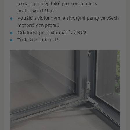
okna a později také pro kombinaci s
prahovými lištami
Použití s viditelnými a skrytými panty ve všech
materiálech profilů
Odolnost proti vloupání až RC2
Třída životnosti H3