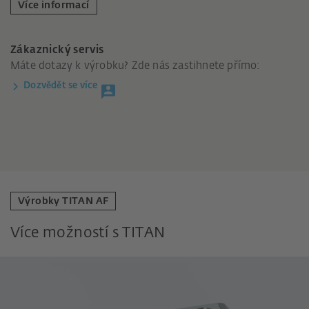
Více informací
Zákaznický servis
Máte dotazy k výrobku? Zde nás zastihnete přímo:
Dozvědět se více
Výrobky TITAN AF
Více možností s TITAN