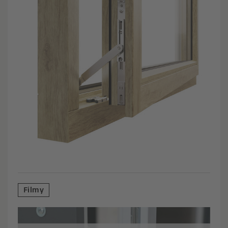
Filmy