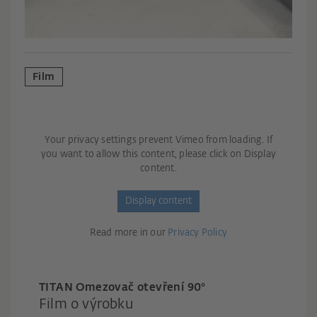
Film
Your privacy settings prevent Vimeo from loading. If
you want to allow this content, please click on Display
content.
Display content
Read more in our
Privacy Policy
TITAN Omezovač otevření 90°
Film o výrobku