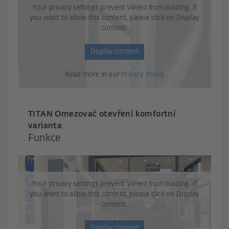
Your privacy settings prevent Vimeo from loading. If
you want to allow this content, please click on Display
content.
Display content
Read more in our
Privacy Policy
TITAN Omezovač otevření komfortní
varianta
Funkce
Your privacy settings prevent Vimeo from loading. If
you want to allow this content, please click on Display
content.
Display content