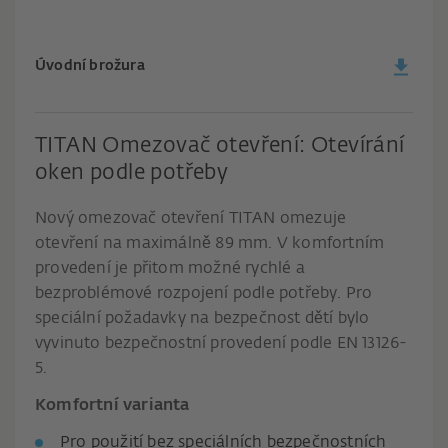
Úvodní brožura
TITAN Omezovač otevření: Otevírání
oken podle potřeby
Nový omezovač otevření TITAN omezuje
otevření na maximálně 89 mm. V komfortním
provedení je přitom možné rychlé a
bezproblémové rozpojení podle potřeby. Pro
speciální požadavky na bezpečnost dětí bylo
vyvinuto bezpečnostní provedení podle EN 13126-
5.
Komfortní varianta
Pro použití bez speciálních bezpečnostních