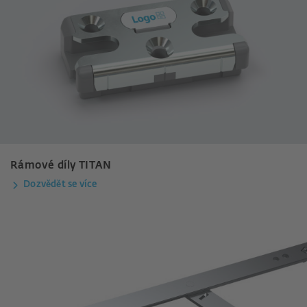
Rámové díly TITAN
Dozvědět se více