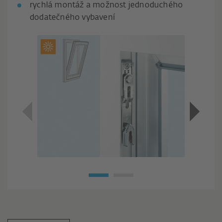
rychlá montáž a možnost jednoduchého
dodatečného vybavení