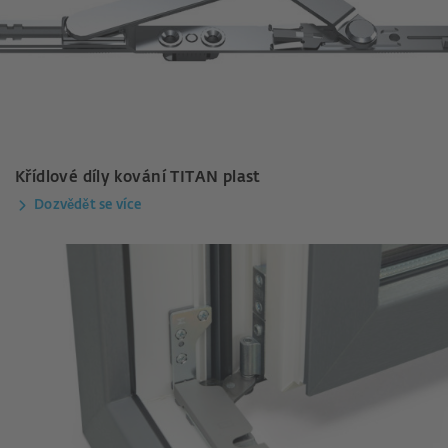
Křídlové díly kování TITAN plast
Dozvědět se více