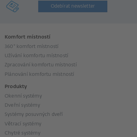
Odebírat newsletter
Komfort místností
360° komfort místností
Užívání komfortu místností
Zpracování komfortu místností
Plánování komfortu místností
Produkty
Okenní systémy
Dveřní systémy
Systémy posuvných dveří
Větrací systémy
Chytré systémy