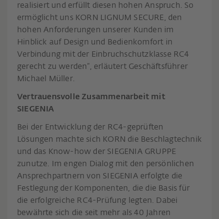
realisiert und erfüllt diesen hohen Anspruch. So
ermöglicht uns KORN LIGNUM SECURE, den
hohen Anforderungen unserer Kunden im
Hinblick auf Design und Bedienkomfort in
Verbindung mit der Einbruchschutzklasse RC4
gerecht zu werden“, erläutert Geschäftsführer
Michael Müller.
Vertrauensvolle Zusammenarbeit mit
SIEGENIA
Bei der Entwicklung der RC4-geprüften
Lösungen machte sich KORN die Beschlagtechnik
und das Know-how der SIEGENIA GRUPPE
zunutze. Im engen Dialog mit den persönlichen
Ansprechpartnern von SIEGENIA erfolgte die
Festlegung der Komponenten, die die Basis für
die erfolgreiche RC4-Prüfung legten. Dabei
bewährte sich die seit mehr als 40 Jahren