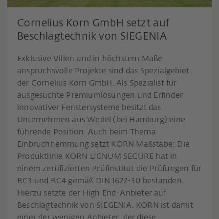
Cornelius Korn GmbH setzt auf
Beschlagtechnik von SIEGENIA
Exklusive Villen und in höchstem Maße
anspruchsvolle Projekte sind das Spezialgebiet
der Cornelius Korn GmbH. Als Spezialist für
ausgesuchte Premiumlösungen und Erfinder
innovativer Fenstersysteme besitzt das
Unternehmen aus Wedel (bei Hamburg) eine
führende Position. Auch beim Thema
Einbruchhemmung setzt KORN Maßstäbe: Die
Produktlinie KORN LIGNUM SECURE hat in
einem zertifizierten Prüfinstitut die Prüfungen für
RC3 und RC4 gemäß DIN 1627-30 bestanden.
Hierzu setzte der High End-Anbieter auf
Beschlagtechnik von SIEGENIA. KORN ist damit
einer der wenigen Anbieter, der diese