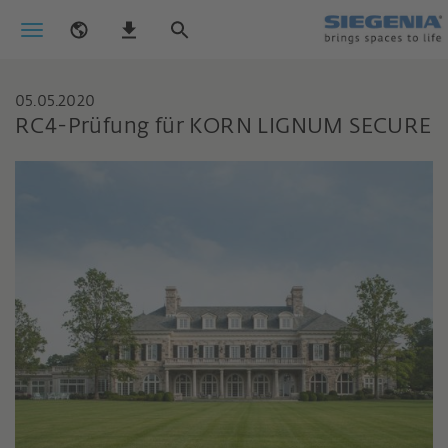
05.05.2020
RC4-Prüfung für KORN LIGNUM SECURE