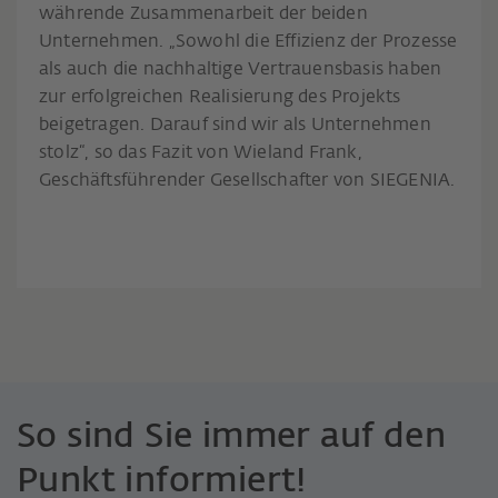
währende Zusammenarbeit der beiden
Unternehmen. „Sowohl die Effizienz der Prozesse
als auch die nachhaltige Vertrauensbasis haben
zur erfolgreichen Realisierung des Projekts
beigetragen. Darauf sind wir als Unternehmen
stolz“, so das Fazit von Wieland Frank,
Geschäftsführender Gesellschafter von SIEGENIA.
So sind Sie immer auf den
Punkt informiert!